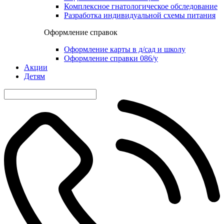
Комплексное гнатологическое обследование
Разработка индивидуальной схемы питания
Оформление справок
Оформление карты в д/сад и школу
Оформление справки 086/у
Акции
Детям