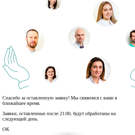
Спасибо за оставленную заявку! Мы свяжемся с вами в
ближайшее время.
Заявки, оставленные после 21:00, будут обработаны на
следующий день.
ОК