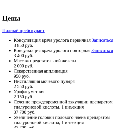
Цены
Полный прейскурант
Консультация врача уролога первичная
Записаться
3 850 руб.
Консультация врача уролога повторная
Записаться
3 400 руб.
Массаж предстательной железы
2 000 руб.
Лекарственная аппликация
950 руб.
Инстилляция мочевого пузыря
2 550 руб.
Урофлоуметрия
2 150 руб.
Лечение преждевременной эякуляции препаратом
гиалуроновой кислоты, 1 инъекция
37 700 руб.
Увеличение головки полового члена препаратом
гиалуроновой кислоты, 1 инъекция
37 700 руб.