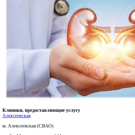
Клиники, предоставляющие услугу
Алексеевская
м. Алексеевская (СВАО)