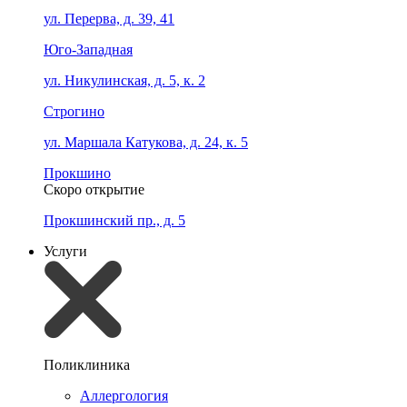
ул. Перерва, д. 39, 41
Юго-Западная
ул. Никулинская, д. 5, к. 2
Строгино
ул. Маршала Катукова, д. 24, к. 5
Прокшино
Скоро открытие
Прокшинский пр., д. 5
Услуги
Поликлиника
Аллергология