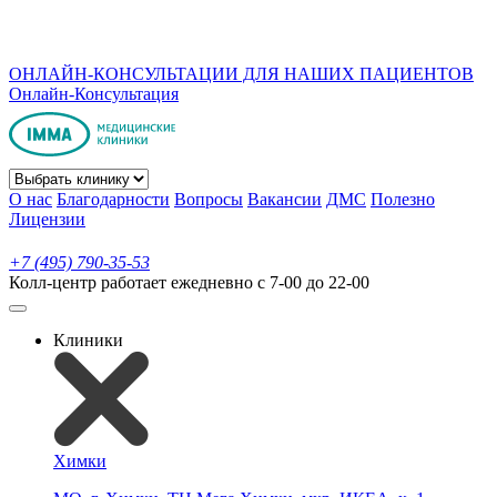
ОНЛАЙН-КОНСУЛЬТАЦИИ ДЛЯ НАШИХ ПАЦИЕНТОВ
Онлайн-Консультация
О нас
Благодарности
Вопросы
Вакансии
ДМС
Полезно
Лицензии
+7 (495) 790-35-53
Колл-центр работает ежедневно с 7-00 до 22-00
Клиники
Химки