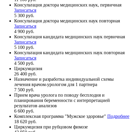
Консультация доктора медицинских наук, первичная
Записаться
5 300 руб.
Консультация доктора медицинских наук повторная
Записаться
4 900 руб.
Консультация кандидата медицинских наук первичная
Записаться
5 100 руб.
Консультация кандидата медицинских наук повторная
Записаться
4 500 руб.
Циркумцизия
26 400 руб.
Назначение и разработка индивидуальной схемы
лечения врачом-урологом для 1 партнера
7 500 руб.
Прием врача уролога по поводу бесплодия и
планирования беременности с интерпретацией
результатов анализов
6 600 руб.
Комплексная программа "Мужское здоровье"
Подробнее
18 620 руб.
Циркумцизия при рубцовом фимозе