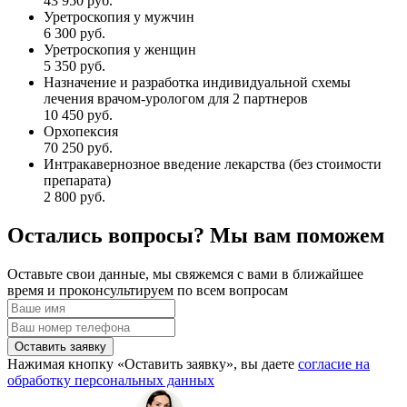
43 950 руб.
Уретроскопия у мужчин
6 300 руб.
Уретроскопия у женщин
5 350 руб.
Назначение и разработка индивидуальной схемы
лечения врачом-урологом для 2 партнеров
10 450 руб.
Орхопексия
70 250 руб.
Интракавернозное введение лекарства (без стоимости
препарата)
2 800 руб.
Остались вопросы? Мы вам поможем
Оставьте свои данные, мы свяжемся с вами в ближайшее
время и проконсультируем по всем вопросам
Оставить заявку
Нажимая кнопку «Оставить заявку», вы даете
согласие на
обработку персональных данных