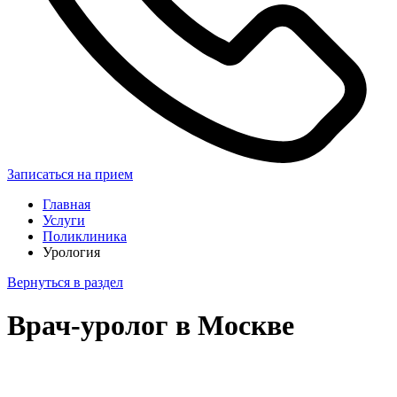
Записаться на прием
Главная
Услуги
Поликлиника
Урология
Вернуться в раздел
Врач-уролог в Москве
Записаться на прием