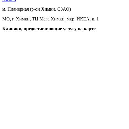
м. Планерная (р-он Химки, СЗАО)
МО, г. Химки, ТЦ Мега Химки, мкр. ИКЕА, к. 1
Клиники, предоставляющие услугу на карте