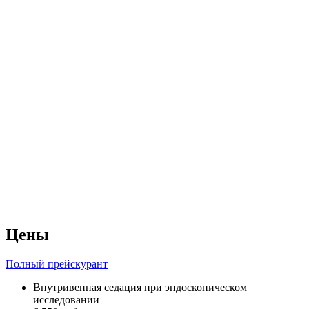
Цены
Полный прейскурант
Внутривенная седация при эндоскопическом
исследовании