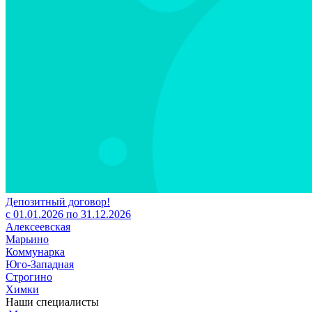
Депозитный договор!
с 01.01.2026 по 31.12.2026
Алексеевская
Марьино
Коммунарка
Юго-Западная
Строгино
Химки
Наши специалисты