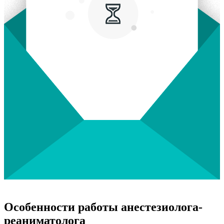
Особенности работы анестезиолога-
реаниматолога