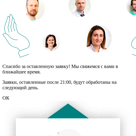
Спасибо за оставленную заявку! Мы свяжемся с вами в
ближайшее время.
Заявки, оставленные после 21:00, будут обработаны на
следующий день.
ОК