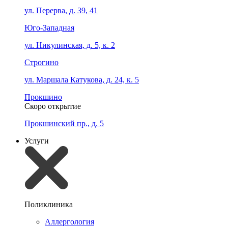
ул. Перерва, д. 39, 41
Юго-Западная
ул. Никулинская, д. 5, к. 2
Строгино
ул. Маршала Катукова, д. 24, к. 5
Прокшино
Скоро открытие
Прокшинский пр., д. 5
Услуги
Поликлиника
Аллергология