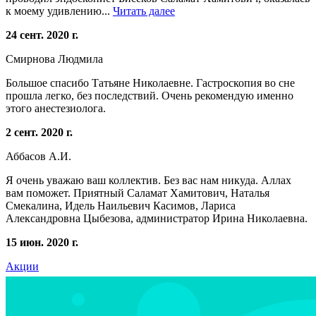
к моему удивлению...
Читать далее
24 сент. 2020 г.
Смирнова Людмила
Большое спасибо Татьяне Николаевне. Гастроскопия во сне
прошла легко, без последствий. Очень рекомендую именно
этого анестезиолога.
2 сент. 2020 г.
Аббасов А.И.
Я очень уважаю ваш коллектив. Без вас нам никуда. Аллах
вам поможет. Приятный Саламат Хамитович, Наталья
Смекалина, Идель Наильевич Касимов, Лариса
Александровна Цыбезова, администратор Ирина Николаевна.
15 июн. 2020 г.
Акции