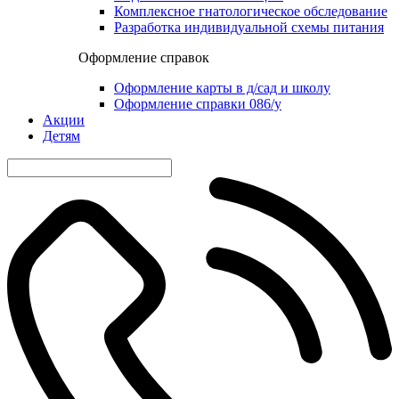
Комплексное гнатологическое обследование
Разработка индивидуальной схемы питания
Оформление справок
Оформление карты в д/сад и школу
Оформление справки 086/у
Акции
Детям