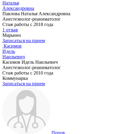
Наталья
Александровна
Павлова Наталья Александровна
Анестезиолог-реаниматолог
Стаж работы с 2018 года
1 отзыв
Марьино
Записаться на прием
Касимов
Идель
Наильевич
Касимов Идель Наильевич
Анестезиолог-реаниматолог
Стаж работы с 2010 года
Коммунарка
Записаться на прием
Попов