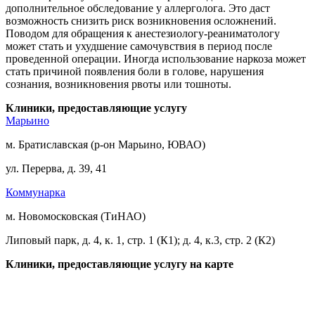
дополнительное обследование у аллерголога. Это даст
возможность снизить риск возникновения осложнений.
Поводом для обращения к анестезиологу-реаниматологу
может стать и ухудшение самочувствия в период после
проведенной операции. Иногда использование наркоза может
стать причиной появления боли в голове, нарушения
сознания, возникновения рвоты или тошноты.
Клиники, предоставляющие услугу
Марьино
м. Братиславская (р-он Марьино, ЮВАО)
ул. Перерва, д. 39, 41
Коммунарка
м. Новомосковская (ТиНАО)
Липовый парк, д. 4, к. 1, стр. 1 (К1); д. 4, к.3, стр. 2 (К2)
Клиники, предоставляющие услугу на карте