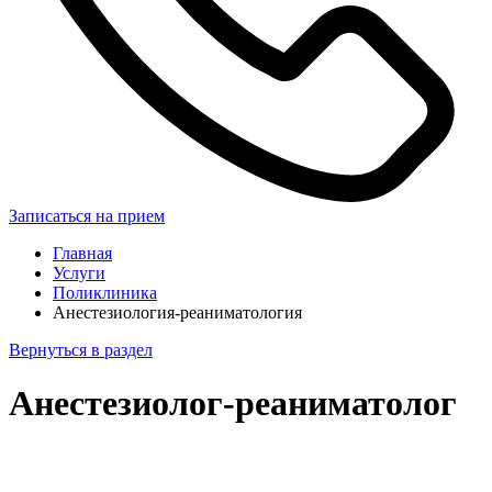
Записаться на прием
Главная
Услуги
Поликлиника
Анестезиология-реаниматология
Вернуться в раздел
Анестезиолог-реаниматолог
Записаться на прием