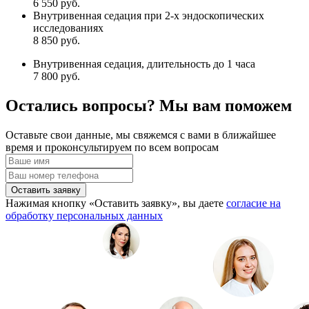
6 550 руб.
Внутривенная седация при 2-х эндоскопических
исследованиях
8 850 руб.
Внутривенная седация, длительность до 1 часа
7 800 руб.
Остались вопросы? Мы вам поможем
Оставьте свои данные, мы свяжемся с вами в ближайшее
время и проконсультируем по всем вопросам
Оставить заявку
Нажимая кнопку «Оставить заявку», вы даете
согласие на
обработку персональных данных