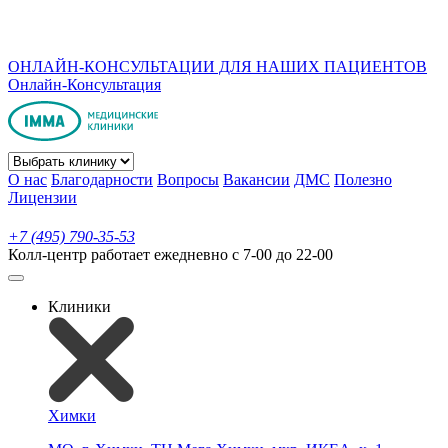
ОНЛАЙН-КОНСУЛЬТАЦИИ ДЛЯ НАШИХ ПАЦИЕНТОВ
Онлайн-Консультация
О нас
Благодарности
Вопросы
Вакансии
ДМС
Полезно
Лицензии
+7 (495) 790-35-53
Колл-центр работает ежедневно с 7-00 до 22-00
Клиники
Химки