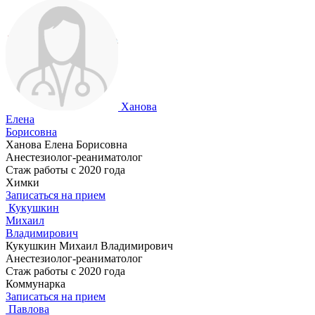
Ханова
Елена
Борисовна
Ханова Елена Борисовна
Анестезиолог-реаниматолог
Стаж работы с 2020 года
Химки
Записаться на прием
Кукушкин
Михаил
Владимирович
Кукушкин Михаил Владимирович
Анестезиолог-реаниматолог
Стаж работы с 2020 года
Коммунарка
Записаться на прием
Павлова