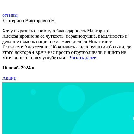
отзывы
Екатерина Викторовна Н.
Хочу выразить огромную благодарность Маргарите
Александровне за ее чуткость, неравнодушие, въедливость и
делание помочь пациентке - моей дочери Никитиной
Елизавете Алексеевне. Обратились с непонятными болями, до
этого доктора 4 врача нас просто отфутболивали и никто не
хотел и не пытался углубиться...
Читать далее
16 нояб. 2024 г.
Акции