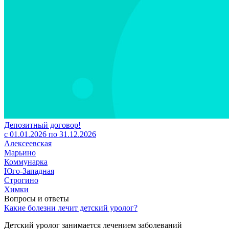
Депозитный договор!
с 01.01.2026 по 31.12.2026
Алексеевская
Марьино
Коммунарка
Юго-Западная
Строгино
Химки
Вопросы и ответы
Какие болезни лечит детский уролог?
Детский уролог занимается лечением заболеваний