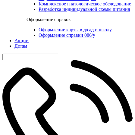
Комплексное гнатологическое обследование
Разработка индивидуальной схемы питания
Оформление справок
Оформление карты в д/сад и школу
Оформление справки 086/у
Акции
Детям