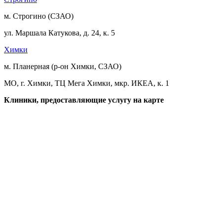
м. Строгино (СЗАО)
ул. Маршала Катукова, д. 24, к. 5
Химки
м. Планерная (р-он Химки, СЗАО)
МО, г. Химки, ТЦ Мега Химки, мкр. ИКЕА, к. 1
Клиники, предоставляющие услугу на карте