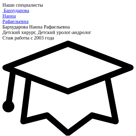
Наши специалисты
Бархударова
Нанна
Рафаельевна
Бархударова Нанна Рафаельевна
Детский хирург, Детский уролог-андролог
Стаж работы с 2003 года