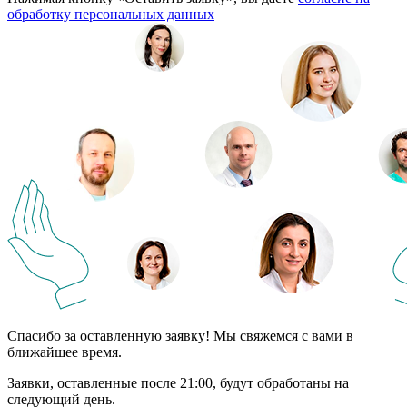
обработку персональных данных
Спасибо за оставленную заявку! Мы свяжемся с вами в
ближайшее время.
Заявки, оставленные после 21:00, будут обработаны на
следующий день.