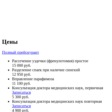
Цены
Полный прейскурант
Рассечение уздечки (френулотомия) простое
15 000 руб.
Разделение спаек при наличие синехий
12 950 руб.
Вправление парафимоза
11 100 руб.
Консультация доктора медицинских наук, первичная
Записаться
5 300 руб.
Консультация доктора медицинских наук повторная
Записаться
4 900 руб.