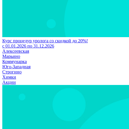
Курс процедур уролога со скидкой до 20%!
с 01.01.2026 по 31.12.2026
Алексеевская
Марьино
Коммунарка
Юго-Западная
Строгино
Химки
Акции