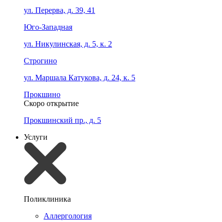
ул. Перерва, д. 39, 41
Юго-Западная
ул. Никулинская, д. 5, к. 2
Строгино
ул. Маршала Катукова, д. 24, к. 5
Прокшино
Скоро открытие
Прокшинский пр., д. 5
Услуги
Поликлиника
Аллергология