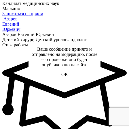
Кандидат медицинских наук
Марьино
Записаться на прием
Азаров
Евгений
Юрьевич
Азаров Евгений Юрьевич
Детский хирург, Детский уролог-андролог
Стаж работы с 2010 года
Ваше сообщение принято и
отправлено на модерацию, после
его проверки оно будет
опубликовано на сайте
ОК