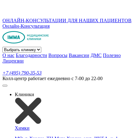
ОНЛАЙН-КОНСУЛЬТАЦИИ ДЛЯ НАШИХ ПАЦИЕНТОВ
Онлайн-Консультация
О нас
Благодарности
Вопросы
Вакансии
ДМС
Полезно
Лицензии
+7 (495) 790-35-53
Колл-центр работает ежедневно с 7-00 до 22-00
Клиники
Химки