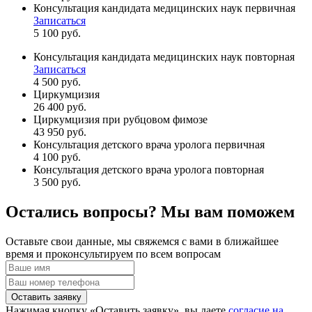
Консультация кандидата медицинских наук первичная
Записаться
5 100 руб.
Консультация кандидата медицинских наук повторная
Записаться
4 500 руб.
Циркумцизия
26 400 руб.
Циркумцизия при рубцовом фимозе
43 950 руб.
Консультация детского врача уролога первичная
4 100 руб.
Консультация детского врача уролога повторная
3 500 руб.
Остались вопросы? Мы вам поможем
Оставьте свои данные, мы свяжемся с вами в ближайшее
время и проконсультируем по всем вопросам
Оставить заявку
Нажимая кнопку «Оставить заявку», вы даете
согласие на