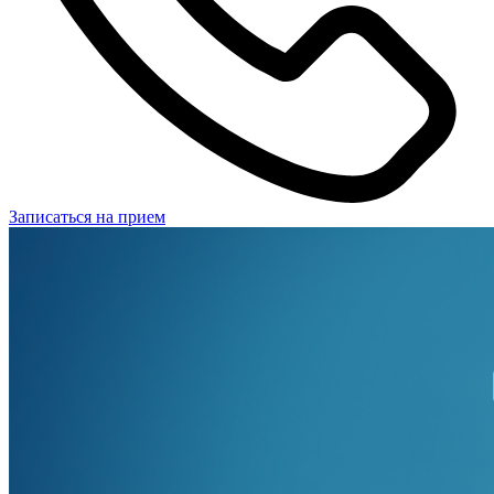
Записаться на прием