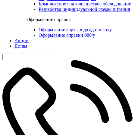
Комплексное гнатологическое обследование
Разработка индивидуальной схемы питания
Оформление справок
Оформление карты в д/сад и школу
Оформление справки 086/у
Акции
Детям