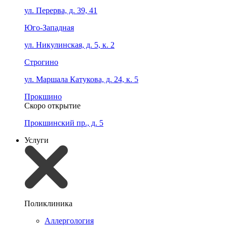
ул. Перерва, д. 39, 41
Юго-Западная
ул. Никулинская, д. 5, к. 2
Строгино
ул. Маршала Катукова, д. 24, к. 5
Прокшино
Скоро открытие
Прокшинский пр., д. 5
Услуги
Поликлиника
Аллергология