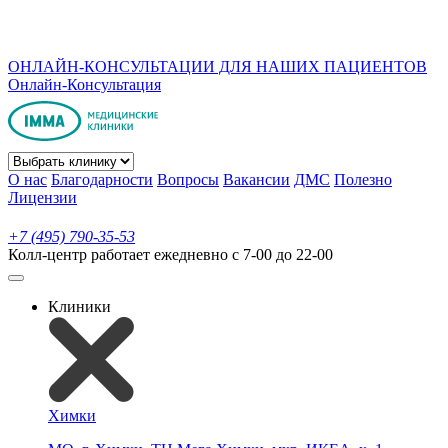
ОНЛАЙН-КОНСУЛЬТАЦИИ ДЛЯ НАШИХ ПАЦИЕНТОВ
Онлайн-Консультация
О нас
Благодарности
Вопросы
Вакансии
ДМС
Полезно
Лицензии
+7 (495) 790-35-53
Колл-центр работает ежедневно с 7-00 до 22-00
Клиники
Химки