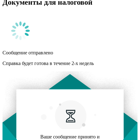
Документы для налоговой
Сообщение отправлено
Справка будет готова в течение 2-х недель
Ваше сообщение принято и