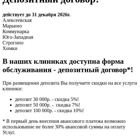
действует до 31 декабря 2026г.
Алексеевская
Марьино
Коммунарка
Юго-Западная
Строгино
Химки
В наших клиниках доступна форма
обслуживания - депозитный договор*!
При размещении депозита Вы получаете скидки на все услуги
клиники:
депозит 30 000р. - скидка 5%!
депозит 50 000р. - скидка 7%!
депозит 100 000р. - скидка 10%!
* В первый день внесения авансового платежа возможно
использование не более 30% авансовой суммы на оплату
Услуг.