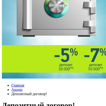
Главная
Акции
Депозитный договор!
Депозитный договор!