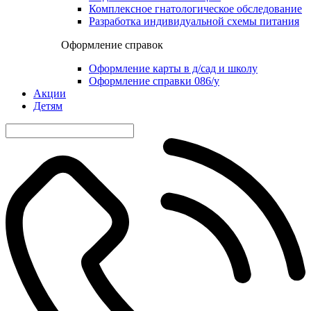
Комплексное гнатологическое обследование
Разработка индивидуальной схемы питания
Оформление справок
Оформление карты в д/сад и школу
Оформление справки 086/у
Акции
Детям