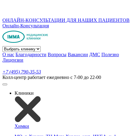
ОНЛАЙН-КОНСУЛЬТАЦИИ ДЛЯ НАШИХ ПАЦИЕНТОВ
Онлайн-Консультация
О нас
Благодарности
Вопросы
Вакансии
ДМС
Полезно
Лицензии
+7 (495) 790-35-53
Колл-центр работает ежедневно с 7-00 до 22-00
Клиники
Химки