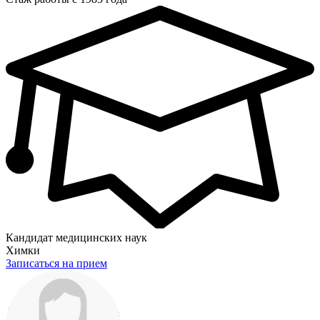
Кандидат медицинских наук
Химки
Записаться на прием