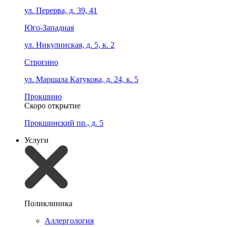
ул. Перерва, д. 39, 41
Юго-Западная
ул. Никулинская, д. 5, к. 2
Строгино
ул. Маршала Катукова, д. 24, к. 5
Прокшино
Скоро открытие
Прокшинский пр., д. 5
Услуги
Поликлиника
Аллергология