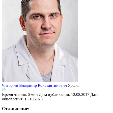
Чигоряев Владимир Константинович
Уролог
Время чтения: 6 мин
Дата публикации: 12.08.2017
Дата
обновления: 13.10.2025
Оглавление: