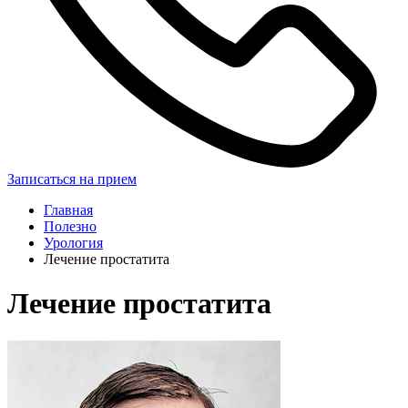
Записаться на прием
Главная
Полезно
Урология
Лечение простатита
Лечение простатита