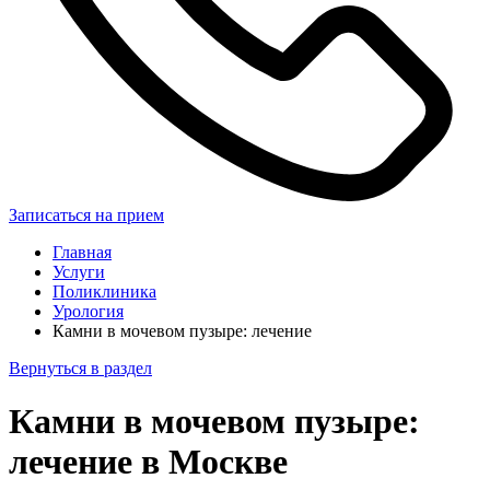
Записаться на прием
Главная
Услуги
Поликлиника
Урология
Камни в мочевом пузыре: лечение
Вернуться в раздел
Камни в мочевом пузыре:
лечение в Москве