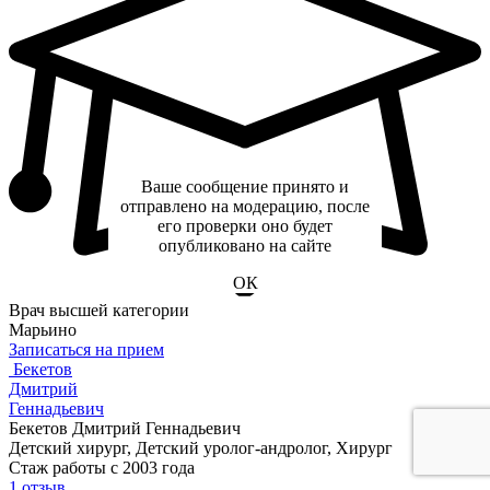
Ваше сообщение принято и
отправлено на модерацию, после
его проверки оно будет
опубликовано на сайте
ОК
Врач высшей категории
Марьино
Записаться на прием
Бекетов
Дмитрий
Геннадьевич
Бекетов Дмитрий Геннадьевич
Детский хирург, Детский уролог-андролог, Хирург
Стаж работы с 2003 года
1 отзыв