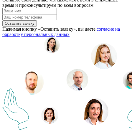
время и проконсультируем по всем вопросам
Оставить заявку
Нажимая кнопку «Оставить заявку», вы даете
согласие на
обработку персональных данных