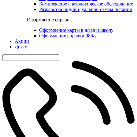
Комплексное гнатологическое обследование
Разработка индивидуальной схемы питания
Оформление справок
Оформление карты в д/сад и школу
Оформление справки 086/у
Акции
Детям