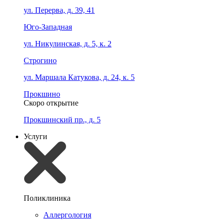
ул. Перерва, д. 39, 41
Юго-Западная
ул. Никулинская, д. 5, к. 2
Строгино
ул. Маршала Катукова, д. 24, к. 5
Прокшино
Скоро открытие
Прокшинский пр., д. 5
Услуги
Поликлиника
Аллергология