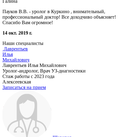
Галина
Пауков В.В. - уролог в Куркино , внимательный,
профессиональный доктор! Все доходчиво объясняет!
Спасибо Вам огромное!
14 окт. 2019 г.
Наши специалисты
Лаврентьев
Илья
Михайлович
Лаврентьев Илья Михайлович
Уролог-андролог, Врач УЗ-диагностики
Стаж работы с 2023 года
Алексеевская
Записаться на прием