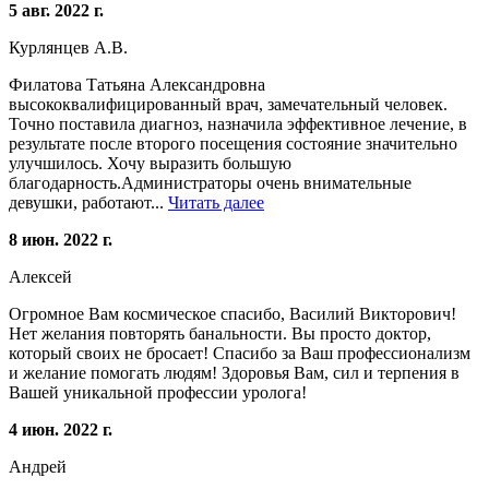
5 авг. 2022 г.
Курлянцев А.В.
Филатова Татьяна Александровна
высококвалифицированный врач, замечательный человек.
Точно поставила диагноз, назначила эффективное лечение, в
результате после второго посещения состояние значительно
улучшилось. Хочу выразить большую
благодарность.Администраторы очень внимательные
девушки, работают...
Читать далее
8 июн. 2022 г.
Алексей
Огромное Вам космическое спасибо, Василий Викторович!
Нет желания повторять банальности. Вы просто доктор,
который своих не бросает! Спасибо за Ваш профессионализм
и желание помогать людям! Здоровья Вам, сил и терпения в
Вашей уникальной профессии уролога!
4 июн. 2022 г.
Андрей