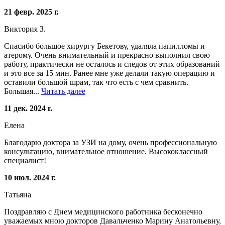
21 февр. 2025 г.
Виктория З.
Спасибо большое хирургу Бекетову, удаляла папилломы и
атерому. Очень внимательный и прекрасно выполнил свою
работу, практически не осталось и следов от этих образований
и это все за 15 мин. Ранее мне уже делали такую операцию и
оставили большой шрам, так что есть с чем сравнить.
Большая...
Читать далее
11 дек. 2024 г.
Елена
Благодарю доктора за УЗИ на дому, очень профессиональную
консультацию, внимательное отношение. Высококлассный
специалист!
10 июл. 2024 г.
Татьяна
Поздравляю с Днем медицинского работника бесконечно
уважаемых мною докторов Давальченко Марину Анатольевну,