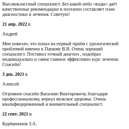
Высококлассный специалист. Без какой-либо «воды» даёт
качественные рекомендации и поэтапно составляет план
диагностики и лечения. Советую!
21 апр. 2022 г.
Андрей
Мне повезло, что попал на первый приём с урологической
проблемой именно к Паукову В.В. Очень хороший
специалист. Поставил точный диагноз , подобрал
индивидуально и самое главное эффективно курс лечения.
Спасибо!
3 дек. 2021 г.
Алексей
Огромное спасибо Василию Викторовичу, благодаря
профессионализму, вернул мужское здоровье. Очень
квалифицированный и внимательный специалист.
22 сент. 2021 г.
Курбаниязов З.А.