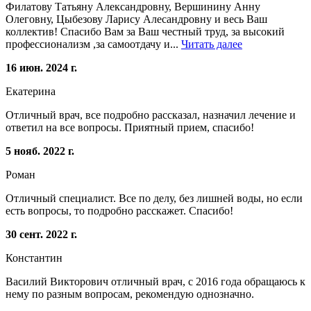
Филатову Татьяну Александровну, Вершинину Анну
Олеговну, Цыбезову Ларису Алесандровну и весь Ваш
коллектив! Спасибо Вам за Ваш честный труд, за высокий
профессионализм ,за самоотдачу и...
Читать далее
16 июн. 2024 г.
Екатерина
Отличный врач, все подробно рассказал, назначил лечение и
ответил на все вопросы. Приятный прием, спасибо!
5 нояб. 2022 г.
Роман
Отличный специалист. Все по делу, без лишней воды, но если
есть вопросы, то подробно расскажет. Спасибо!
30 сент. 2022 г.
Константин
Василий Викторович отличный врач, с 2016 года обращаюсь к
нему по разным вопросам, рекомендую однозначно.