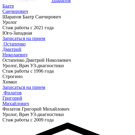
Шарапов
Баатр
Санчирович
Шарапов Баатр Санчирович
Уролог
Стаж работы с 2021 года
Юго-Западная
Записаться на прием
Остапенко
Дмитрий
Николаевич
Остапенко Дмитрий Николаевич
Уролог, Врач УЗ-диагностики
Стаж работы с 1996 года
Строгино
Химки
Записаться на прием
Филатов
Григорий
Михайлович
Филатов Григорий Михайлович
Уролог, Врач УЗ-диагностики
Стаж работы с 2009 года