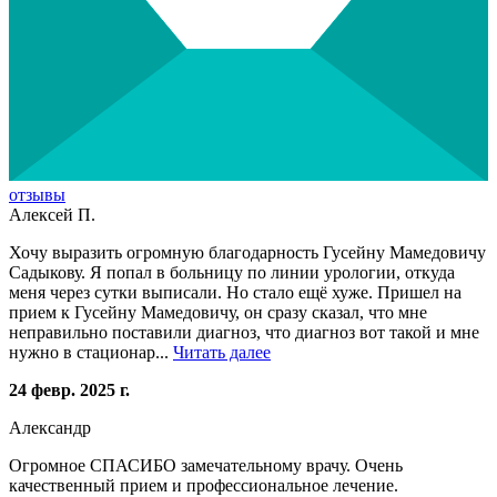
отзывы
Алексей П.
Хочу выразить огромную благодарность Гусейну Мамедовичу
Садыкову. Я попал в больницу по линии урологии, откуда
меня через сутки выписали. Но стало ещё хуже. Пришел на
прием к Гусейну Мамедовичу, он сразу сказал, что мне
неправильно поставили диагноз, что диагноз вот такой и мне
нужно в стационар...
Читать далее
24 февр. 2025 г.
Александр
Огромное СПАСИБО замечательному врачу. Очень
качественный прием и профессиональное лечение.