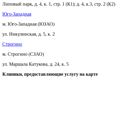
Липовый парк, д. 4, к. 1, стр. 1 (К1); д. 4, к.3, стр. 2 (К2)
Юго-Западная
м. Юго-Западная (ЮЗАО)
ул. Никулинская, д. 5, к. 2
Строгино
м. Строгино (СЗАО)
ул. Маршала Катукова, д. 24, к. 5
Клиники, предоставляющие услугу на карте