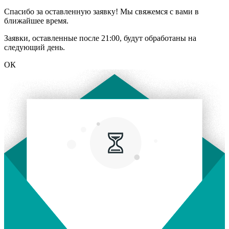
Спасибо за оставленную заявку! Мы свяжемся с вами в
ближайшее время.
Заявки, оставленные после 21:00, будут обработаны на
следующий день.
ОК