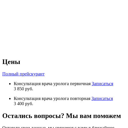
Цены
Полный прейскурант
Консультация врача уролога первичная
Записаться
3 850 руб.
Консультация врача уролога повторная
Записаться
3 400 руб.
Остались вопросы? Мы вам поможем
Оставьте свои данные, мы свяжемся с вами в ближайшее