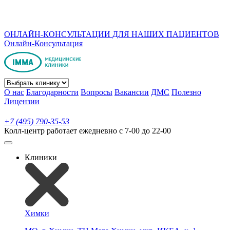
ОНЛАЙН-КОНСУЛЬТАЦИИ ДЛЯ НАШИХ ПАЦИЕНТОВ
Онлайн-Консультация
О нас
Благодарности
Вопросы
Вакансии
ДМС
Полезно
Лицензии
+7 (495) 790-35-53
Колл-центр работает ежедневно с 7-00 до 22-00
Клиники
Химки