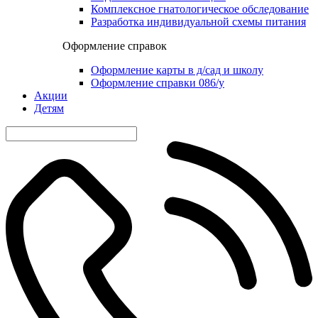
Комплексное гнатологическое обследование
Разработка индивидуальной схемы питания
Оформление справок
Оформление карты в д/сад и школу
Оформление справки 086/у
Акции
Детям