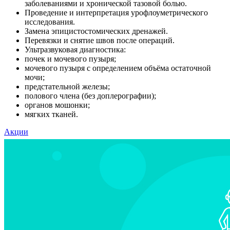
заболеваниями и хронической тазовой болью.
Проведение и интерпретация урофлоуметрического
исследования.
Замена эпицистостомических дренажей.
Перевязки и снятие швов после операций.
Ультразвуковая диагностика:
почек и мочевого пузыря;
мочевого пузыря с определением объёма остаточной
мочи;
предстательной железы;
полового члена (без доплерографии);
органов мошонки;
мягких тканей.
Акции