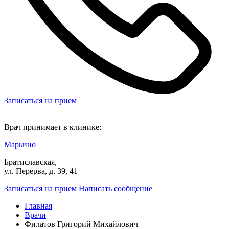
Записаться на прием
Врач принимает в клинике:
Марьино
Братиславская,
ул. Перерва, д. 39, 41
Записаться на прием
Написать сообщение
Главная
Врачи
Филатов Григорий Михайлович