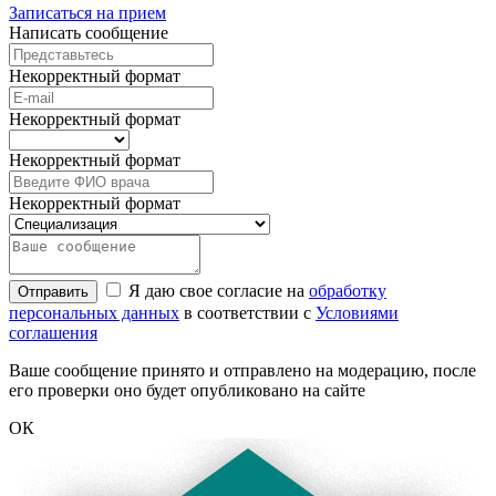
Записаться на прием
Написать сообщение
Некорректный формат
Некорректный формат
Некорректный формат
Некорректный формат
Я даю свое согласие на
обработку
Отправить
персональных данных
в соответствии с
Условиями
соглашения
Ваше сообщение принято и отправлено на модерацию, после
его проверки оно будет опубликовано на сайте
ОК