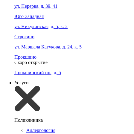
ул. Перерва, д. 39, 41
Юго-Западная
ул. Никулинская, д. 5, к. 2
Строгино
ул. Маршала Катукова, д. 24, к. 5
Прокшино
Скоро открытие
Прокшинский пр., д. 5
Услуги
Поликлиника
Аллергология