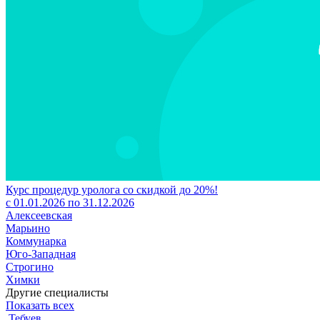
Курс процедур уролога со скидкой до 20%!
с 01.01.2026 по 31.12.2026
Алексеевская
Марьино
Коммунарка
Юго-Западная
Строгино
Химки
Другие специалисты
Показать всех
Тебуев