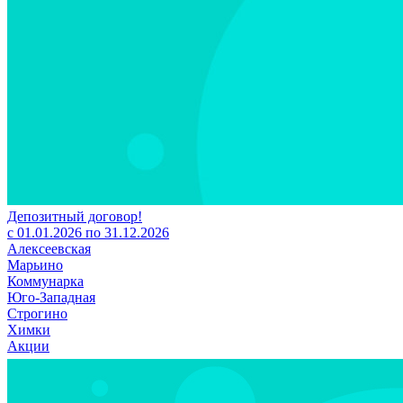
Депозитный договор!
с 01.01.2026 по 31.12.2026
Алексеевская
Марьино
Коммунарка
Юго-Западная
Строгино
Химки
Акции