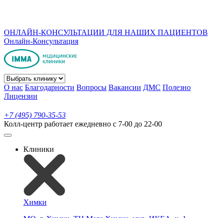
ОНЛАЙН-КОНСУЛЬТАЦИИ ДЛЯ НАШИХ ПАЦИЕНТОВ
Онлайн-Консультация
О нас
Благодарности
Вопросы
Вакансии
ДМС
Полезно
Лицензии
+7 (495) 790-35-53
Колл-центр работает ежедневно с 7-00 до 22-00
Клиники
Химки