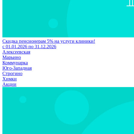
Скидка пенсионерам 5% на услуги клиники!
с 01.01.2026 по 31.12.2026
Алексеевская
Марьино
Коммунарка
Юго-Западная
Строгино
Химки
Акции