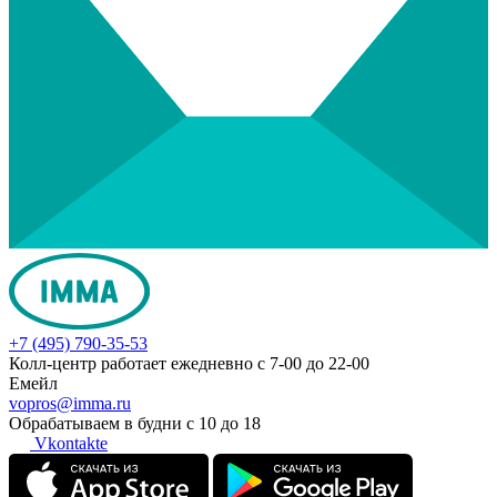
+7 (495) 790-35-53
Колл-центр работает ежедневно с 7-00 до 22-00
Емейл
vopros@imma.ru
Обрабатываем в будни с 10 до 18
Vkontakte