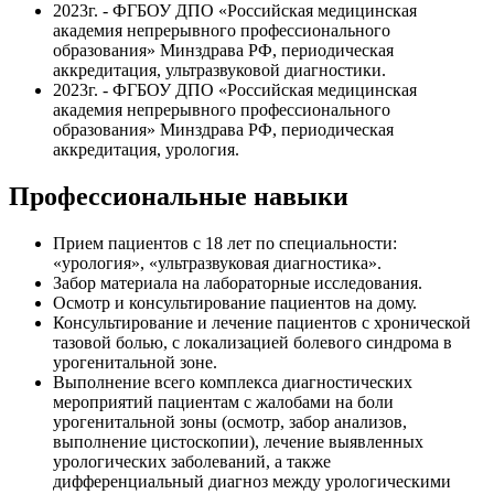
2023г. - ФГБОУ ДПО «Российская медицинская
академия непрерывного профессионального
образования» Минздрава РФ, периодическая
аккредитация, ультразвуковой диагностики.
2023г. - ФГБОУ ДПО «Российская медицинская
академия непрерывного профессионального
образования» Минздрава РФ, периодическая
аккредитация, урология.
Профессиональные навыки
Прием пациентов с 18 лет по специальности:
«урология», «ультразвуковая диагностика».
Забор материала на лабораторные исследования.
Осмотр и консультирование пациентов на дому.
Консультирование и лечение пациентов с хронической
тазовой болью, с локализацией болевого синдрома в
урогенитальной зоне.
Выполнение всего комплекса диагностических
мероприятий пациентам с жалобами на боли
урогенитальной зоны (осмотр, забор анализов,
выполнение цистоскопии), лечение выявленных
урологических заболеваний, а также
дифференциальный диагноз между урологическими