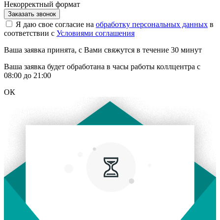
Некорректный формат
Заказать звонок
Я даю свое согласие на
обработку персональных данных
в
соответствии с
Условиями соглашения
Ваша заявка принята, с Вами свяжутся в течение 30 минут
Ваша заявка будет обработана в часы работы коллцентра с
08:00 до 21:00
ОК