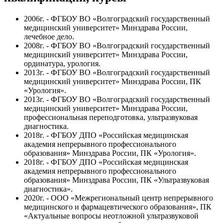
2006г. - ФГБОУ ВО «Волгоградский государственный
медицинский университет» Минздрава России,
лечебное дело.
2008г. - ФГБОУ ВО «Волгоградский государственный
медицинский университет» Минздрава России,
ординатура, урология.
2013г. - ФГБОУ ВО «Волгоградский государственный
медицинский университет» Минздрава России, ПК
«Урология».
2013г. - ФГБОУ ВО «Волгоградский государственный
медицинский университет» Минздрава России,
профессиональная переподготовка, ультразвуковая
диагностика.
2018г. - ФГБОУ ДПО «Российская медицинская
академия непрерывного профессионального
образования» Минздрава России, ПК «Урология».
2018г. - ФГБОУ ДПО «Российская медицинская
академия непрерывного профессионального
образования» Минздрава России, ПК «Ультразвуковая
диагностика».
2020г. - ООО «Межрегиональный центр непрерывного
медицинского и фармацевтического образования», ПК
«Актуальные вопросы неотложной ультразвуковой