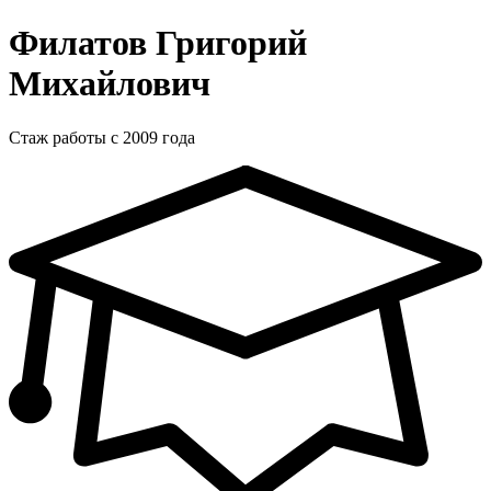
Филатов Григорий
Михайлович
Стаж работы с 2009 года