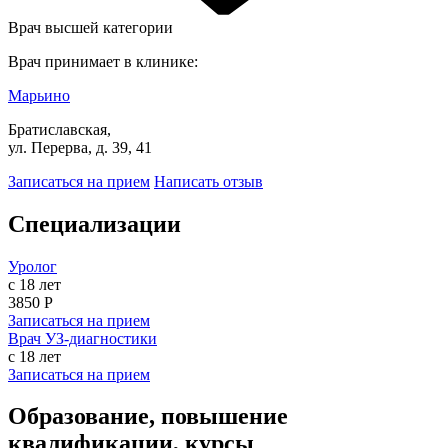
Врач высшей категории
Врач принимает в клинике:
Марьино
Братиславская,
ул. Перерва, д. 39, 41
Записаться на прием
Написать отзыв
Специализации
Уролог
с 18 лет
3850 Р
Записаться на прием
Врач УЗ-диагностики
с 18 лет
Записаться на прием
Образование, повышение
квалификации, курсы