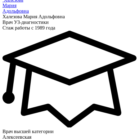
Мария
Адольфовна
Халезова Мария Адольфовна
Врач УЗ-диагностики
Стаж работы с 1989 года
Врач высшей категории
Алексеевская