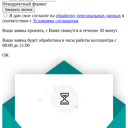
Некорректный формат
Заказать звонок
Я даю свое согласие на
обработку персональных данных
в
соответствии с
Условиями соглашения
Ваша заявка принята, с Вами свяжутся в течение 30 минут
Ваша заявка будет обработана в часы работы коллцентра с
08:00 до 21:00
ОК