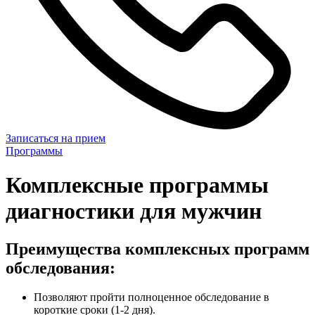
Записаться на прием
Программы
Комплексные программы
диагностики для мужчин
Преимущества комплексных программ
обследования:
Позволяют пройти полноценное обследование в
короткие сроки (1-2 дня).