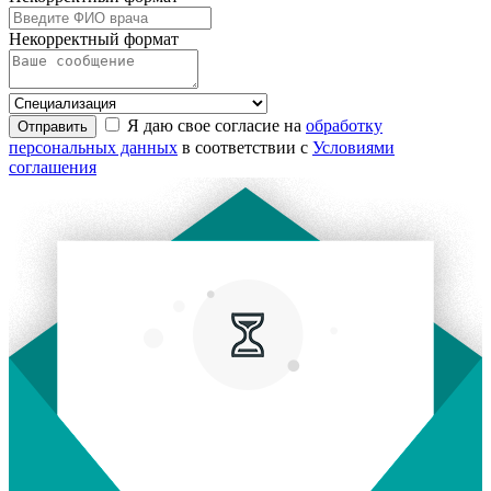
Некорректный формат
Я даю свое согласие на
обработку
Отправить
персональных данных
в соответствии с
Условиями
соглашения