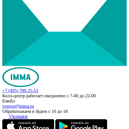
+7 (495) 790-35-53
Колл-центр работает ежедневно с 7-00 до 22-00
Емейл
vopros@imma.ru
Обрабатываем в будни с 10 до 18
Vkontakte