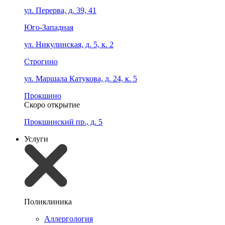
ул. Перерва, д. 39, 41
Юго-Западная
ул. Никулинская, д. 5, к. 2
Строгино
ул. Маршала Катукова, д. 24, к. 5
Прокшино
Скоро открытие
Прокшинский пр., д. 5
Услуги
Поликлиника
Аллергология