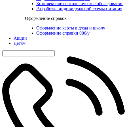
Комплексное гнатологическое обследование
Разработка индивидуальной схемы питания
Оформление справок
Оформление карты в д/сад и школу
Оформление справки 086/у
Акции
Детям