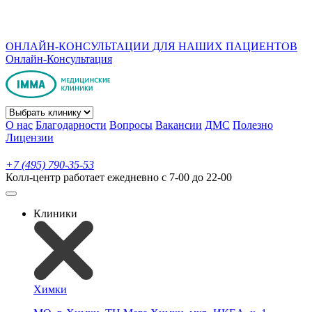
ОНЛАЙН-КОНСУЛЬТАЦИИ ДЛЯ НАШИХ ПАЦИЕНТОВ
Онлайн-Консультация
О нас
Благодарности
Вопросы
Вакансии
ДМС
Полезно
Лицензии
+7 (495) 790-35-53
Колл-центр работает ежедневно с 7-00 до 22-00
Клиники
Химки