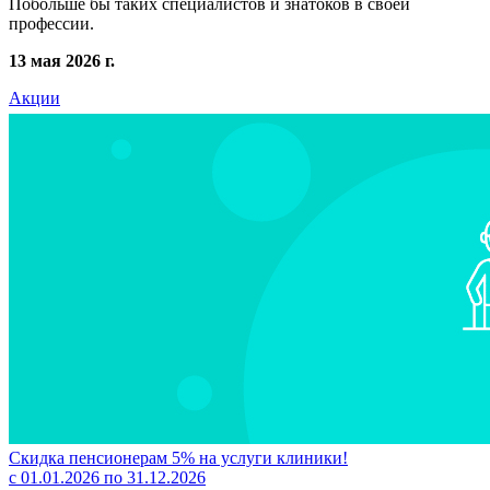
Побольше бы таких специалистов и знатоков в своей
профессии.
13 мая 2026 г.
Акции
Скидка пенсионерам 5% на услуги клиники!
с 01.01.2026 по 31.12.2026