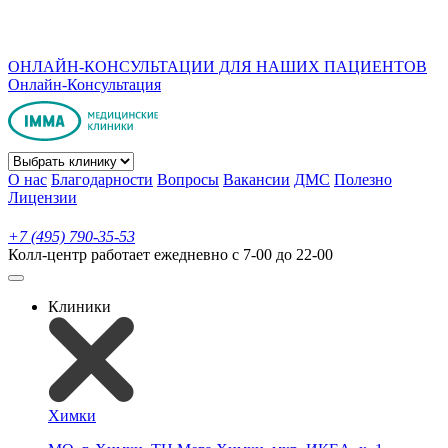
ОНЛАЙН-КОНСУЛЬТАЦИИ ДЛЯ НАШИХ ПАЦИЕНТОВ
Онлайн-Консультация
О нас
Благодарности
Вопросы
Вакансии
ДМС
Полезно
Лицензии
+7 (495) 790-35-53
Колл-центр работает ежедневно с 7-00 до 22-00
Клиники
Химки