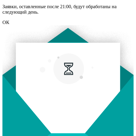
Заявки, оставленные после 21:00, будут обработаны на
следующий день.
ОК