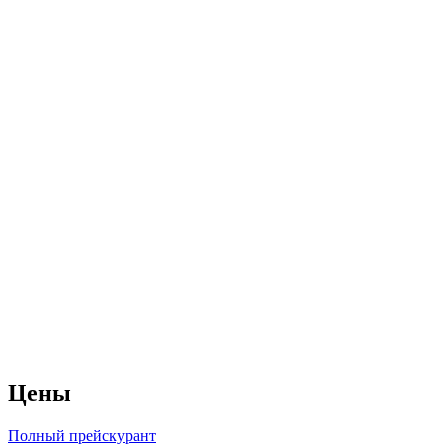
Цены
Полный прейскурант