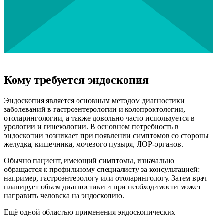
Кому требуется эндоскопия
Эндоскопия является основным методом диагностики
заболеваний в гастроэнтерологии и колопроктологии,
отоларингологии, а также довольно часто используется в
урологии и гинекологии. В основном потребность в
эндоскопии возникает при появлении симптомов со стороны
желудка, кишечника, мочевого пузыря, ЛОР-органов.
Обычно пациент, имеющий симптомы, изначально
обращается к профильному специалисту за консультацией:
например, гастроэнтерологу или отоларингологу. Затем врач
планирует объем диагностики и при необходимости может
направить человека на эндоскопию.
Ещё одной областью применения эндоскопических