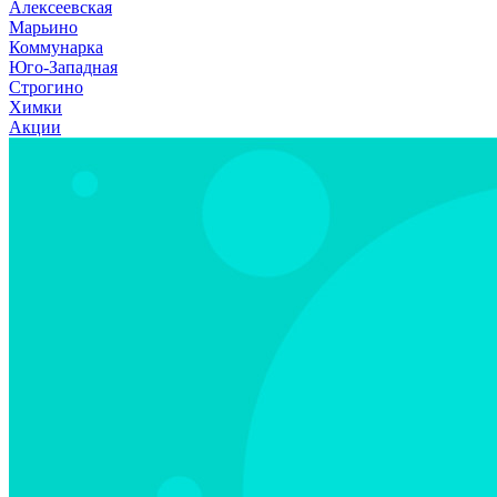
Алексеевская
Марьино
Коммунарка
Юго-Западная
Строгино
Химки
Акции