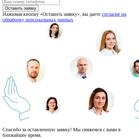
Оставить заявку
Нажимая кнопку «Оставить заявку», вы даете
согласие на
обработку персональных данных
Спасибо за оставленную заявку! Мы свяжемся с вами в
ближайшее время.