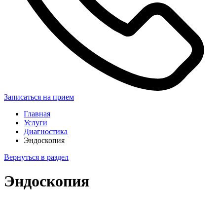
Записаться на прием
Главная
Услуги
Диагностика
Эндоскопия
Вернуться в раздел
Эндоскопия
Записаться на прием