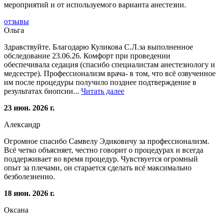
мероприятий и от используемого варианта анестезии.
отзывы
Ольга
Здравствуйте. Благодарю Куликова С.Л.за выполненное
обследование 23.06.26. Комфорт при проведении
обеспечивала седация (спасибо специалистам анестезиологу и
медсестре). Профессионализм врача- в том, что всё озвученное
им после процедуры получило позднее подтверждение в
результатах биопсии...
Читать далее
23 июн. 2026 г.
Александр
Огромное спасибо Самвелу Эдиковичу за профессионализм.
Всё четко объясняет, честно говорит о процедурах и всегда
поддерживает во время процедур. Чувствуется огромный
опыт за плечами, он старается сделать всё максимально
безболезненно.
18 июн. 2026 г.
Оксана