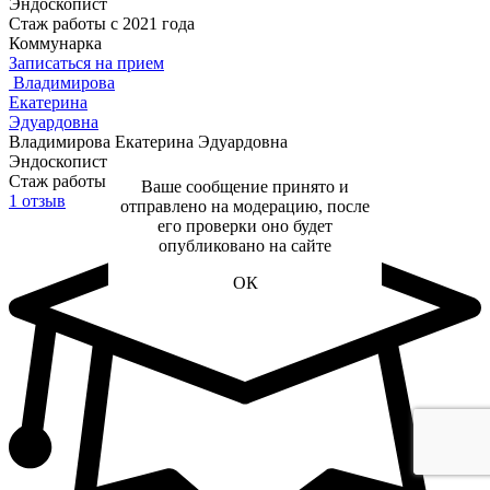
Эндоскопист
Стаж работы с 2021 года
Коммунарка
Записаться на прием
Владимирова
Екатерина
Эдуардовна
Владимирова Екатерина Эдуардовна
Эндоскопист
Стаж работы с 2016 года
Ваше сообщение принято и
1 отзыв
отправлено на модерацию, после
его проверки оно будет
опубликовано на сайте
ОК