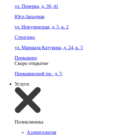
ул. Перерва, д. 39, 41
Юго-Западная
ул. Никулинская, д. 5, к. 2
Строгино
ул. Маршала Катукова, д. 24, к. 5
Прокшино
Скоро открытие
Прокшинский пр., д. 5
Услуги
Поликлиника
Аллергология