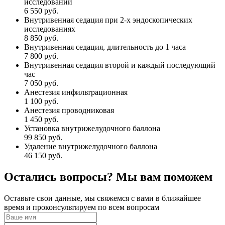
исследовании
6 550 руб.
Внутривенная седация при 2-х эндоскопических
исследованиях
8 850 руб.
Внутривенная седация, длительность до 1 часа
7 800 руб.
Внутривенная седация второй и каждый последующий
час
7 050 руб.
Анестезия инфильтрационная
1 100 руб.
Анестезия проводниковая
1 450 руб.
Установка внутрижелудочного баллона
99 850 руб.
Удаление внутрижелудочного баллона
46 150 руб.
Остались вопросы? Мы вам поможем
Оставьте свои данные, мы свяжемся с вами в ближайшее
время и проконсультируем по всем вопросам