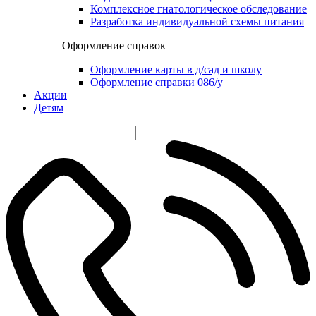
Комплексное гнатологическое обследование
Разработка индивидуальной схемы питания
Оформление справок
Оформление карты в д/сад и школу
Оформление справки 086/у
Акции
Детям