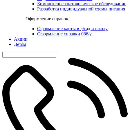
Комплексное гнатологическое обследование
Разработка индивидуальной схемы питания
Оформление справок
Оформление карты в д/сад и школу
Оформление справки 086/у
Акции
Детям