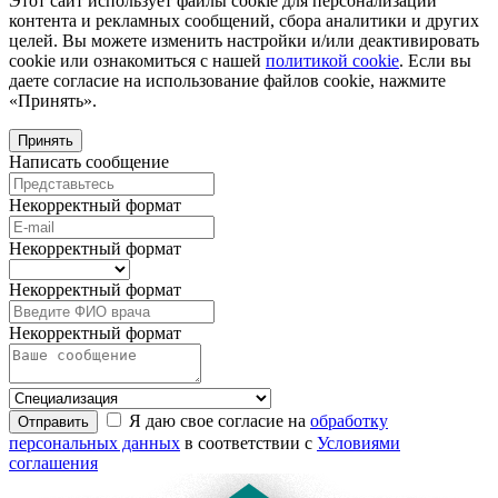
Этот сайт использует файлы cookie для персонализации
контента и рекламных сообщений, сбора аналитики и других
целей. Вы можете изменить настройки и/или деактивировать
cookie или ознакомиться с нашей
политикой cookie
. Если вы
даете согласие на использование файлов cookie, нажмите
«Принять».
Принять
Написать сообщение
Некорректный формат
Некорректный формат
Некорректный формат
Некорректный формат
Я даю свое согласие на
обработку
Отправить
персональных данных
в соответствии с
Условиями
соглашения