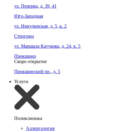
ул. Перерва, д. 39, 41
Юго-Западная
ул. Никулинская, д. 5, к. 2
Строгино
ул. Маршала Катукова, д. 24, к. 5
Прокшино
Скоро открытие
Прокшинский пр., д. 5
Услуги
Поликлиника
Аллергология