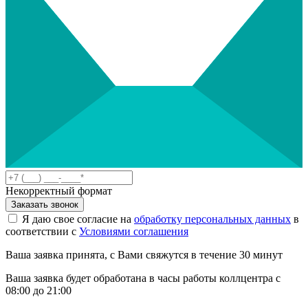
Некорректный формат
Заказать звонок
Я даю свое согласие на
обработку персональных данных
в
соответствии с
Условиями соглашения
Ваша заявка принята, с Вами свяжутся в течение 30 минут
Ваша заявка будет обработана в часы работы коллцентра с
08:00 до 21:00