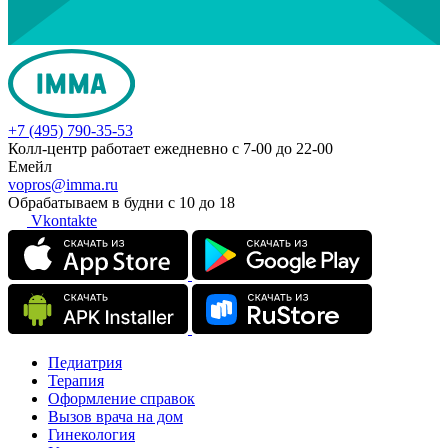
+7 (495) 790-35-53
Колл-центр работает ежедневно с 7-00 до 22-00
Емейл
vopros@imma.ru
Обрабатываем в будни с 10 до 18
Vkontakte
Педиатрия
Терапия
Оформление справок
Вызов врача на дом
Гинекология