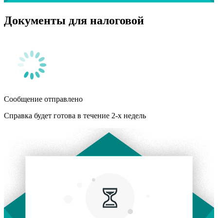
Документы для налоговой
Сообщение отправлено
Справка будет готова в течение 2-х недель