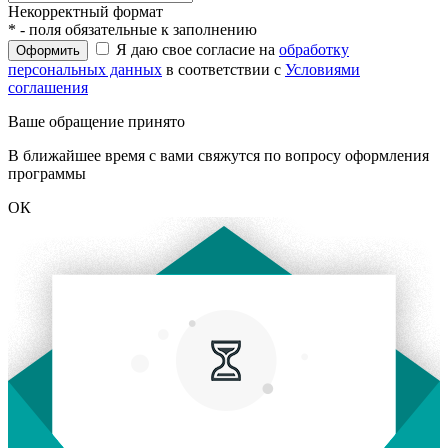
Некорректный формат
* - поля обязательные к заполнению
Я даю свое согласие на
обработку
Оформить
персональных данных
в соответствии с
Условиями
соглашения
Ваше обращение принято
В ближайшее время с вами свяжутся по вопросу оформления
программы
ОК