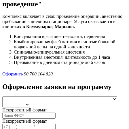
проведение"
Комплекс включает в себя: проведение операции, анестезию,
пребывание в дневном стационаре. Услуга оказывается в
клиниках
в Коммунарке, Марьино.
Консультация врача анестезиолога, первичная
Комбинированная флебэктомия в системе большой
подкожной вены на одной конечности
Спинально-эпидуральная анестезия
Внутривенная анестезия, длительность до 1 часа
Пребывание в дневном стационаре до 6 часов
Оформить
90 700
104 620
Оформление заявки на программу
Некорректный формат
Некорректный формат