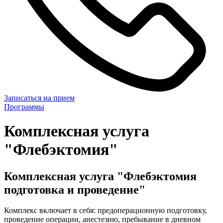
Записаться на прием
Программы
Комплексная услуга
"Флебэктомия"
Комплексная услуга "Флебэктомия
подготовка и проведение"
Комплекс включает в себя: предоперационную подготовку,
проведение операции, анестезию, пребывание в дневном