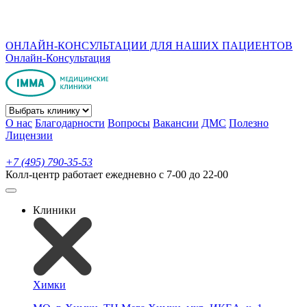
ОНЛАЙН-КОНСУЛЬТАЦИИ ДЛЯ НАШИХ ПАЦИЕНТОВ
Онлайн-Консультация
О нас
Благодарности
Вопросы
Вакансии
ДМС
Полезно
Лицензии
+7 (495) 790-35-53
Колл-центр работает ежедневно с 7-00 до 22-00
Клиники
Химки