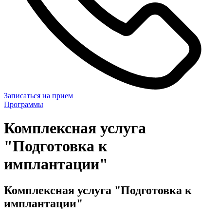
Записаться на прием
Программы
Комплексная услуга
"Подготовка к
имплантации"
Комплексная услуга "Подготовка к
имплантации"