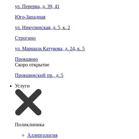
ул. Перерва, д. 39, 41
Юго-Западная
ул. Никулинская, д. 5, к. 2
Строгино
ул. Маршала Катукова, д. 24, к. 5
Прокшино
Скоро открытие
Прокшинский пр., д. 5
Услуги
Поликлиника
Аллергология