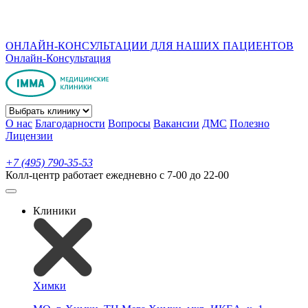
ОНЛАЙН-КОНСУЛЬТАЦИИ ДЛЯ НАШИХ ПАЦИЕНТОВ
Онлайн-Консультация
О нас
Благодарности
Вопросы
Вакансии
ДМС
Полезно
Лицензии
+7 (495) 790-35-53
Колл-центр работает ежедневно с 7-00 до 22-00
Клиники
Химки