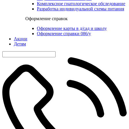
Комплексное гнатологическое обследование
Разработка индивидуальной схемы питания
Оформление справок
Оформление карты в д/сад и школу
Оформление справки 086/у
Акции
Детям