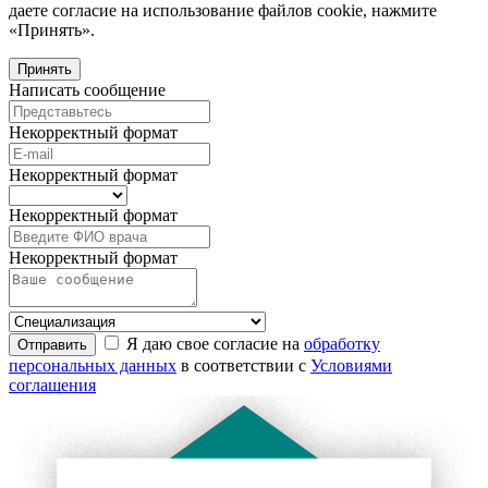
даете согласие на использование файлов cookie, нажмите
«Принять».
Принять
Написать сообщение
Некорректный формат
Некорректный формат
Некорректный формат
Некорректный формат
Я даю свое согласие на
обработку
Отправить
персональных данных
в соответствии с
Условиями
соглашения