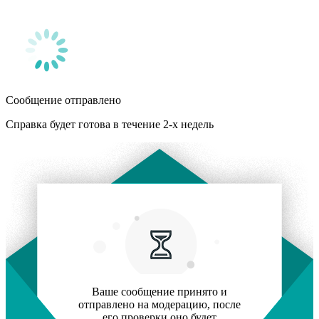
Сообщение отправлено
Справка будет готова в течение 2-х недель
Ваше сообщение принято и
отправлено на модерацию, после
его проверки оно будет