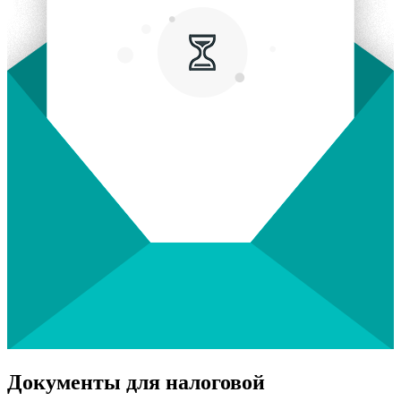
Документы для налоговой