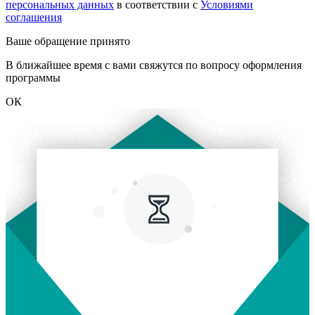
персональных данных
в соответствии с
Условиями
соглашения
Ваше обращение принято
В ближайшее время с вами свяжутся по вопросу оформления
программы
ОК