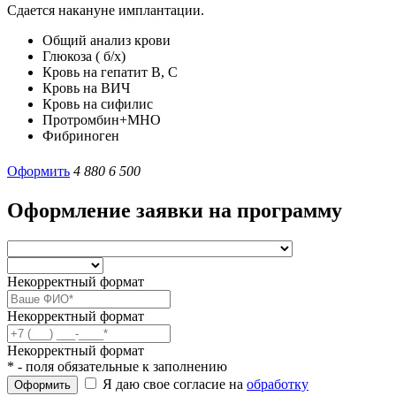
Сдается накануне имплантации.
Общий анализ крови
Глюкоза ( б/х)
Кровь на гепатит В, С
Кровь на ВИЧ
Кровь на сифилис
Протромбин+МНО
Фибриноген
Оформить
4 880
6 500
Оформление заявки на программу
Некорректный формат
Некорректный формат
Некорректный формат
* - поля обязательные к заполнению
Я даю свое согласие на
обработку
Оформить