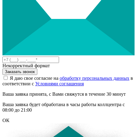
Некорректный формат
Заказать звонок
Я даю свое согласие на
обработку персональных данных
в
соответствии с
Условиями соглашения
Ваша заявка принята, с Вами свяжутся в течение 30 минут
Ваша заявка будет обработана в часы работы коллцентра с
08:00 до 21:00
ОК