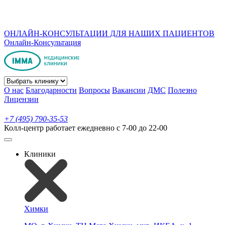
ОНЛАЙН-КОНСУЛЬТАЦИИ ДЛЯ НАШИХ ПАЦИЕНТОВ
Онлайн-Консультация
О нас
Благодарности
Вопросы
Вакансии
ДМС
Полезно
Лицензии
+7 (495) 790-35-53
Колл-центр работает ежедневно с 7-00 до 22-00
Клиники
Химки