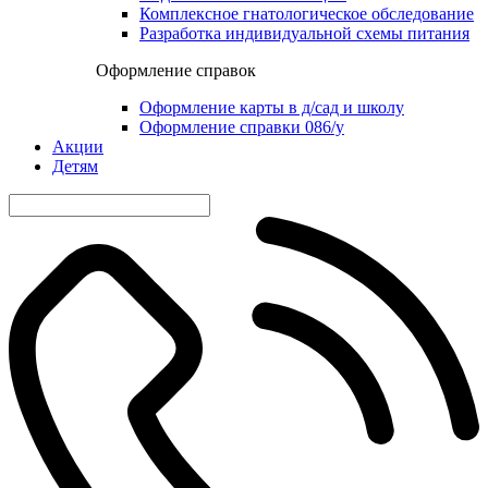
Комплексное гнатологическое обследование
Разработка индивидуальной схемы питания
Оформление справок
Оформление карты в д/сад и школу
Оформление справки 086/у
Акции
Детям