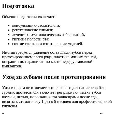
Подготовка
Обычно подготовка включает:
консультацию стоматолога;
рентгеновские снимки;
лечение стоматологических заболеваний;
гигиена полости рта;
снятие слепков и изготовление моделей.
Иногда требуется удаление оставшихся зубов перед
протезированием всего ряда, пластика мягких тканей,
операции по наращиванию кости перед установкой
имплантов.
Уход за зубами после протезирования
Уход в целом не отличается от такового для пациентов без
зубных протезов. Он включает регулярную чистку зубов
щеткой, нитью, полоскания рта эликсирами после еды,
визиты к стоматологу 1 раз в 6 месяцев для профессиональной
гигиены.