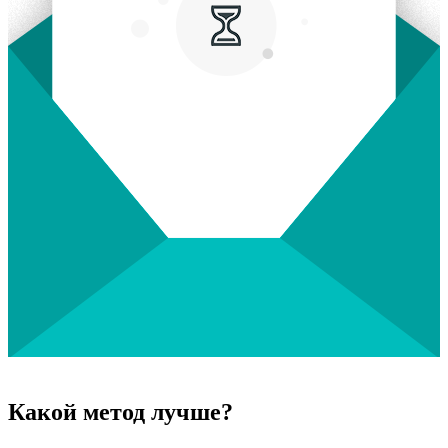
Какой метод лучше?