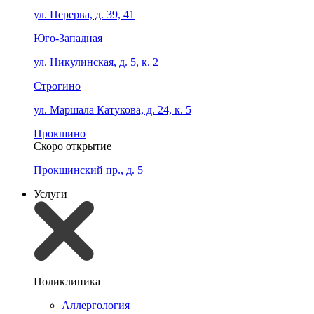
ул. Перерва, д. 39, 41
Юго-Западная
ул. Никулинская, д. 5, к. 2
Строгино
ул. Маршала Катукова, д. 24, к. 5
Прокшино
Скоро открытие
Прокшинский пр., д. 5
Услуги
Поликлиника
Аллергология