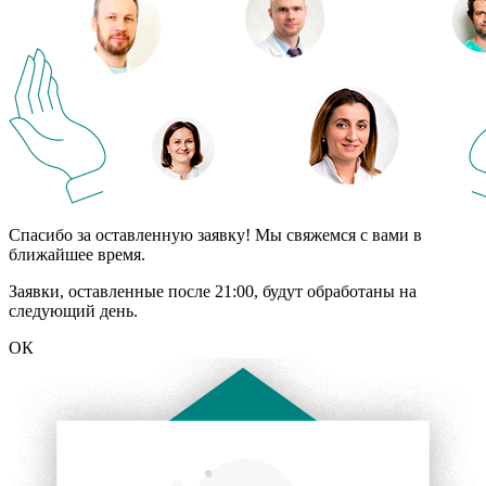
Спасибо за оставленную заявку! Мы свяжемся с вами в
ближайшее время.
Заявки, оставленные после 21:00, будут обработаны на
следующий день.
ОК