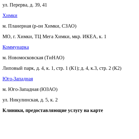
ул. Перерва, д. 39, 41
Химки
м. Планерная (р-он Химки, СЗАО)
МО, г. Химки, ТЦ Мега Химки, мкр. ИКЕА, к. 1
Коммунарка
м. Новомосковская (ТиНАО)
Липовый парк, д. 4, к. 1, стр. 1 (К1); д. 4, к.3, стр. 2 (К2)
Юго-Западная
м. Юго-Западная (ЮЗАО)
ул. Никулинская, д. 5, к. 2
Клиники, предоставляющие услугу на карте