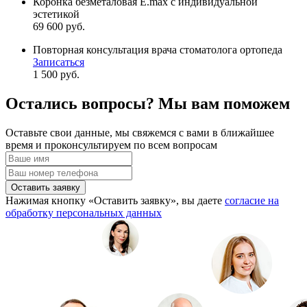
Коронка безметаловая E.max c индивидуальной
эстетикой
69 600 руб.
Повторная консультация врача стоматолога ортопеда
Записаться
1 500 руб.
Остались вопросы? Мы вам поможем
Оставьте свои данные, мы свяжемся с вами в ближайшее
время и проконсультируем по всем вопросам
Оставить заявку
Нажимая кнопку «Оставить заявку», вы даете
согласие на
обработку персональных данных