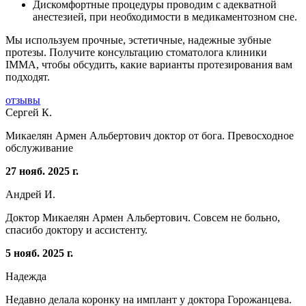
Дискомфортные процедуры проводим с адекватной
анестезией, при необходимости в медикаментозном сне.
Мы используем прочные, эстетичные, надежные зубные
протезы. Получите консультацию стоматолога клиники
IMMA, чтобы обсудить, какие варианты протезирования вам
подходят.
отзывы
Сергей К.
Микаелян Армен Альбертович доктор от бога. Превосходное
обслуживание
27 нояб. 2025 г.
Андрей И.
Доктор Микаелян Армен Альбертович. Совсем не больно,
спасибо доктору и ассистенту.
5 нояб. 2025 г.
Надежда
Недавно делала коронку на имплант у доктора Горожанцева.