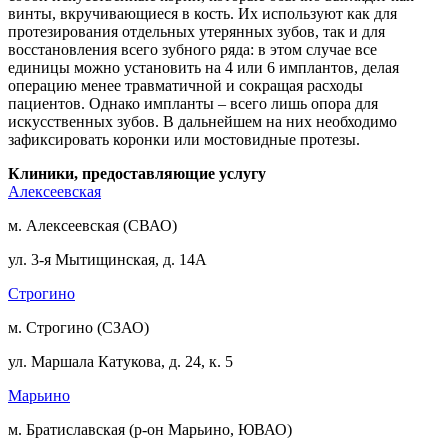
винты, вкручивающиеся в кость. Их используют как для
протезирования отдельных утерянных зубов, так и для
восстановления всего зубного ряда: в этом случае все
единицы можно установить на 4 или 6 имплантов, делая
операцию менее травматичной и сокращая расходы
пациентов. Однако импланты – всего лишь опора для
искусственных зубов. В дальнейшем на них необходимо
зафиксировать коронки или мостовидные протезы.
Клиники, предоставляющие услугу
Алексеевская
м. Алексеевская (СВАО)
ул. 3-я Мытищинская, д. 14А
Строгино
м. Строгино (СЗАО)
ул. Маршала Катукова, д. 24, к. 5
Марьино
м. Братиславская (р-он Марьино, ЮВАО)