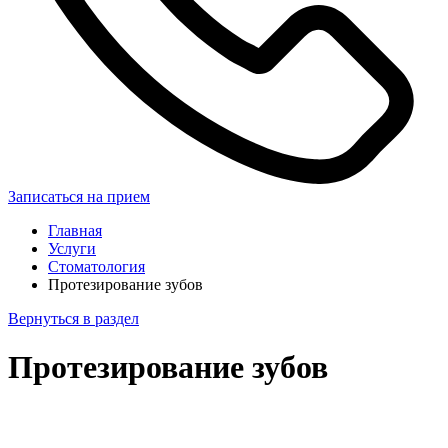
Записаться на прием
Главная
Услуги
Стоматология
Протезирование зубов
Вернуться в раздел
Протезирование зубов
Записаться на прием