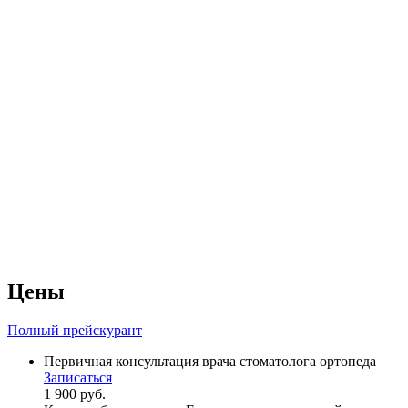
Цены
Полный прейскурант
Первичная консультация врача стоматолога ортопеда
Записаться
1 900 руб.