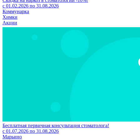
Скидка на наркоз в стоматологии -10%!
с 01.02.2026 по 31.08.2026
Коммунарка
Химки
Акции
Бесплатная первичная консультация стоматолога!
с 01.07.2026 по 31.08.2026
Марьино