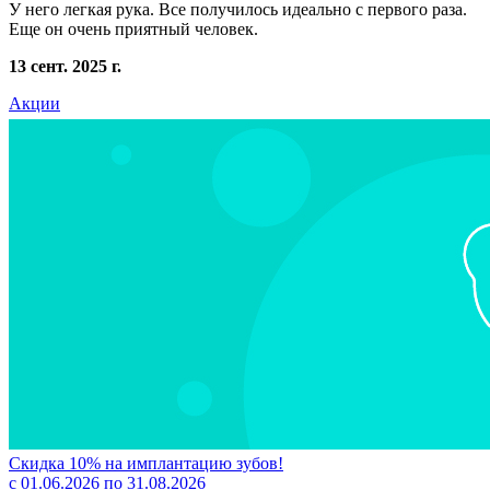
У него легкая рука. Все получилось идеально с первого раза.
Еще он очень приятный человек.
13 сент. 2025 г.
Акции
Скидка 10% на имплантацию зубов!
с 01.06.2026 по 31.08.2026