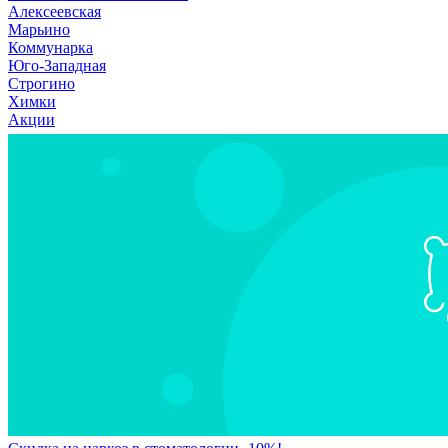
Алексеевская
Марьино
Коммунарка
Юго-Западная
Строгино
Химки
Акции