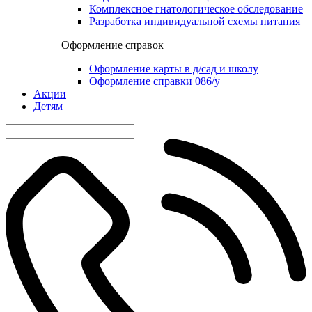
Комплексное гнатологическое обследование
Разработка индивидуальной схемы питания
Оформление справок
Оформление карты в д/сад и школу
Оформление справки 086/у
Акции
Детям