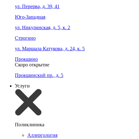
ул. Перерва, д. 39, 41
Юго-Западная
ул. Никулинская, д. 5, к. 2
Строгино
ул. Маршала Катукова, д. 24, к. 5
Прокшино
Скоро открытие
Прокшинский пр., д. 5
Услуги
Поликлиника
Аллергология