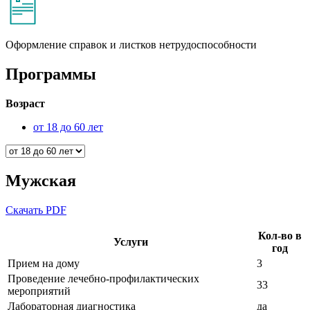
Оформление справок и листков нетрудоспособности
Программы
Возраст
от 18 до 60 лет
Мужская
Скачать PDF
Кол-во в
Услуги
год
Прием на дому
3
Проведение лечебно-профилактических
33
мероприятий
Лабораторная диагностика
да