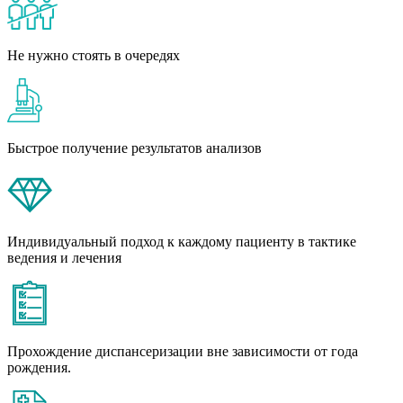
Не нужно стоять в очередях
Быстрое получение результатов анализов
Индивидуальный подход к каждому пациенту в тактике
ведения и лечения
Прохождение диспансеризации вне зависимости от года
рождения.