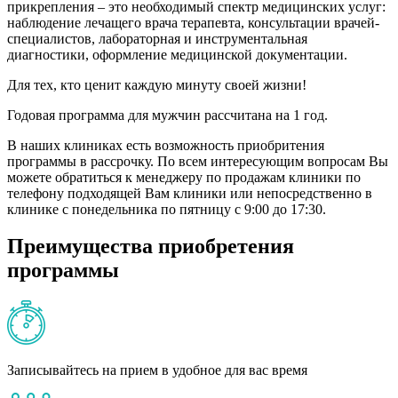
прикрепления – это необходимый спектр медицинских услуг:
наблюдение лечащего врача терапевта, консультации врачей-
специалистов, лабораторная и инструментальная
диагностики, оформление медицинской документации.
Для тех, кто ценит каждую минуту своей жизни!
Годовая программа для мужчин рассчитана на 1 год.
В наших клиниках есть возможность приобритения
программы в рассрочку. По всем интересующим вопросам Вы
можете обратиться к менеджеру по продажам клиники по
телефону подходящей Вам клиники или непосредственно в
клинике с понедельника по пятницу с 9:00 до 17:30.
Преимущества приобретения
программы
Записывайтесь на прием в удобное для вас время