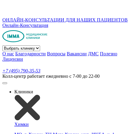
ОНЛАЙН-КОНСУЛЬТАЦИИ ДЛЯ НАШИХ ПАЦИЕНТОВ
Онлайн-Консультация
О нас
Благодарности
Вопросы
Вакансии
ДМС
Полезно
Лицензии
+7 (495) 790-35-53
Колл-центр работает ежедневно с 7-00 до 22-00
Клиники
Химки