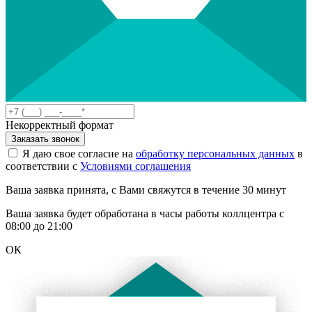
Некорректный формат
Заказать звонок
Я даю свое согласие на
обработку персональных данных
в
соответствии с
Условиями соглашения
Ваша заявка принята, с Вами свяжутся в течение 30 минут
Ваша заявка будет обработана в часы работы коллцентра с
08:00 до 21:00
ОК