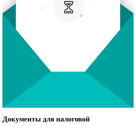
Документы для налоговой