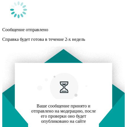
Сообщение отправлено
Справка будет готова в течение 2-х недель
Ваше сообщение принято и
отправлено на модерацию, после
его проверки оно будет
опубликовано на сайте