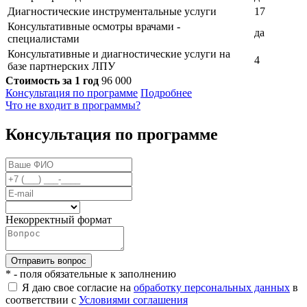
Диагностические инструментальные услуги
17
Консультативные осмотры врачами -
да
специалистами
Консультативные и диагностические услуги на
4
базе партнерских ЛПУ
Стоимость за 1 год
96 000
Консультация по программе
Подробнее
Что не входит в программы?
Консультация по программе
Некорректный формат
* - поля обязательные к заполнению
Я даю свое согласие на
обработку персональных данных
в
соответствии с
Условиями соглашения