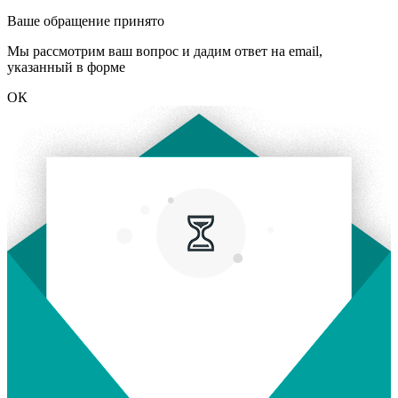
Ваше обращение принято
Мы рассмотрим ваш вопрос и дадим ответ на email,
указанный в форме
ОК