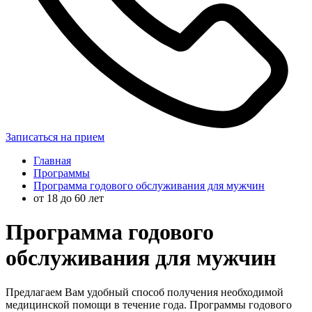
Записаться на прием
Главная
Программы
Программа годового обслуживания для мужчин
от 18 до 60 лет
Программа годового
обслуживания для мужчин
Предлагаем Вам удобный способ получения необходимой
медицинской помощи в течение года. Программы годового