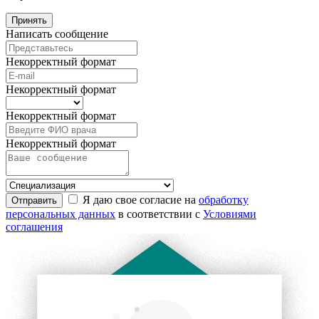
Принять
Написать сообщение
Некорректный формат
Некорректный формат
Некорректный формат
Некорректный формат
Я даю свое согласие на
обработку
Отправить
персональных данных
в соответствии с
Условиями
соглашения