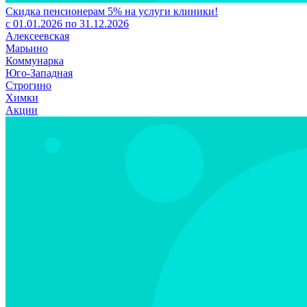
Скидка пенсионерам 5% на услуги клиники!
с 01.01.2026 по 31.12.2026
Алексеевская
Марьино
Коммунарка
Юго-Западная
Строгино
Химки
Акции