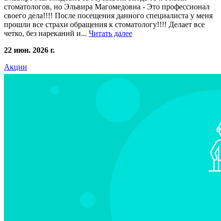
стоматологов, но Эльвира Магомедовна - Это профессионал
своего дела!!!! После посещения данного специалиста у меня
прошли все страхи обращения к стоматологу!!!! Делает все
четко, без нареканий и...
Читать далее
22 июн. 2026 г.
Акции