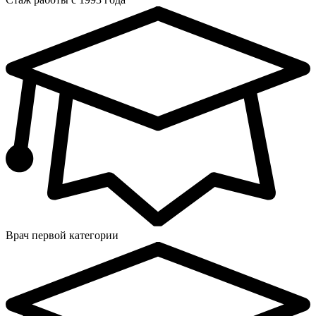
Врач первой категории