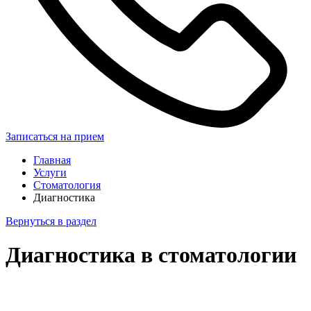
Записаться на прием
Главная
Услуги
Стоматология
Диагностика
Вернуться в раздел
Диагностика в стоматологии
Записаться на прием