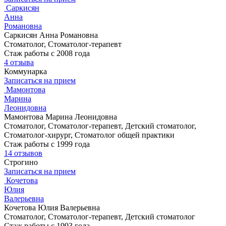
Саркисян
Анна
Романовна
Саркисян Анна Романовна
Стоматолог, Стоматолог-терапевт
Стаж работы с 2008 года
4 отзыва
Коммунарка
Записаться на прием
Мамонтова
Марина
Леонидовна
Мамонтова Марина Леонидовна
Стоматолог, Стоматолог-терапевт, Детский стоматолог,
Стоматолог-хирург, Стоматолог общей практики
Стаж работы с 1999 года
14 отзывов
Строгино
Записаться на прием
Кочетова
Юлия
Валерьевна
Кочетова Юлия Валерьевна
Стоматолог, Стоматолог-терапевт, Детский стоматолог
Стаж работы с 1993 года