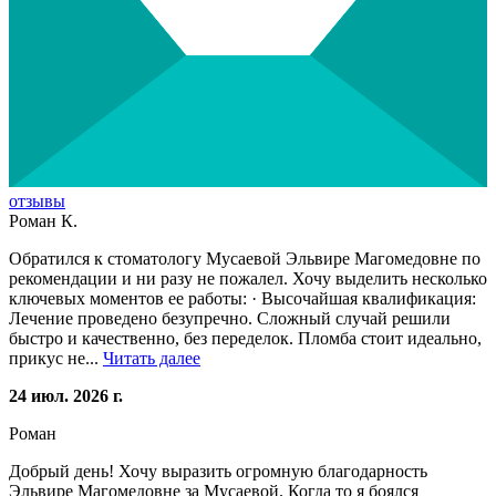
отзывы
Роман К.
Обратился к стоматологу Мусаевой Эльвире Магомедовне по
рекомендации и ни разу не пожалел. Хочу выделить несколько
ключевых моментов ее работы: · Высочайшая квалификация:
Лечение проведено безупречно. Сложный случай решили
быстро и качественно, без переделок. Пломба стоит идеально,
прикус не...
Читать далее
24 июл. 2026 г.
Роман
Добрый день! Хочу выразить огромную благодарность
Эльвире Магомедовне за Мусаевой. Когда то я боялся