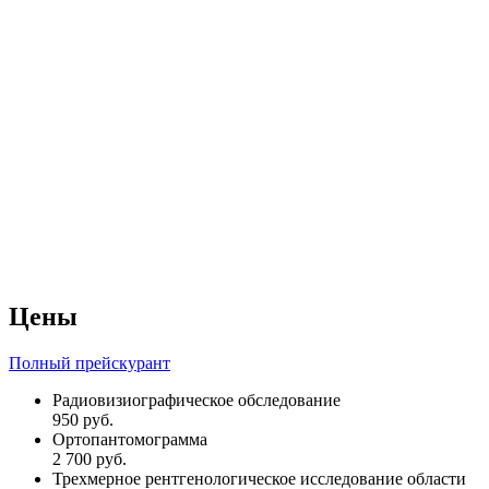
Цены
Полный прейскурант
Радиовизиографическое обследование
950 руб.
Ортопантомограмма
2 700 руб.
Трехмерное рентгенологическое исследование области