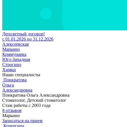
Депозитный договор!
с 01.01.2026 по 31.12.2026
Алексеевская
Марьино
Коммунарка
Юго-Западная
Строгино
Химки
Наши специалисты
Понкратова
Ольга
Александровна
Понкратова Ольга Александровна
Стоматолог, Детский стоматолог
Стаж работы с 2003 года
8 отзывов
Марьино
Записаться на прием
Кочергина