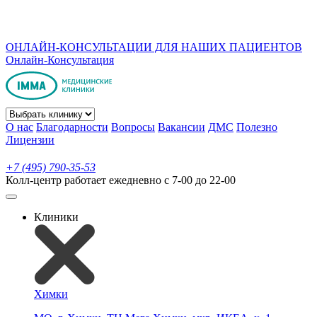
ОНЛАЙН-КОНСУЛЬТАЦИИ ДЛЯ НАШИХ ПАЦИЕНТОВ
Онлайн-Консультация
О нас
Благодарности
Вопросы
Вакансии
ДМС
Полезно
Лицензии
+7 (495) 790-35-53
Колл-центр работает ежедневно с 7-00 до 22-00
Клиники
Химки