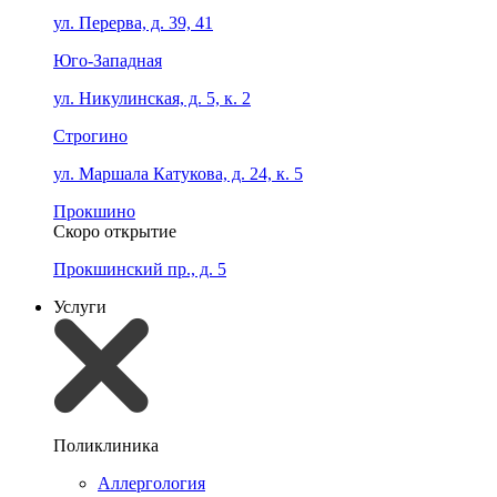
ул. Перерва, д. 39, 41
Юго-Западная
ул. Никулинская, д. 5, к. 2
Строгино
ул. Маршала Катукова, д. 24, к. 5
Прокшино
Скоро открытие
Прокшинский пр., д. 5
Услуги
Поликлиника
Аллергология