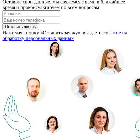
Оставьте свои данные, мы свяжемся с вами в ближайшее
время и проконсультируем по всем вопросам
Оставить заявку
Нажимая кнопку «Оставить заявку», вы даете
согласие на
обработку персональных данных