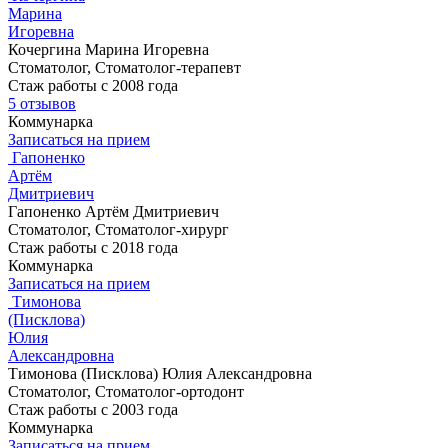
Марина
Игоревна
Кочергина Марина Игоревна
Стоматолог, Стоматолог-терапевт
Стаж работы с 2008 года
5 отзывов
Коммунарка
Записаться на прием
Гапоненко
Артём
Дмитриевич
Гапоненко Артём Дмитриевич
Стоматолог, Стоматолог-хирург
Стаж работы с 2018 года
Коммунарка
Записаться на прием
Тимонова
(Писклова)
Юлия
Александровна
Тимонова (Писклова) Юлия Александровна
Стоматолог, Стоматолог-ортодонт
Стаж работы с 2003 года
Коммунарка
Записаться на прием