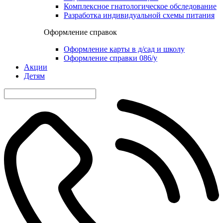
Комплексное гнатологическое обследование
Разработка индивидуальной схемы питания
Оформление справок
Оформление карты в д/сад и школу
Оформление справки 086/у
Акции
Детям