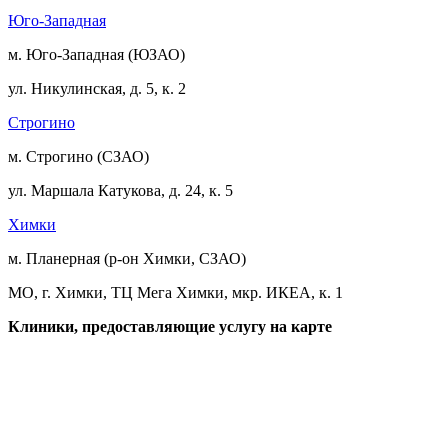
Юго-Западная
м. Юго-Западная (ЮЗАО)
ул. Никулинская, д. 5, к. 2
Строгино
м. Строгино (СЗАО)
ул. Маршала Катукова, д. 24, к. 5
Химки
м. Планерная (р-он Химки, СЗАО)
МО, г. Химки, ТЦ Мега Химки, мкр. ИКЕА, к. 1
Клиники, предоставляющие услугу на карте