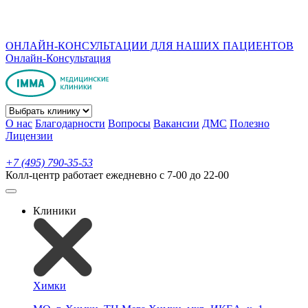
ОНЛАЙН-КОНСУЛЬТАЦИИ ДЛЯ НАШИХ ПАЦИЕНТОВ
Онлайн-Консультация
О нас
Благодарности
Вопросы
Вакансии
ДМС
Полезно
Лицензии
+7 (495) 790-35-53
Колл-центр работает ежедневно с 7-00 до 22-00
Клиники
Химки