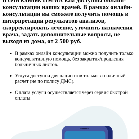
В сети клиник ИММА вам доступны онлайн-
консультации наших врачей. В рамках онлайн-
консультации вы сможете получить помощь в
интерпретации результатов анализов,
скорректировать лечение, уточнить назначения
врача, задать дополнительные вопросы, не
выходя из дома, от 2 500 руб.
В рамках онлайн-консультации можно получить только
консультативную помощь, без закрытия/продления
больничных листов.
Услуга доступна для пациентов только за наличный
расчет (не по полису ДМС).
Оплата услуги осуществляется через сервис быстрой
оплаты.