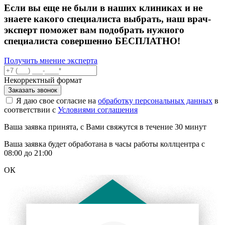
Если вы еще не были в наших клиниках и не
знаете какого специалиста выбрать, наш врач-
эксперт поможет вам подобрать нужного
специалиста совершенно БЕСПЛАТНО!
Получить мнение эксперта
Некорректный формат
Заказать звонок
Я даю свое согласие на
обработку персональных данных
в
соответствии с
Условиями соглашения
Ваша заявка принята, с Вами свяжутся в течение 30 минут
Ваша заявка будет обработана в часы работы коллцентра с
08:00 до 21:00
ОК