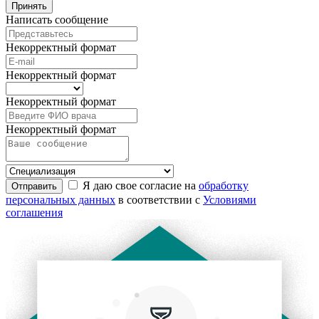
Принять
Написать сообщение
Некорректный формат
Некорректный формат
Некорректный формат
Некорректный формат
Я даю свое согласие на
обработку
Отправить
персональных данных
в соответствии с
Условиями
соглашения