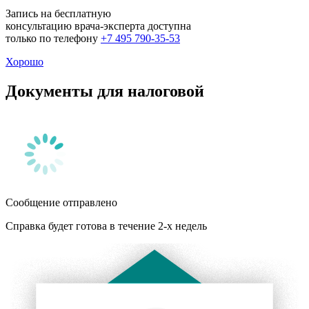
Запись на бесплатную
консультацию врача-эксперта доступна
только по телефону
+7 495 790-35-53
Хорошо
Документы для налоговой
Сообщение отправлено
Справка будет готова в течение 2-х недель