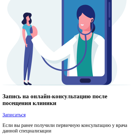
Запись на онлайн-консультацию после
посещения клиники
Записаться
Если вы ранее получили первичную консультацию у врача
данной специализации