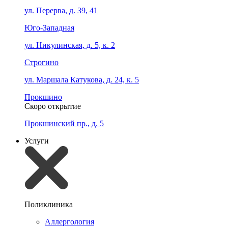
ул. Перерва, д. 39, 41
Юго-Западная
ул. Никулинская, д. 5, к. 2
Строгино
ул. Маршала Катукова, д. 24, к. 5
Прокшино
Скоро открытие
Прокшинский пр., д. 5
Услуги
Поликлиника
Аллергология