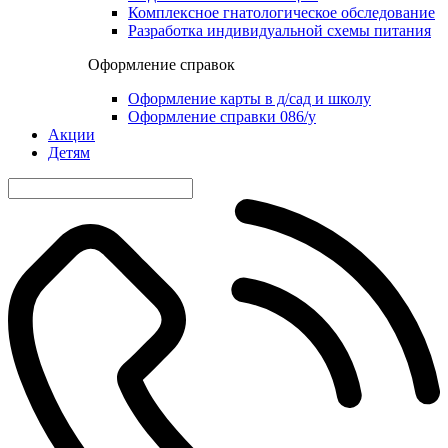
Комплексное гнатологическое обследование
Разработка индивидуальной схемы питания
Оформление справок
Оформление карты в д/сад и школу
Оформление справки 086/у
Акции
Детям