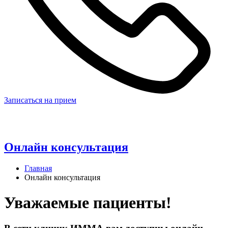
Записаться на прием
Онлайн консультация
Главная
Онлайн консультация
Уважаемые пациенты!