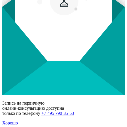
Запись на первичную
онлайн-консультацию доступна
только по телефону
+7 495 790-35-53
Хорошо