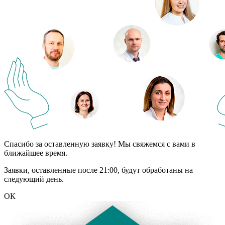
Спасибо за оставленную заявку! Мы свяжемся с вами в
ближайшее время.
Заявки, оставленные после 21:00, будут обработаны на
следующий день.
ОК