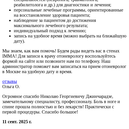
реабилитолога и др.) для диагностики и лечения;
персональные лечебные программы, ориентированные
на восстановление здоровья пациента;
наблюдение за пациентом до достижения
максимального лечебного результата;
индивидуальный подход к лечению;
запись на удобное время (можно выбрать на ближайшую
дату).
Мы знаем, как вам помочь! Будем рады видеть вас в стенах
IMMA! Для записи к врачу отоневрологу воспользуйтесь
формой на сайте или позвоните нам по телефону. Наш
администратор поможет вам записаться на прием отоневролог
в Москве на удобную дату и время.
отзывы
Ольга О.
Огромное спасибо Николаю Георгиевичу Джинчарадзе,
замечательному специалисту, профессионалу. Боль в ноге и
спине прошла полностью и без лекарств! Практически с
первой процедуры. Спасибо большое!
11 сент. 2025 г.