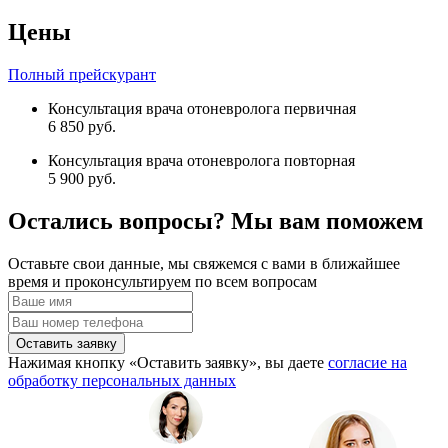
Цены
Полный прейскурант
Консультация врача отоневролога первичная
6 850 руб.
Консультация врача отоневролога повторная
5 900 руб.
Остались вопросы? Мы вам поможем
Оставьте свои данные, мы свяжемся с вами в ближайшее
время и проконсультируем по всем вопросам
Оставить заявку
Нажимая кнопку «Оставить заявку», вы даете
согласие на
обработку персональных данных