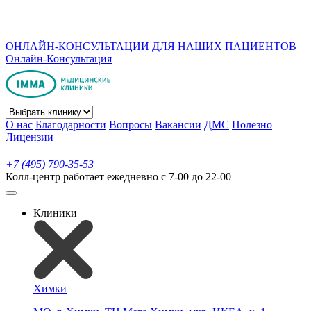
ОНЛАЙН-КОНСУЛЬТАЦИИ ДЛЯ НАШИХ ПАЦИЕНТОВ
Онлайн-Консультация
О нас
Благодарности
Вопросы
Вакансии
ДМС
Полезно
Лицензии
+7 (495) 790-35-53
Колл-центр работает ежедневно с 7-00 до 22-00
Клиники
Химки