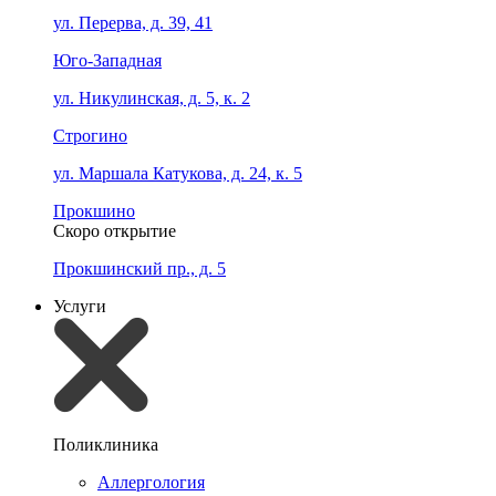
ул. Перерва, д. 39, 41
Юго-Западная
ул. Никулинская, д. 5, к. 2
Строгино
ул. Маршала Катукова, д. 24, к. 5
Прокшино
Скоро открытие
Прокшинский пр., д. 5
Услуги
Поликлиника
Аллергология