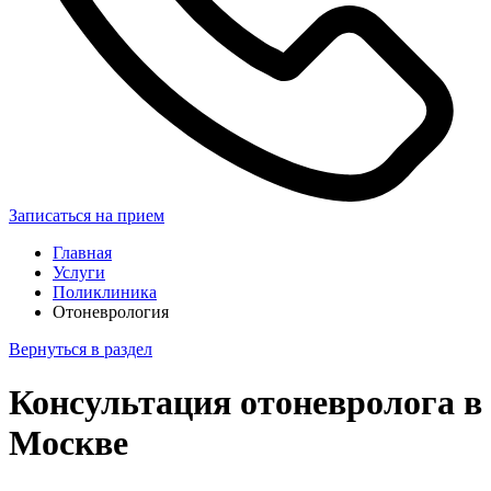
Записаться на прием
Главная
Услуги
Поликлиника
Отоневрология
Вернуться в раздел
Консультация отоневролога в
Москве