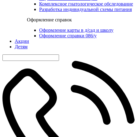
Комплексное гнатологическое обследование
Разработка индивидуальной схемы питания
Оформление справок
Оформление карты в д/сад и школу
Оформление справки 086/у
Акции
Детям