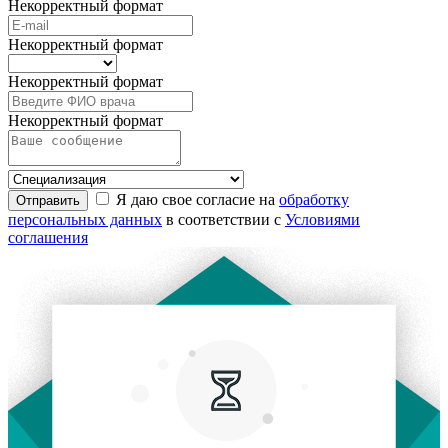
Некорректный формат
Некорректный формат
Некорректный формат
Некорректный формат
Я даю свое согласие на
обработку
Отправить
персональных данных
в соответствии с
Условиями
соглашения