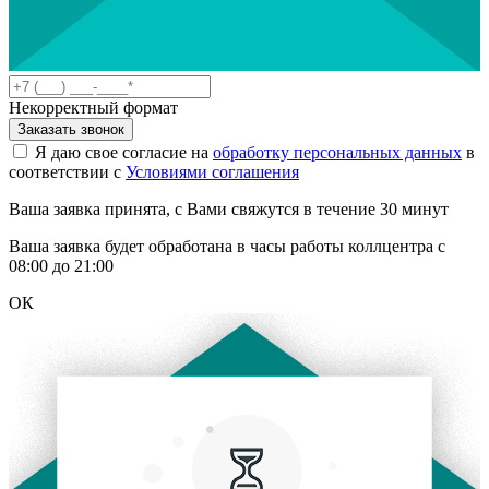
Некорректный формат
Заказать звонок
Я даю свое согласие на
обработку персональных данных
в
соответствии с
Условиями соглашения
Ваша заявка принята, с Вами свяжутся в течение 30 минут
Ваша заявка будет обработана в часы работы коллцентра с
08:00 до 21:00
ОК