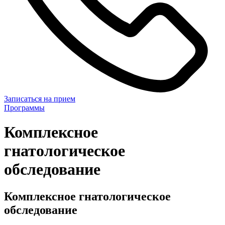
Записаться на прием
Программы
Комплексное
гнатологическое
обследование
Комплексное гнатологическое
обследование