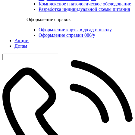
Комплексное гнатологическое обследование
Разработка индивидуальной схемы питания
Оформление справок
Оформление карты в д/сад и школу
Оформление справки 086/у
Акции
Детям