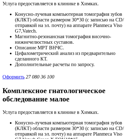
Услуга предоставляется в клинике в Химках.
Конусно-лучевая компьютерная томография зубов
(КЛКТ) области размером 30*30 (с записью на CD/
отправкой на эл. почту) на аппарате Planmeca Viso
G7,Vatech.
Магнитно-резонансная томография височно-
нижнечелюстных суставов.
Описание МРТ ВНЧС.
Цефалометрический анализ из предварительно
сделанного КТ.
Дополнительные расчеты по запросу.
Оформить
27 080
36 100
Комплексное гнатологическое
обследование малое
Услуга предоставляется в клинике в Химках.
Конусно-лучевая компьютерная томография зубов
(КЛКТ) области размером 30*30 (с записью на CD/
отправкой на эл. почту) на аппарате Planmeca Viso