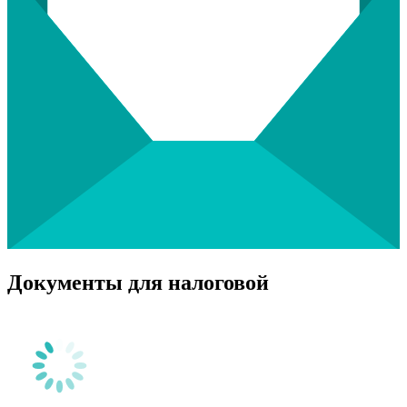
Документы для налоговой