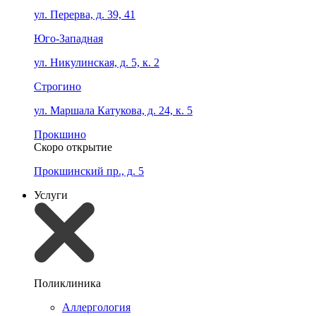
ул. Перерва, д. 39, 41
Юго-Западная
ул. Никулинская, д. 5, к. 2
Строгино
ул. Маршала Катукова, д. 24, к. 5
Прокшино
Скоро открытие
Прокшинский пр., д. 5
Услуги
Поликлиника
Аллергология