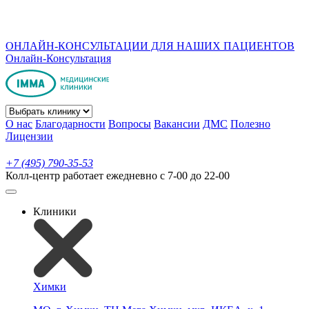
ОНЛАЙН-КОНСУЛЬТАЦИИ ДЛЯ НАШИХ ПАЦИЕНТОВ
Онлайн-Консультация
О нас
Благодарности
Вопросы
Вакансии
ДМС
Полезно
Лицензии
+7 (495) 790-35-53
Колл-центр работает ежедневно с 7-00 до 22-00
Клиники
Химки