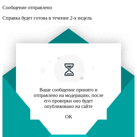
Сообщение отправлено
Справка будет готова в течение 2-х недель
Ваше сообщение принято и
отправлено на модерацию, после
его проверки оно будет
опубликовано на сайте
ОК