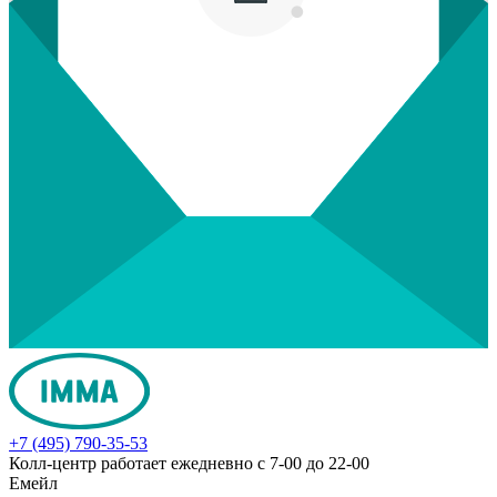
+7 (495) 790-35-53
Колл-центр работает ежедневно с 7-00 до 22-00
Емейл