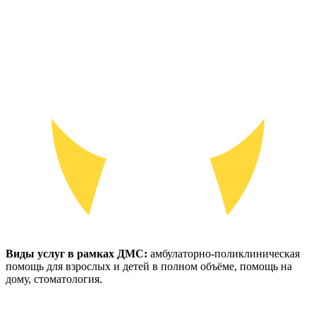
Виды услуг в рамках ДМС:
амбулаторно-поликлиническая
помощь для взрослых и детей в полном объёме, помощь на
дому, стоматология.