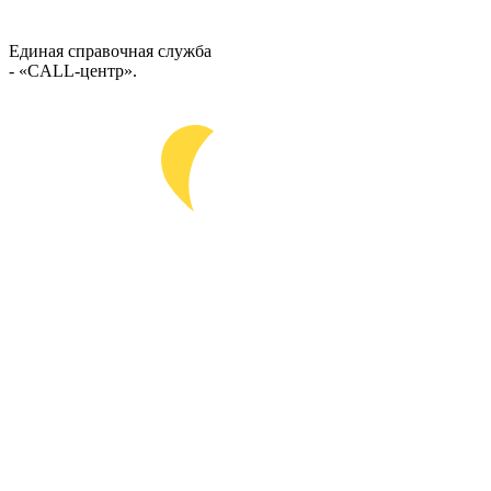
Единая справочная служба
- «CALL-центр».