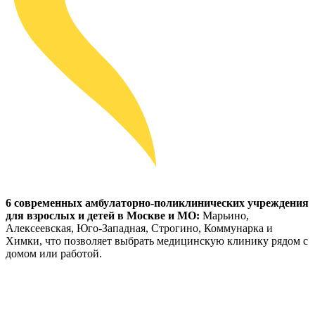
6 современных амбулаторно-поликлинических учреждения
для взрослых и детей в Москве и МО:
Марьино,
Алексеевская, Юго-Западная, Строгино, Коммунарка и
Химки, что позволяет выбрать медицинскую клинику рядом с
домом или работой.