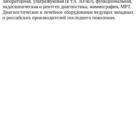
лабораторная, ультразвуковая (в т.ч. 3D/4D), функциональная,
эндоскопическая и рентген диагностика, маммография, МРТ.
Диагностическое и лечебное оборудование ведущих западных
и российских производителей последнего поколения.