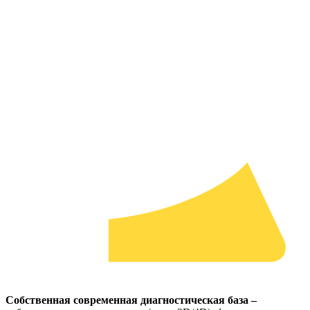
Собственная современная диагностическая база –