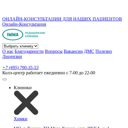
ОНЛАЙН-КОНСУЛЬТАЦИИ ДЛЯ НАШИХ ПАЦИЕНТОВ
Онлайн-Консультация
О нас
Благодарности
Вопросы
Вакансии
ДМС
Полезно
Лицензии
+7 (495) 790-35-53
Колл-центр работает ежедневно с 7-00 до 22-00
Клиники
Химки