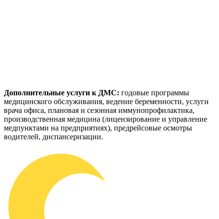
Дополнительные услуги к ДМС:
годовые программы
медицинского обслуживания, ведение беременности, услуги
врача офиса, плановая и сезонная иммунопрофилактика,
производственная медицина (лицензирование и управление
медпунктами на предприятиях), предрейсовые осмотры
водителей, диспансеризации.