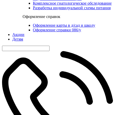
Комплексное гнатологическое обследование
Разработка индивидуальной схемы питания
Оформление справок
Оформление карты в д/сад и школу
Оформление справки 086/у
Акции
Детям