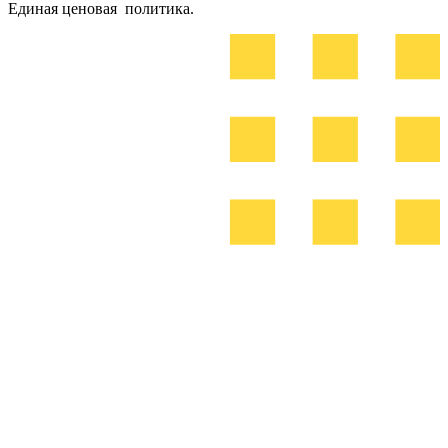
Единая ценовая политика.