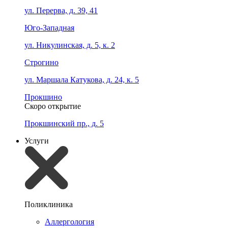
ул. Перерва, д. 39, 41
Юго-Западная
ул. Никулинская, д. 5, к. 2
Строгино
ул. Маршала Катукова, д. 24, к. 5
Прокшино
Скоро открытие
Прокшинский пр., д. 5
Услуги
Поликлиника
Аллергология