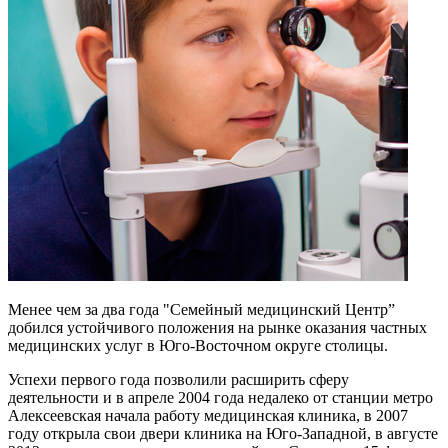
Менее чем за два года "Семейный медицинский Центр”
добился устойчивого положения на рынке оказания частных
медицинских услуг в Юго-Восточном округе столицы.
Успехи первого года позволили расширить сферу
деятельности и в апреле 2004 года недалеко от станции метро
Алексеевская начала работу медицинская клиника, в 2007
году открыла свои двери клиника на Юго-Западной, в августе