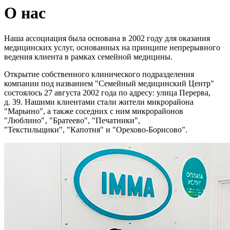
О нас
Наша ассоциация была основана в 2002 году для оказания
медицинских услуг, основанных на принципе непрерывного
ведения клиента в рамках семейной медицины.
Открытие собственного клинического подразделения
компании под названием "Семейный медицинский Центр"
состоялось 27 августа 2002 года по адресу: улица Перерва,
д. 39. Нашими клиентами стали жители микрорайона
"Марьино", а также соседних с ним микрорайонов
"Люблино"‚ "Братеево", "Печатники",
"Текстильщики", "Капотня" и "Орехово-Борисово".