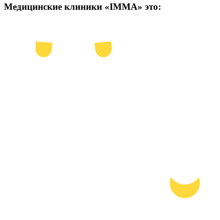
Медицинские клиники «IMMA» это: