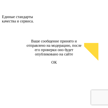
Единые стандарты
качества и сервиса.
Ваше сообщение принято и
отправлено на модерацию, после
его проверки оно будет
опубликовано на сайте
ОК