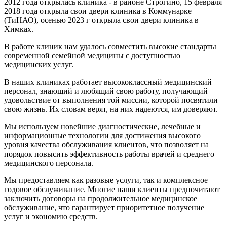
2012 года открылась клиника - в районе Строгино, 15 февраля
2018 года открыла свои двери клиника в Коммунарке
(ТиНАО), осенью 2023 г открыла свои двери клиника в
Химках.
В работе клиник нам удалось совместить высокие стандарты
современной семейной медицины с доступностью
медицинских услуг.
В наших клиниках работает высококлассный медицинский
персонал, знающий и любящий свою работу, получающий
удовольствие от выполнения той миссии, которой посвятили
свою жизнь. Их словам верят, на них надеются, им доверяют.
Мы используем новейшие диагностические, лечебные и
информационные технологии для достижения высокого
уровня качества обслуживания клиентов, что позволяет на
порядок повысить эффективность работы врачей и среднего
медицинского персонала.
Мы предоставляем как разовые услуги, так и комплексное
годовое обслуживание. Многие наши клиенты предпочитают
заключить договоры на продолжительное медицинское
обслуживание, что гарантирует приоритетное получение
услуг и экономию средств.