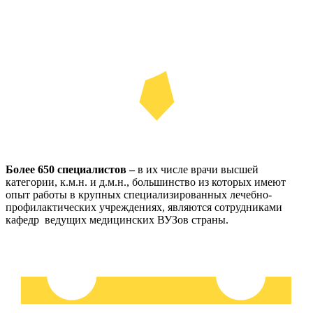
Более 650 специалистов –
в их числе врачи высшей
категории, к.м.н. и д.м.н., большинство из которых имеют
опыт работы в крупных специализированных лечебно-
профилактических учреждениях, являются сотрудниками
кафедр ведущих медицинских ВУЗов страны.