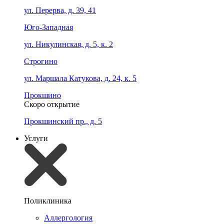
ул. Перерва, д. 39, 41
Юго-Западная
ул. Никулинская, д. 5, к. 2
Строгино
ул. Маршала Катукова, д. 24, к. 5
Прокшино
Скоро открытие
Прокшинский пр., д. 5
Услуги
Поликлиника
Аллергология