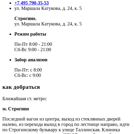
+7 495 790-35-53
ул. Маршала Катукова, д. 24, к. 5
Строгино
,
ул. Маршала Катукова, д. 24, к. 5
Режим работы
Пн-Пт 8:00 - 21:00
Cб-Вс 9:00 - 21:00
Забор анализов
Пн-Пт: с 8:00
Сб-Вс: с 9:00
как добраться
Ближайшая ст. метро:
м. Строгино
Последний вагон из центра, выход из стеклянных дверей
налево, из перехода выход в город по лестнице направо, идти
по Строгинскому бульвару к улице Таллинская. Клиника