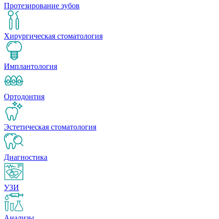
Протезирование зубов
Хирургическая стоматология
Имплантология
Ортодонтия
Эстетическая стоматология
Диагностика
УЗИ
Анализы