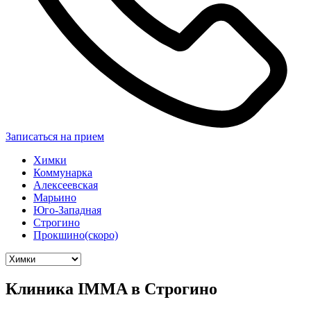
Записаться на прием
Химки
Коммунарка
Алексеевская
Марьино
Юго-Западная
Строгино
Прокшино(скоро)
Клиника IMMA в Строгино