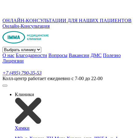
ОНЛАЙН-КОНСУЛЬТАЦИИ ДЛЯ НАШИХ ПАЦИЕНТОВ
Онлайн-Консультация
О нас
Благодарности
Вопросы
Вакансии
ДМС
Полезно
Лицензии
+7 (495) 790-35-53
Колл-центр работает ежедневно с 7-00 до 22-00
Клиники
Химки