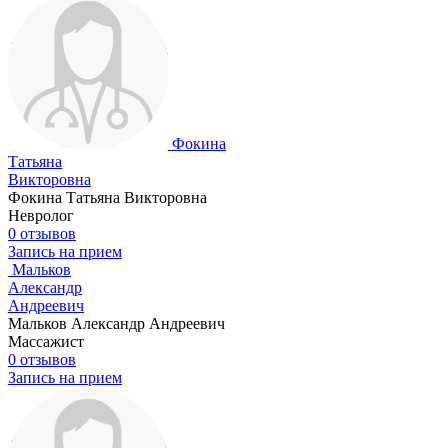
Фокина
Татьяна
Викторовна
Фокина Татьяна Викторовна
Невролог
0 отзывов
Запись на прием
Мальков
Александр
Андреевич
Мальков Александр Андреевич
Массажист
0 отзывов
Запись на прием