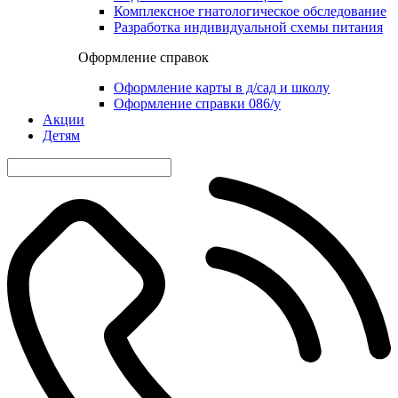
Комплексное гнатологическое обследование
Разработка индивидуальной схемы питания
Оформление справок
Оформление карты в д/сад и школу
Оформление справки 086/у
Акции
Детям