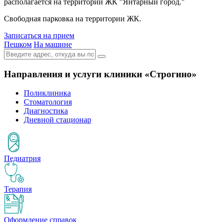
располагается на территории ЖК "Янтарный город."
Свободная парковка на территории ЖК.
Записаться на прием
Пешком
На машине
Направления и услуги клиники «Строгино»
Поликлиника
Стоматология
Диагностика
Дневной стационар
Педиатрия
Терапия
Оформление справок