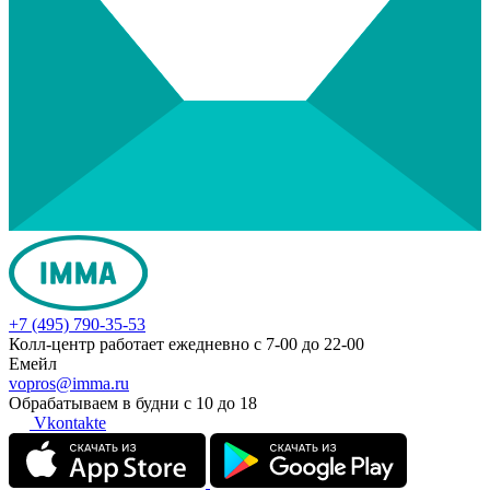
+7 (495) 790-35-53
Колл-центр работает ежедневно с 7-00 до 22-00
Емейл
vopros@imma.ru
Обрабатываем в будни с 10 до 18
Vkontakte