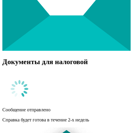
Документы для налоговой
Сообщение отправлено
Справка будет готова в течение 2-х недель