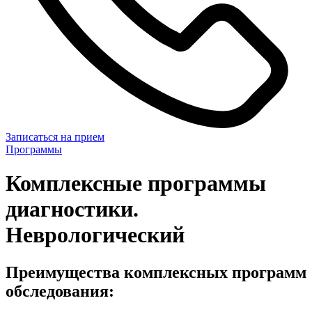
Записаться на прием
Программы
Комплексные программы
диагностики.
Неврологический
Преимущества комплексных программ
обследования: