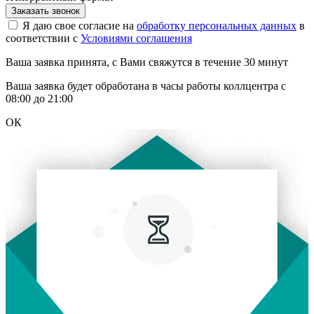
Заказать звонок
Я даю свое согласие на
обработку персональных данных
в
соответствии с
Условиями соглашения
Ваша заявка принята, с Вами свяжутся в течение 30 минут
Ваша заявка будет обработана в часы работы коллцентра с
08:00 до 21:00
ОК