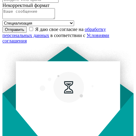
Некорректный формат
Я даю свое согласие на
обработку
Отправить
персональных данных
в соответствии с
Условиями
соглашения