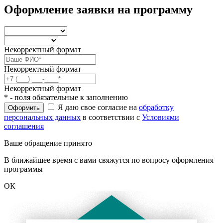
Оформление заявки на программу
Некорректный формат
Некорректный формат
Некорректный формат
* - поля обязательные к заполнению
Я даю свое согласие на
обработку
Оформить
персональных данных
в соответствии с
Условиями
соглашения
Ваше обращение принято
В ближайшее время с вами свяжутся по вопросу оформления
программы
ОК