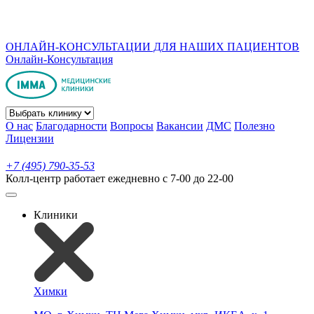
ОНЛАЙН-КОНСУЛЬТАЦИИ ДЛЯ НАШИХ ПАЦИЕНТОВ
Онлайн-Консультация
О нас
Благодарности
Вопросы
Вакансии
ДМС
Полезно
Лицензии
+7 (495) 790-35-53
Колл-центр работает ежедневно с 7-00 до 22-00
Клиники
Химки