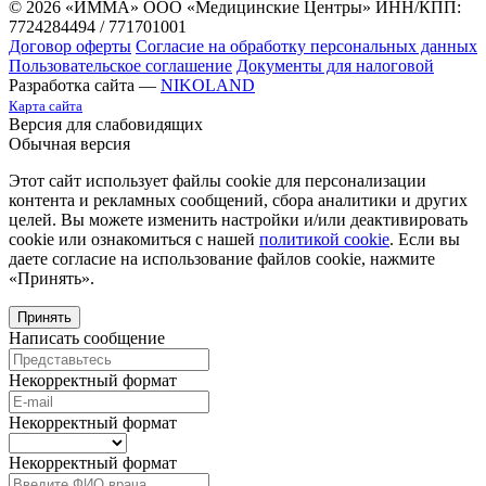
© 2026 «ИММА» ООО «Медицинские Центры»
ИНН/КПП:
7724284494 / 771701001
Договор оферты
Согласие на обработку персональных данных
Пользовательское соглашение
Документы для налоговой
Разработка сайта —
NIKOLAND
Карта сайта
Версия для слабовидящих
Обычная версия
Этот сайт использует файлы cookie для персонализации
контента и рекламных сообщений, сбора аналитики и других
целей. Вы можете изменить настройки и/или деактивировать
cookie или ознакомиться с нашей
политикой cookie
. Если вы
даете согласие на использование файлов cookie, нажмите
«Принять».
Принять
Написать сообщение
Некорректный формат
Некорректный формат
Некорректный формат