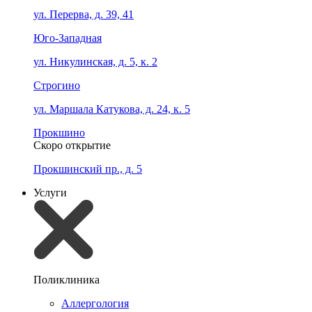
ул. Перерва, д. 39, 41
Юго-Западная
ул. Никулинская, д. 5, к. 2
Строгино
ул. Маршала Катукова, д. 24, к. 5
Прокшино
Скоро открытие
Прокшинский пр., д. 5
Услуги
Поликлиника
Аллергология