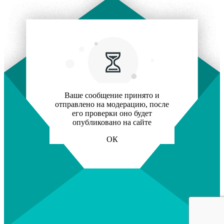
Ваше сообщение принято и
отправлено на модерацию, после
его проверки оно будет
опубликовано на сайте
ОК