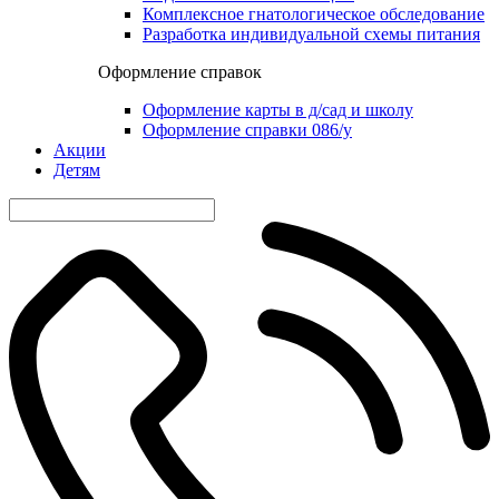
Комплексное гнатологическое обследование
Разработка индивидуальной схемы питания
Оформление справок
Оформление карты в д/сад и школу
Оформление справки 086/у
Акции
Детям