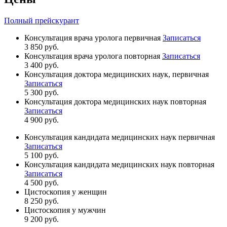
Полный прейскурант
Консультация врача уролога первичная
Записаться
3 850 руб.
Консультация врача уролога повторная
Записаться
3 400 руб.
Консультация доктора медицинских наук, первичная
Записаться
5 300 руб.
Консультация доктора медицинских наук повторная
Записаться
4 900 руб.
Консультация кандидата медицинских наук первичная
Записаться
5 100 руб.
Консультация кандидата медицинских наук повторная
Записаться
4 500 руб.
Цистоскопия у женщин
8 250 руб.
Цистоскопия у мужчин
9 200 руб.