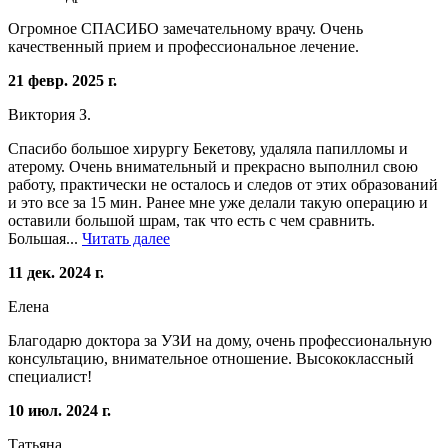
Огромное СПАСИБО замечательному врачу. Очень
качественный прием и профессиональное лечение.
21 февр. 2025 г.
Виктория З.
Спасибо большое хирургу Бекетову, удаляла папилломы и
атерому. Очень внимательный и прекрасно выполнил свою
работу, практически не осталось и следов от этих образований
и это все за 15 мин. Ранее мне уже делали такую операцию и
оставили большой шрам, так что есть с чем сравнить.
Большая...
Читать далее
11 дек. 2024 г.
Елена
Благодарю доктора за УЗИ на дому, очень профессиональную
консультацию, внимательное отношение. Высококлассный
специалист!
10 июл. 2024 г.
Татьяна