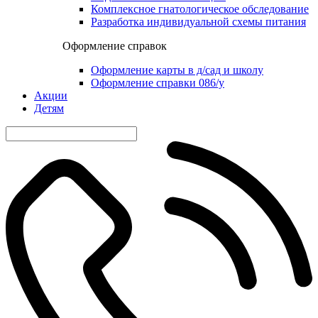
Комплексное гнатологическое обследование
Разработка индивидуальной схемы питания
Оформление справок
Оформление карты в д/сад и школу
Оформление справки 086/у
Акции
Детям