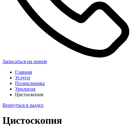
Записаться на прием
Главная
Услуги
Поликлиника
Урология
Цистоскопия
Вернуться в раздел
Цистоскопия