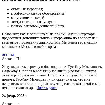
опытный персонал;
профессиональное оборудование;
отсутствие очередей;
доступные цены на услуги;
полное сопровождение пациента.
Позвоните нам и запишитесь на прием – администраторы
предоставят дополнительную информацию по вопросу цен,
вариантов проведения диагностики. Мы ждем вас в наших
клиниках в Москве в любое время.
отзывы
Алексей П.
Хочу выразить огромную благодарность Гусейну Мамедовичу
Садыкову. Я попал в больницу по линии урологии, откуда
меня через сутки выписали. Но стало ещё хуже. Пришел на
прием к Гусейну Мамедовичу, он сразу сказал, что мне
неправильно поставили диагноз, что диагноз вот такой и мне
нужно в стационар...
Читать далее
24 февр. 2025 г.
Александр