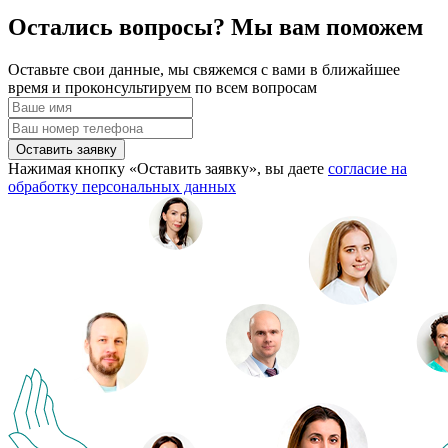
Остались вопросы? Мы вам поможем
Оставьте свои данные, мы свяжемся с вами в ближайшее
время и проконсультируем по всем вопросам
Оставить заявку
Нажимая кнопку «Оставить заявку», вы даете
согласие на
обработку персональных данных