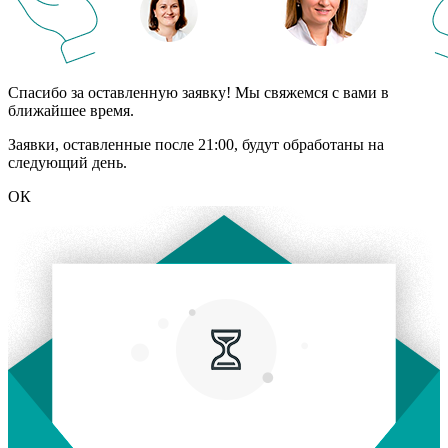
Спасибо за оставленную заявку! Мы свяжемся с вами в
ближайшее время.
Заявки, оставленные после 21:00, будут обработаны на
следующий день.
ОК