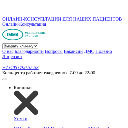
ОНЛАЙН-КОНСУЛЬТАЦИИ ДЛЯ НАШИХ ПАЦИЕНТОВ
Онлайн-Консультация
О нас
Благодарности
Вопросы
Вакансии
ДМС
Полезно
Лицензии
+7 (495) 790-35-53
Колл-центр работает ежедневно с 7-00 до 22-00
Клиники
Химки