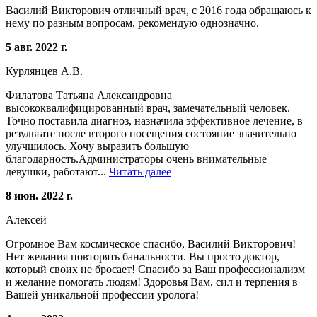
Василий Викторович отличный врач, с 2016 года обращаюсь к
нему по разным вопросам, рекомендую однозначно.
5 авг. 2022 г.
Курлянцев А.В.
Филатова Татьяна Александровна
высококвалифицированный врач, замечательный человек.
Точно поставила диагноз, назначила эффективное лечение, в
результате после второго посещения состояние значительно
улучшилось. Хочу выразить большую
благодарность.Администраторы очень внимательные
девушки, работают...
Читать далее
8 июн. 2022 г.
Алексей
Огромное Вам космическое спасибо, Василий Викторович!
Нет желания повторять банальности. Вы просто доктор,
который своих не бросает! Спасибо за Ваш профессионализм
и желание помогать людям! Здоровья Вам, сил и терпения в
Вашей уникальной профессии уролога!