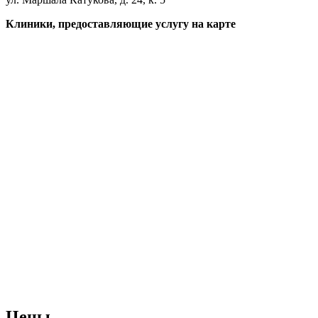
Клиники, предоставляющие услугу на карте
Цены