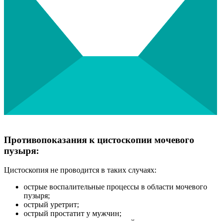
Противопоказания к цистоскопии мочевого
пузыря:
Цистоскопия не проводится в таких случаях:
острые воспалительные процессы в области мочевого
пузыря;
острый уретрит;
острый простатит у мужчин;