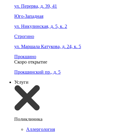
ул. Перерва, д. 39, 41
Юго-Западная
ул. Никулинская, д. 5, к. 2
Строгино
ул. Маршала Катукова, д. 24, к. 5
Прокшино
Скоро открытие
Прокшинский пр., д. 5
Услуги
Поликлиника
Аллергология