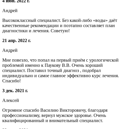
4 июн. 2022 г.
Андрей
Высококлассный специалист. Без какой-либо «воды» даёт
качественные рекомендации и поэтапно составляет план
диагностики и лечения. Советую!
21 апр. 2022 г.
Андрей
Мне повезло, что попал на первый приём с урологической
проблемой именно к Паукову В.В. Очень хороший
специалист. Поставил точный диагноз , подобрал
индивидуально и самое главное эффективно курс лечения.
Спасибо!
3 дек. 2021 г.
Алексей
Огромное спасибо Василию Викторовичу, благодаря
профессионализму, вернул мужское здоровье. Очень
квалифицированный и внимательный специалист.