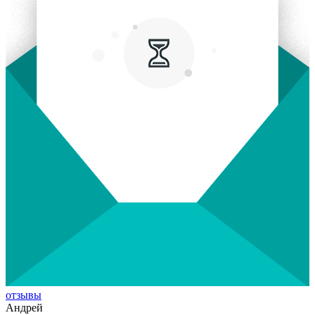
отзывы
Андрей