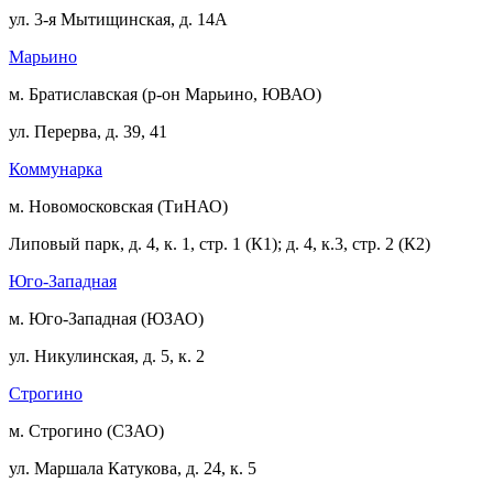
ул. 3-я Мытищинская, д. 14А
Марьино
м. Братиславская (р-он Марьино, ЮВАО)
ул. Перерва, д. 39, 41
Коммунарка
м. Новомосковская (ТиНАО)
Липовый парк, д. 4, к. 1, стр. 1 (К1); д. 4, к.3, стр. 2 (К2)
Юго-Западная
м. Юго-Западная (ЮЗАО)
ул. Никулинская, д. 5, к. 2
Строгино
м. Строгино (СЗАО)
ул. Маршала Катукова, д. 24, к. 5