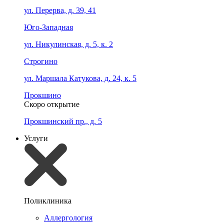
ул. Перерва, д. 39, 41
Юго-Западная
ул. Никулинская, д. 5, к. 2
Строгино
ул. Маршала Катукова, д. 24, к. 5
Прокшино
Скоро открытие
Прокшинский пр., д. 5
Услуги
Поликлиника
Аллергология