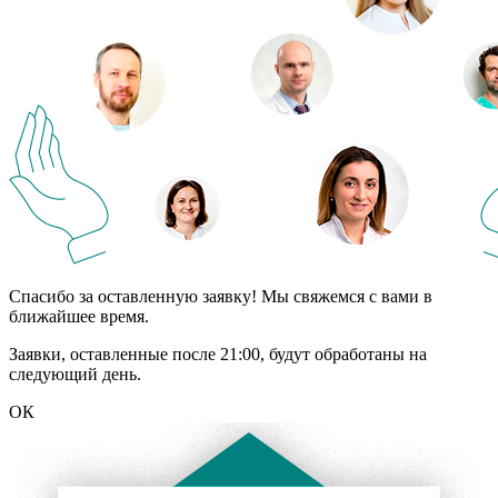
Спасибо за оставленную заявку! Мы свяжемся с вами в
ближайшее время.
Заявки, оставленные после 21:00, будут обработаны на
следующий день.
ОК