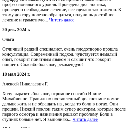
профессионального уровня. Проведена диагностика,
проведено необходимое лечение, все сделано так отлично. К
этому доктору полезно обращаться, получишь достойное
лечение и грамотную...
Читать далее
20 дек. 2024 г.
Ольга
Отличный редкий специалист, очень плодотворно прошла
консультация. Современный подход, чувствуется немалый
опыт, говорит понятным языком и слышит что говорит
пациент. Спасибо большое, рекомендую!
18 мая 2024 г.
Алексей Николаевич Г.
Хочу выразить большое, огромное спасибо Ирине
Михайловне. Правильно поставленный диагноз мне помог
дальше жить и не обращать на , когда то боли в ногах. Они
прошли. Низкий поклон таким супер докторам, которые после
первого осмотра и назначения решают проблему. Боли в
ступнях больше нет. Я выполняю...
Читать далее