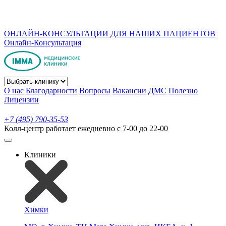
ОНЛАЙН-КОНСУЛЬТАЦИИ ДЛЯ НАШИХ ПАЦИЕНТОВ
Онлайн-Консультация
О нас
Благодарности
Вопросы
Вакансии
ДМС
Полезно
Лицензии
+7 (495) 790-35-53
Колл-центр работает ежедневно с 7-00 до 22-00
Клиники
Химки