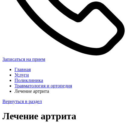
Записаться на прием
Главная
Услуги
Поликлиника
Травматология и ортопедия
Лечение артрита
Вернуться в раздел
Лечение артрита