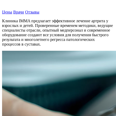
Записаться на прием
Цены
Врачи
Отзывы
Клиника IMMA предлагает эффективное лечение артрита у
взрослых и детей. Проверенные временем методики, ведущие
специалисты отрасли, опытный медперсонал и современное
оборудование создают все условия для получения быстрого
результата и многолетнего регресса патологических
процессов в суставах.