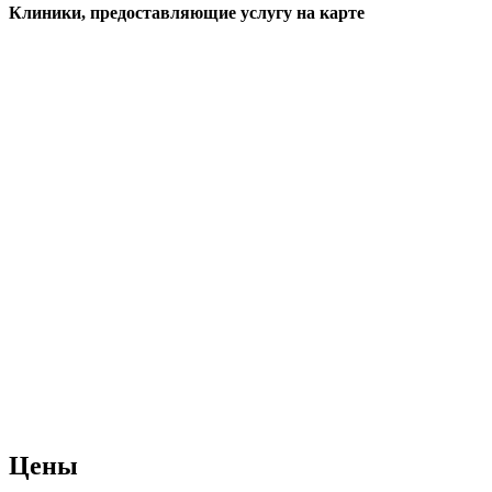
Клиники, предоставляющие услугу на карте
Цены