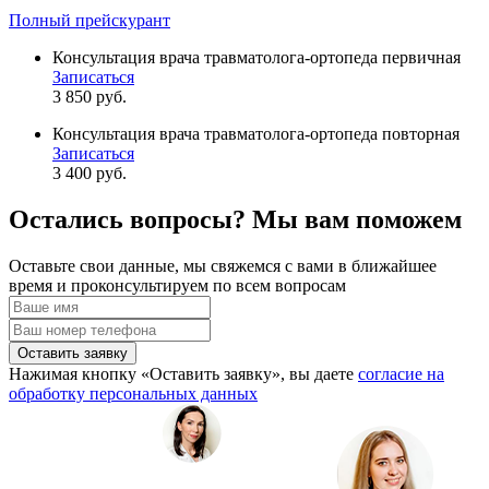
Полный прейскурант
Консультация врача травматолога-ортопеда первичная
Записаться
3 850 руб.
Консультация врача травматолога-ортопеда повторная
Записаться
3 400 руб.
Остались вопросы? Мы вам поможем
Оставьте свои данные, мы свяжемся с вами в ближайшее
время и проконсультируем по всем вопросам
Оставить заявку
Нажимая кнопку «Оставить заявку», вы даете
согласие на
обработку персональных данных