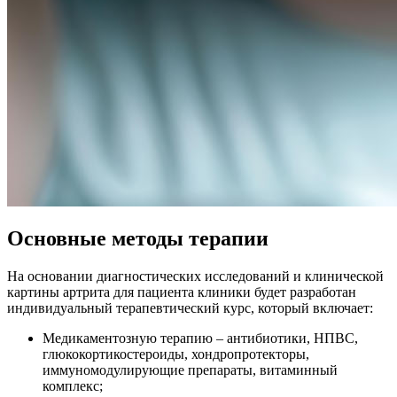
Основные методы терапии
На основании диагностических исследований и клинической
картины артрита для пациента клиники будет разработан
индивидуальный терапевтический курс, который включает:
Медикаментозную терапию – антибиотики, НПВС,
глюкокортикостероиды, хондропротекторы,
иммуномодулирующие препараты, витаминный
комплекс;