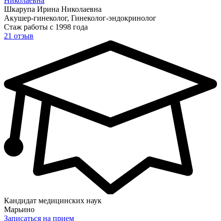
Николаевна
Шкарупа Ирина Николаевна
Акушер-гинеколог, Гинеколог-эндокринолог
Стаж работы с 1998 года
21 отзыв
Кандидат медицинских наук
Марьино
Записаться на прием