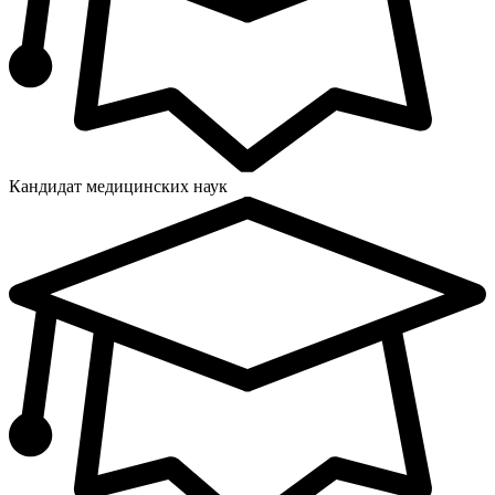
Кандидат медицинских наук