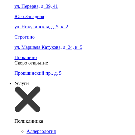
ул. Перерва, д. 39, 41
Юго-Западная
ул. Никулинская, д. 5, к. 2
Строгино
ул. Маршала Катукова, д. 24, к. 5
Прокшино
Скоро открытие
Прокшинский пр., д. 5
Услуги
Поликлиника
Аллергология