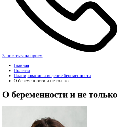
Записаться на прием
Главная
Полезно
Планирование и ведение беременности
О беременности и не только
О беременности и не только