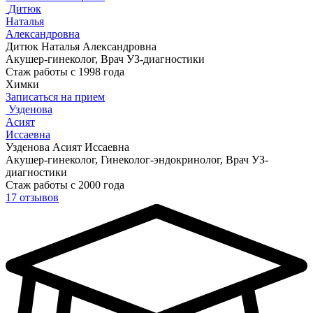
Дитюк
Наталья
Александровна
Дитюк Наталья Александровна
Акушер-гинеколог, Врач УЗ-диагностики
Стаж работы с 1998 года
Химки
Записаться на прием
Узденова
Асият
Иссаевна
Узденова Асият Иссаевна
Акушер-гинеколог, Гинеколог-эндокринолог, Врач УЗ-
диагностики
Стаж работы с 2000 года
17 отзывов