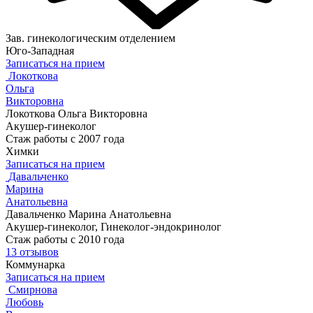
Зав. гинекологическим отделением
Юго-Западная
Записаться на прием
Локоткова
Ольга
Викторовна
Локоткова Ольга Викторовна
Акушер-гинеколог
Стаж работы с 2007 года
Химки
Записаться на прием
Давальченко
Марина
Анатольевна
Давальченко Марина Анатольевна
Акушер-гинеколог, Гинеколог-эндокринолог
Стаж работы с 2010 года
13 отзывов
Коммунарка
Записаться на прием
Смирнова
Любовь