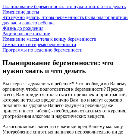
Планирование беременности: что нужно знать и что делать
Изменение диеты
Что нужно делать, чтобы беременность была благоприятной
для вас и вашего ребенка
Жизнь до рождения
Рациональное питание
Изменение массы тела к концу беременности
Гимнастика во время беременности
Программы по ведению беременности
Планирование беременности: что
нужно знать и что делать
Вы всерьез задумались о ребенке?! Что необходимо Вашему
организму, чтобы подготовиться к беременности? Прежде
всего, Вам придется отказаться от привычек и пристрастий,
которые не только вредят лично Вам, но и могут серьезно
повлиять на здоровье Вашего будущего ребенка(даже
привести к его гибели),- необходимо отказаться от курения,
употребления алкоголя и наркотических веществ.
Алкоголь может нанести серьёзный вред Вашему малышу.
Употребление спиртных напитков непозволительно ни до