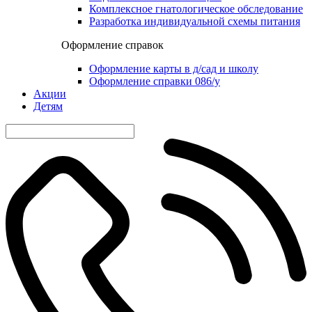
Комплексное гнатологическое обследование
Разработка индивидуальной схемы питания
Оформление справок
Оформление карты в д/сад и школу
Оформление справки 086/у
Акции
Детям