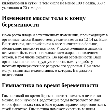
килокалорий в сутки, в том числе не менее 100 г белка, 350 г
углеводов и 75 г жиров.
Изменение массы тела к концу
беременности
Из-за роста плода и естественных изменений, происходящих в
организме, масса Вашего тела увеличивается на 12-14 кг. Если
Вы заметили, что прибавили в весе значительно больше,
обязательно выясните причину. У худой женщины лишний
вес может быть связан с отложением жира, с появлением
отеков, в том числе скрытых. Во время беременности Ваш
организм выполняет трудную и очень важную работу,
поэтому проверяются все ресурсы его здоровья. При этом
могут выявиться недомогания, о которых Вы даже не
подозревали.
Гимнастика во время беременности
Гимнастикой во время беременности заниматься не только
можно, но и нужно! Предстоящие роды потребуют от Вас
много физических сил, и Вам нужно заранее подготовиться к
такой нагрузке. Гимнастика поможет укрепить мышцы,