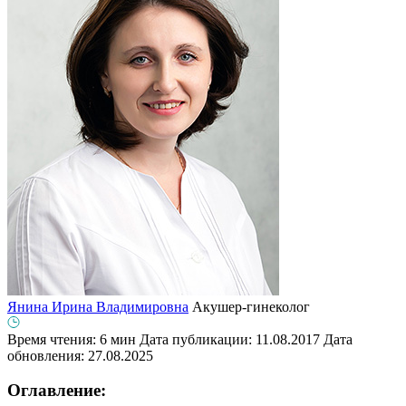
Янина Ирина Владимировна
Акушер-гинеколог
Время чтения: 6 мин
Дата публикации: 11.08.2017
Дата
обновления: 27.08.2025
Оглавление: