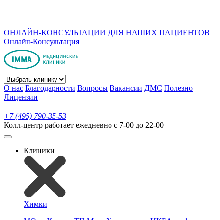
ОНЛАЙН-КОНСУЛЬТАЦИИ ДЛЯ НАШИХ ПАЦИЕНТОВ
Онлайн-Консультация
О нас
Благодарности
Вопросы
Вакансии
ДМС
Полезно
Лицензии
+7 (495) 790-35-53
Колл-центр работает ежедневно с 7-00 до 22-00
Клиники
Химки