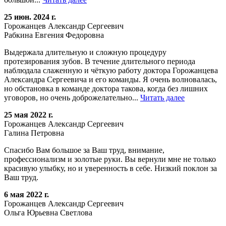
25 июн. 2024 г.
Горожанцев Александр Сергеевич
Рабкина Евгения Федоровна
Выдержала длительную и сложную процедуру
протезирования зубов. В течение длительного периода
наблюдала слаженную и чёткую работу доктора Горожанцева
Александра Сергеевича и его команды. Я очень волновалась,
но обстановка в команде доктора такова, когда без лишних
уговоров, но очень доброжелательно...
Читать далее
25 мая 2022 г.
Горожанцев Александр Сергеевич
Галина Петровна
Спасибо Вам большое за Ваш труд, внимание,
профессионализм и золотые руки. Вы вернули мне не только
красивую улыбку, но и уверенность в себе. Низкий поклон за
Ваш труд.
6 мая 2022 г.
Горожанцев Александр Сергеевич
Ольга Юрьевна Светлова