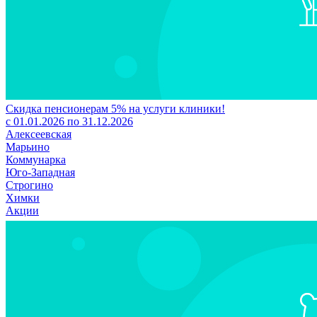
Скидка пенсионерам 5% на услуги клиники!
с 01.01.2026 по 31.12.2026
Алексеевская
Марьино
Коммунарка
Юго-Западная
Строгино
Химки
Акции