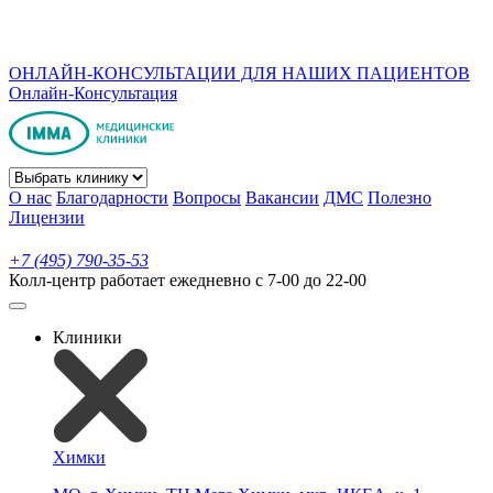
ОНЛАЙН-КОНСУЛЬТАЦИИ ДЛЯ НАШИХ ПАЦИЕНТОВ
Онлайн-Консультация
О нас
Благодарности
Вопросы
Вакансии
ДМС
Полезно
Лицензии
+7 (495) 790-35-53
Колл-центр работает ежедневно с 7-00 до 22-00
Клиники
Химки