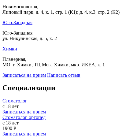
Новомосковская,
Липовый парк, д. 4, к. 1, стр. 1 (К1); д. 4, к.3, стр. 2 (К2)
Юго-Западная
Юго-Западная,
ул. Никулинская, д. 5, к. 2
Химки
Планерная,
МО, г. Химки, ТЦ Мега Химки, мкр. ИКЕА, к. 1
Записаться на прием
Написать отзыв
Специализации
Стоматолог
с 18 лет
Записаться на прием
Стоматолог-ортопед
с 18 лет
1900 Р
Записаться на прием