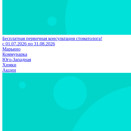
Бесплатная первичная консультация стоматолога!
с 01.07.2026 по 31.08.2026
Марьино
Коммунарка
Юго-Западная
Химки
Акции