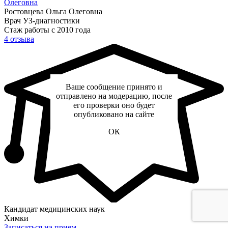
Олеговна
Ростовцева Ольга Олеговна
Врач УЗ-диагностики
Стаж работы с 2010 года
4 отзыва
Ваше сообщение принято и
отправлено на модерацию, после
его проверки оно будет
опубликовано на сайте
ОК
Кандидат медицинских наук
Химки
Записаться на прием