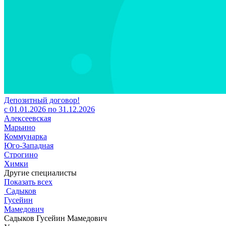
Депозитный договор!
с 01.01.2026 по 31.12.2026
Алексеевская
Марьино
Коммунарка
Юго-Западная
Строгино
Химки
Другие специалисты
Показать всех
Садыков
Гусейин
Мамедович
Садыков Гусейин Мамедович