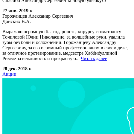
Спасибо Александр Сергеевич за новую улыбку!!!
27 янв. 2019 г.
Горожанцев Александр Сергеевич
Донских В.А.
Выражаю огромную благодарность, хирургу стоматологу
Точиловой Юлии Николаевне, за волшебные руки, удалила
зубы без боли и осложнений. Горожанцеву Александру
Сергеевичу, за его огромный профессионализм в своем деле,
за отличное протезирование, медсестре Хаббибуллиной
Римме за вежливость и прекрасную...
Читать далее
28 дек. 2018 г.
Акции