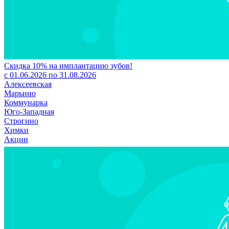
Скидка 10% на имплантацию зубов!
с 01.06.2026 по 31.08.2026
Алексеевская
Марьино
Коммунарка
Юго-Западная
Строгино
Химки
Акции