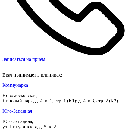
Записаться на прием
Врач принимает в клиниках:
Коммунарка
Новомосковская,
Липовый парк, д. 4, к. 1, стр. 1 (К1); д. 4, к.3, стр. 2 (К2)
Юго-Западная
Юго-Западная,
ул. Никулинская, д. 5, к. 2