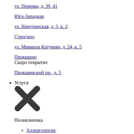
ул. Перерва, д. 39, 41
Юго-Западная
ул. Никулинская, д. 5, к. 2
Строгино
ул. Маршала Катукова, д. 24, к. 5
Прокшино
Скоро открытие
Прокшинский пр., д. 5
Услуги
Поликлиника
Аллергология