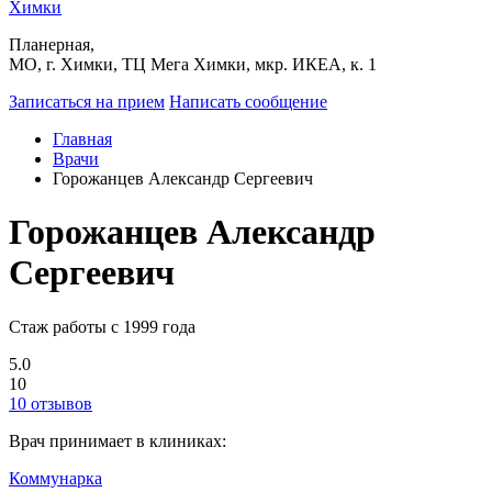
Химки
Планерная,
МО, г. Химки, ТЦ Мега Химки, мкр. ИКЕА, к. 1
Записаться на прием
Написать сообщение
Главная
Врачи
Горожанцев Александр Сергеевич
Горожанцев Александр
Сергеевич
Стаж работы с 1999 года
5.0
10
10 отзывов
Врач принимает в клиниках:
Коммунарка