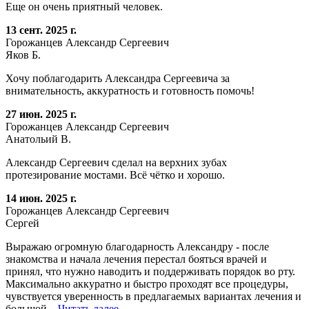
Еще он очень приятный человек.
13 сент. 2025 г.
Горожанцев Александр Сергеевич
Яков Б.
Хочу поблагодарить Александра Сергеевича за
внимательность, аккуратность и готовность помочь!
27 июн. 2025 г.
Горожанцев Александр Сергеевич
Анатольий В.
Александр Сергеевич сделал на верхних зубах
протезирование мостами. Всё чётко и хорошо.
14 июн. 2025 г.
Горожанцев Александр Сергеевич
Сергей
Выражаю огромную благодарность Александру - после
знакомства и начала лечения перестал бояться врачей и
принял, что нужно наводить и поддерживать порядок во рту.
Максимально аккуратно и быстро проходят все процедуры,
чувствуется уверенность в предлагаемых вариантах лечения и
большой...
Читать далее