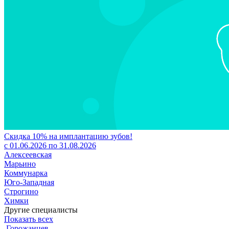
Скидка 10% на имплантацию зубов!
с 01.06.2026 по 31.08.2026
Алексеевская
Марьино
Коммунарка
Юго-Западная
Строгино
Химки
Другие специалисты
Показать всех
Горожанцев