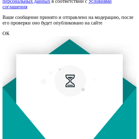
персональных данных
в соответствии с
Условиями
соглашения
Ваше сообщение принято и отправлено на модерацию, после
его проверки оно будет опубликовано на сайте
ОК