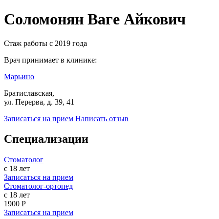
Соломонян Ваге Айкович
Стаж работы с 2019 года
Врач принимает в клинике:
Марьино
Братиславская,
ул. Перерва, д. 39, 41
Записаться на прием
Написать отзыв
Специализации
Стоматолог
с 18 лет
Записаться на прием
Стоматолог-ортопед
с 18 лет
1900 Р
Записаться на прием