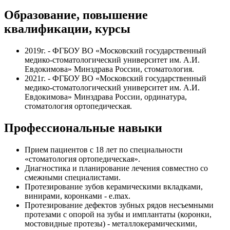
Образование, повышение
квалификации, курсы
2019г. - ФГБОУ ВО «Московский государственный
медико-стоматологический университет им. А.И.
Евдокимова» Минздрава России, стоматология.
2021г. - ФГБОУ ВО «Московский государственный
медико-стоматологический университет им. А.И.
Евдокимова» Минздрава России, ординатура,
стоматология ортопедическая.
Профессиональные навыки
Прием пациентов с 18 лет по специальности
«стоматология ортопедическая».
Диагностика и планирование лечения совместно со
смежными специалистами.
Протезирование зубов керамическими вкладками,
винирами, коронками - e.max.
Протезирование дефектов зубных рядов несъемными
протезами с опорой на зубы и имплантаты (коронки,
мостовидные протезы) - металлокерамическими,