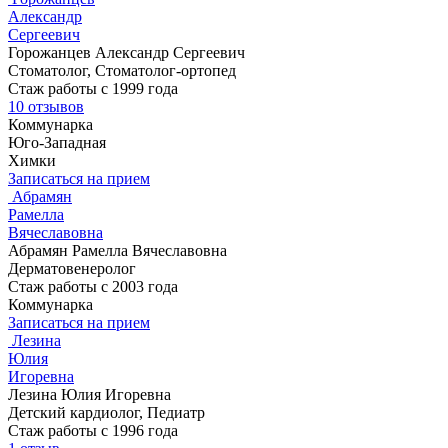
Александр
Сергеевич
Горожанцев Александр Сергеевич
Стоматолог, Стоматолог-ортопед
Стаж работы с 1999 года
10 отзывов
Коммунарка
Юго-Западная
Химки
Записаться на прием
Абрамян
Рамелла
Вячеславовна
Абрамян Рамелла Вячеславовна
Дерматовенеролог
Стаж работы с 2003 года
Коммунарка
Записаться на прием
Лезина
Юлия
Игоревна
Лезина Юлия Игоревна
Детский кардиолог, Педиатр
Стаж работы с 1996 года