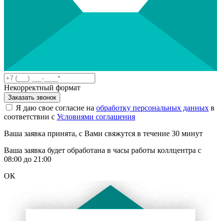
Некорректный формат
Заказать звонок
Я даю свое согласие на
обработку персональных данных
в
соответствии с
Условиями соглашения
Ваша заявка принята, с Вами свяжутся в течение 30 минут
Ваша заявка будет обработана в часы работы коллцентра с
08:00 до 21:00
ОК