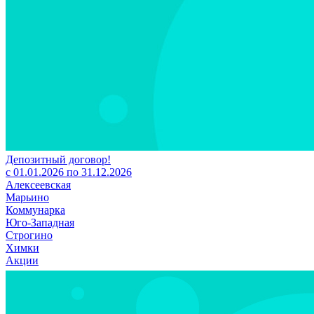
Депозитный договор!
с 01.01.2026 по 31.12.2026
Алексеевская
Марьино
Коммунарка
Юго-Западная
Строгино
Химки
Акции