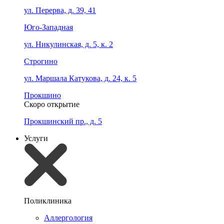
ул. Перерва, д. 39, 41
Юго-Западная
ул. Никулинская, д. 5, к. 2
Строгино
ул. Маршала Катукова, д. 24, к. 5
Прокшино
Скоро открытие
Прокшинский пр., д. 5
Услуги
Поликлиника
Аллергология