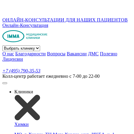
ОНЛАЙН-КОНСУЛЬТАЦИИ ДЛЯ НАШИХ ПАЦИЕНТОВ
Онлайн-Консультация
О нас
Благодарности
Вопросы
Вакансии
ДМС
Полезно
Лицензии
+7 (495) 790-35-53
Колл-центр работает ежедневно с 7-00 до 22-00
Клиники
Химки