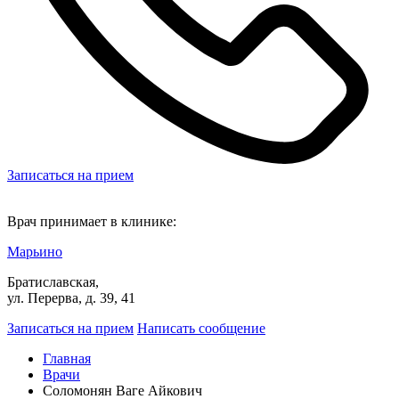
Записаться на прием
Врач принимает в клинике:
Марьино
Братиславская,
ул. Перерва, д. 39, 41
Записаться на прием
Написать сообщение
Главная
Врачи
Соломонян Ваге Айкович