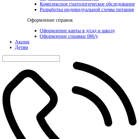
Комплексное гнатологическое обследование
Разработка индивидуальной схемы питания
Оформление справок
Оформление карты в д/сад и школу
Оформление справки 086/у
Акции
Детям