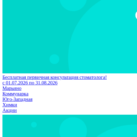
Бесплатная первичная консультация стоматолога!
с 01.07.2026 по 31.08.2026
Марьино
Коммунарка
Юго-Западная
Химки
Акции