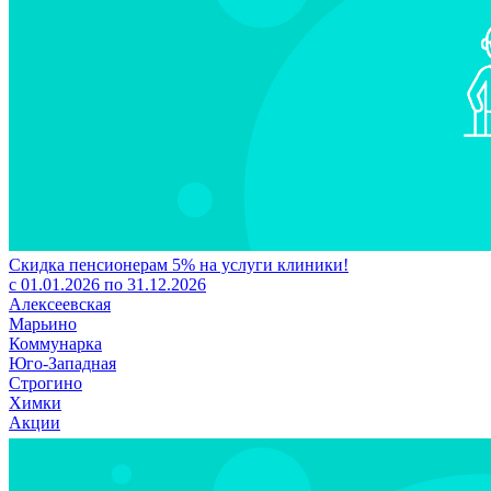
Скидка пенсионерам 5% на услуги клиники!
с 01.01.2026 по 31.12.2026
Алексеевская
Марьино
Коммунарка
Юго-Западная
Строгино
Химки
Акции