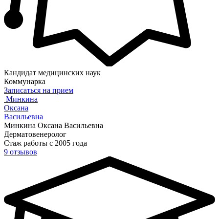
Кандидат медицинских наук
Коммунарка
Записаться на прием
Минкина
Оксана
Васильевна
Минкина Оксана Васильевна
Дерматовенеролог
Стаж работы с 2005 года
9 отзывов