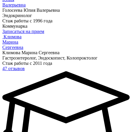
Валерьевна
Голосеева Юлия Валерьевна
Эндокринолог
Стаж работы с 1996 года
Коммунарка
Записаться на прием
Климова
Марина
Сергеевна
Климова Марина Сергеевна
Гастроэнтеролог, Эндоскопист, Колопроктолог
Стаж работы с 2011 года
47 отзывов