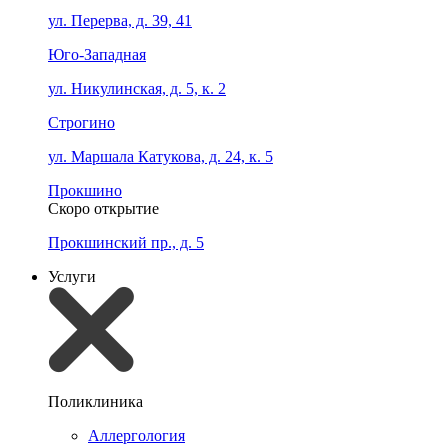
ул. Перерва, д. 39, 41
Юго-Западная
ул. Никулинская, д. 5, к. 2
Строгино
ул. Маршала Катукова, д. 24, к. 5
Прокшино
Скоро открытие
Прокшинский пр., д. 5
Услуги
Поликлиника
Аллергология