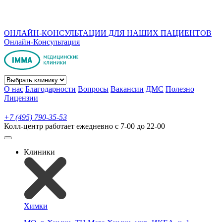
ОНЛАЙН-КОНСУЛЬТАЦИИ ДЛЯ НАШИХ ПАЦИЕНТОВ
Онлайн-Консультация
О нас
Благодарности
Вопросы
Вакансии
ДМС
Полезно
Лицензии
+7 (495) 790-35-53
Колл-центр работает ежедневно с 7-00 до 22-00
Клиники
Химки