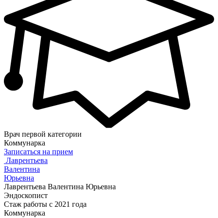
Врач первой категории
Коммунарка
Записаться на прием
Лаврентьева
Валентина
Юрьевна
Лаврентьева Валентина Юрьевна
Эндоскопист
Стаж работы с 2021 года
Коммунарка