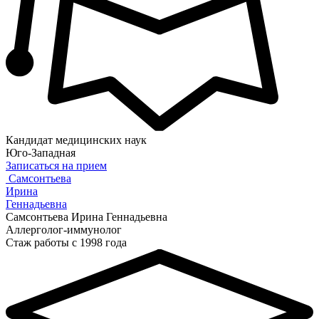
Кандидат медицинских наук
Юго-Западная
Записаться на прием
Самсонтьева
Ирина
Геннадьевна
Самсонтьева Ирина Геннадьевна
Аллерголог-иммунолог
Стаж работы с 1998 года