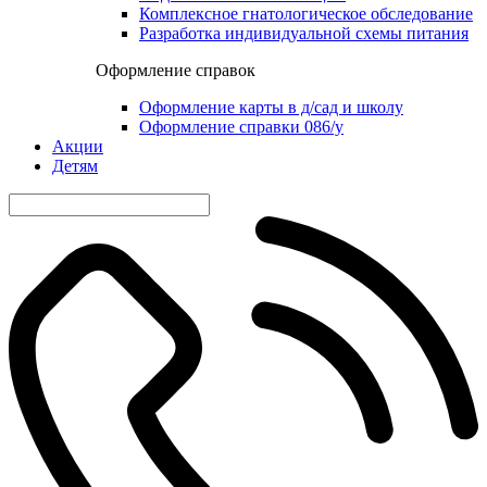
Комплексное гнатологическое обследование
Разработка индивидуальной схемы питания
Оформление справок
Оформление карты в д/сад и школу
Оформление справки 086/у
Акции
Детям