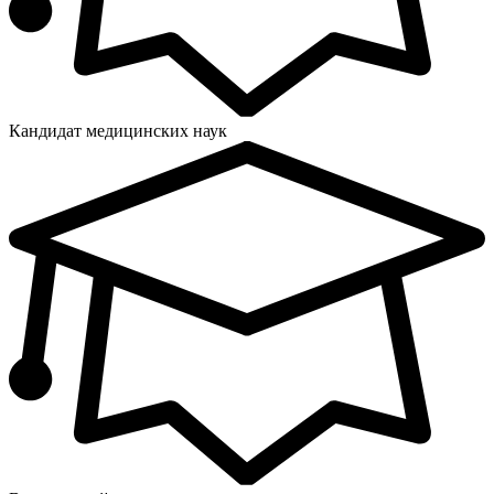
Кандидат медицинских наук