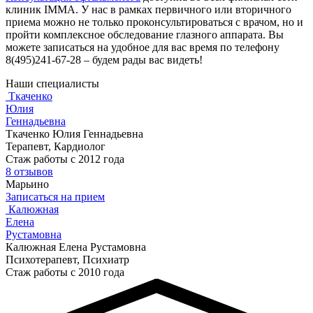
клиник IMMA. У нас в рамках первичного или вторичного
приема можно не только проконсультироваться с врачом, но и
пройти комплексное обследование глазного аппарата. Вы
можете записаться на удобное для вас время по телефону
8(495)241-67-28 – будем рады вас видеть!
Наши специалисты
Ткаченко
Юлия
Геннадьевна
Ткаченко Юлия Геннадьевна
Терапевт, Кардиолог
Стаж работы с 2012 года
8 отзывов
Марьино
Записаться на прием
Калюжная
Елена
Рустамовна
Калюжная Елена Рустамовна
Психотерапевт, Психиатр
Стаж работы с 2010 года