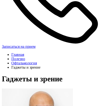
Записаться на прием
Главная
Полезно
Офтальмология
Гаджеты и зрение
Гаджеты и зрение