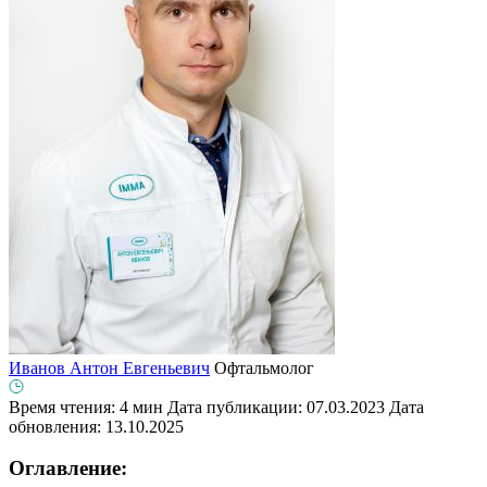
Иванов Антон Евгеньевич
Офтальмолог
Время чтения: 4 мин
Дата публикации: 07.03.2023
Дата
обновления: 13.10.2025
Оглавление: