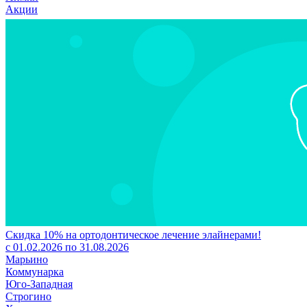
Акции
Скидка 10% на ортодонтическое лечение элайнерами!
с 01.02.2026 по 31.08.2026
Марьино
Коммунарка
Юго-Западная
Строгино