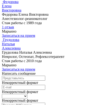
Федорова
Елена
Викторовна
Федорова Елена Викторовна
Анестезиолог-реаниматолог
Стаж работы с 1989 года
1 отзыв
Марьино
Записаться на прием
Грудолова
Наталья
Алексеевна
Грудолова Наталья Алексеевна
Невролог, Остеопат, Рефлексотерапевт
Стаж работы с 2010 года
Марьино
Записаться на прием
Написать сообщение
Некорректный формат
Некорректный формат
Некорректный формат