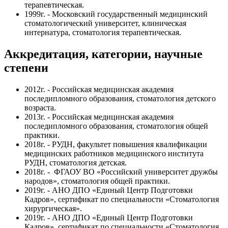
терапевтическая.
1999г. - Московский государственный медицинский
стоматологический университет, клиническая
интернатура, стоматология терапевтическая.
Аккредитация, категории, научные
степени
2012г. - Российская медицинская академия
последипломного образования, стоматология детского
возраста.
2013г. - Российская медицинская академия
последипломного образования, стоматология общей
практики.
2018г. - РУДН, факультет повышения квалификации
медицинских работников медицинского института
РУДН, стоматология детская.
2018г. - ФГАОУ ВО «Российский университет дружбы
народов», стоматология общей практики.
2019г. - АНО ДПО «Единый Центр Подготовки
Кадров», сертификат по специальности «Стоматология
хирургическая».
2019г. - АНО ДПО «Единый Центр Подготовки
Кадров», сертификат по специальности «Стоматология