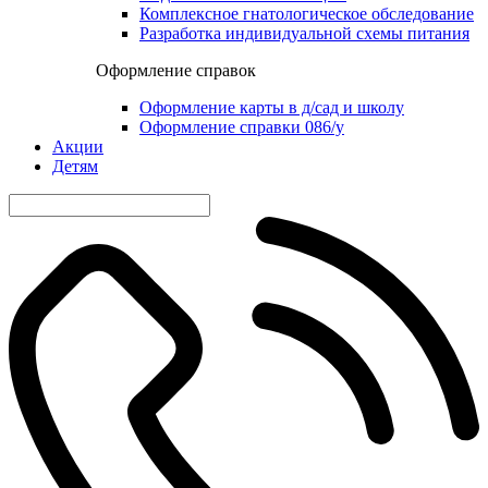
Комплексное гнатологическое обследование
Разработка индивидуальной схемы питания
Оформление справок
Оформление карты в д/сад и школу
Оформление справки 086/у
Акции
Детям