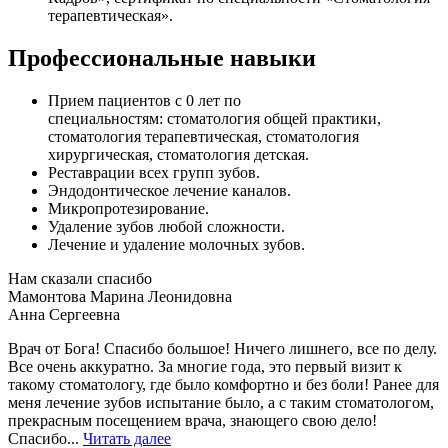
терапевтическая».
Профессиональные навыки
Прием пациентов с 0 лет по
специальностям: стоматология общей практики,
стоматология терапевтическая, стоматология
хирургическая, стоматология детская.
Реставрации всех групп зубов.
Эндодонтическое лечение каналов.
Микропротезирование.
Удаление зубов любой сложности.
Лечение и удаление молочных зубов.
Нам сказали спасибо
Мамонтова Марина Леонидовна
Анна Сергеевна
Врач от Бога! Спасибо большое! Ничего лишнего, все по делу.
Все очень аккуратно. За многие года, это первый визит к
такому стоматологу, где было комфортно и без боли! Ранее для
меня лечение зубов испытание было, а с таким стоматологом,
прекрасным посещением врача, знающего свою дело!
Спасибо...
Читать далее