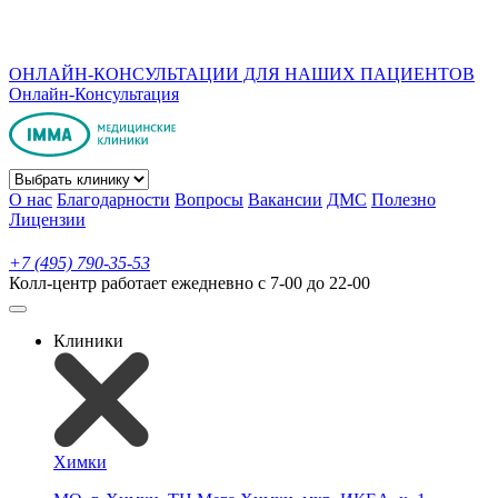
ОНЛАЙН-КОНСУЛЬТАЦИИ ДЛЯ НАШИХ ПАЦИЕНТОВ
Онлайн-Консультация
О нас
Благодарности
Вопросы
Вакансии
ДМС
Полезно
Лицензии
+7 (495) 790-35-53
Колл-центр работает ежедневно с 7-00 до 22-00
Клиники
Химки