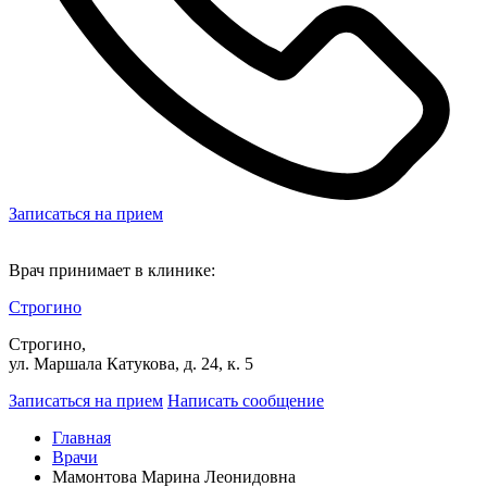
Записаться на прием
Врач принимает в клинике:
Строгино
Строгино,
ул. Маршала Катукова, д. 24, к. 5
Записаться на прием
Написать сообщение
Главная
Врачи
Мамонтова Марина Леонидовна