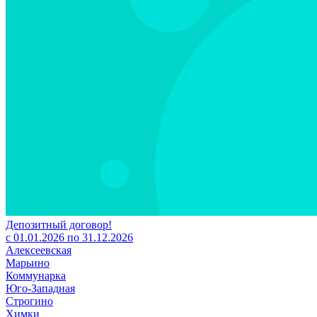
Депозитный договор!
с 01.01.2026 по 31.12.2026
Алексеевская
Марьино
Коммунарка
Юго-Западная
Строгино
Химки