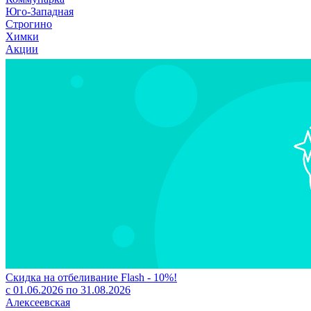
Юго-Западная
Строгино
Химки
Акции
Скидка на отбеливание Flash - 10%!
с 01.06.2026 по 31.08.2026
Алексеевская