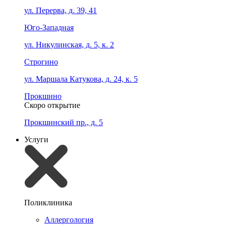
ул. Перерва, д. 39, 41
Юго-Западная
ул. Никулинская, д. 5, к. 2
Строгино
ул. Маршала Катукова, д. 24, к. 5
Прокшино
Скоро открытие
Прокшинский пр., д. 5
Услуги
Поликлиника
Аллергология