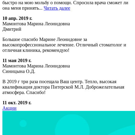
быстро на мою мольбу о помощи. Спросила врача сможет ли
она меня принять...
Читать далее
10 апр. 2019 г.
Мамонтова Марина Леонидовна
Дмитрий
Большое спасибо Марине Леонидовне за
высокопрофессиональное лечение. Отличный стоматолог и
отличная клиника, рекомендую!
11 мая 2019 г.
Мамонтова Марина Леонидовна
Синицына О.Д.
В 2019 г три раза посещала Ваш центр. Тепло, высокая
квалификация доктора Питерской М.Л. Доброжелательная
атмосфера. Спасибо!
11 окт. 2019 г.
Акции