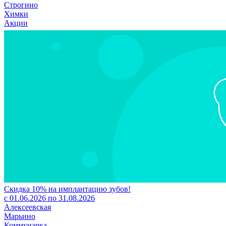
Строгино
Химки
Акции
Скидка 10% на имплантацию зубов!
с 01.06.2026 по 31.08.2026
Алексеевская
Марьино
Коммунарка