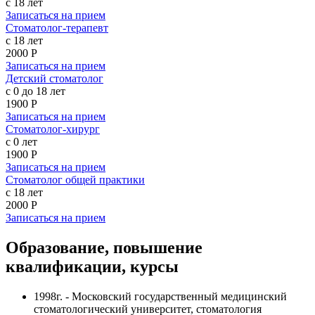
с 18 лет
Записаться на прием
Стоматолог-терапевт
с 18 лет
2000 Р
Записаться на прием
Детский стоматолог
с 0 до 18 лет
1900 Р
Записаться на прием
Стоматолог-хирург
с 0 лет
1900 Р
Записаться на прием
Стоматолог общей практики
с 18 лет
2000 Р
Записаться на прием
Образование, повышение
квалификации, курсы
1998г. - Московский государственный медицинский
стоматологический университет, стоматология