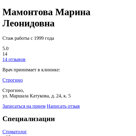
Мамонтова Марина
Леонидовна
Стаж работы с 1999 года
5.0
14
14 отзывов
Врач принимает в клинике:
Строгино
Строгино,
ул. Маршала Катукова, д. 24, к. 5
Записаться на прием
Написать отзыв
Специализации
Стоматолог