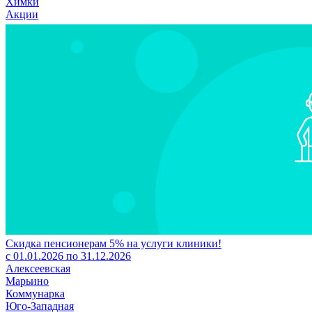
Химки
Акции
Скидка пенсионерам 5% на услуги клиники!
с 01.01.2026 по 31.12.2026
Алексеевская
Марьино
Коммунарка
Юго-Западная