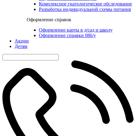
Комплексное гнатологическое обследование
Разработка индивидуальной схемы питания
Оформление справок
Оформление карты в д/сад и школу
Оформление справки 086/у
Акции
Детям