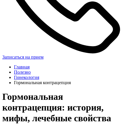
Записаться на прием
Главная
Полезно
Гинекология
Гормональная контрацепция
Гормональная
контрацепция: история,
мифы, лечебные свойства