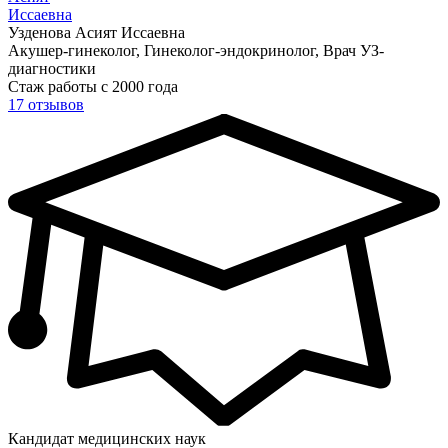
Иссаевна
Узденова Асият Иссаевна
Акушер-гинеколог, Гинеколог-эндокринолог, Врач УЗ-
диагностики
Стаж работы с 2000 года
17 отзывов
Кандидат медицинских наук