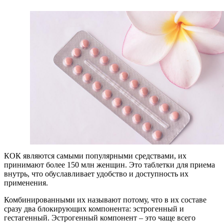
КОК являются самыми популярными средствами, их
принимают более 150 млн женщин. Это таблетки для приема
внутрь, что обуславливает удобство и доступность их
применения.
Комбинированными их называют потому, что в их составе
сразу два блокирующих компонента: эстрогенный и
гестагенный. Эстрогенный компонент – это чаще всего