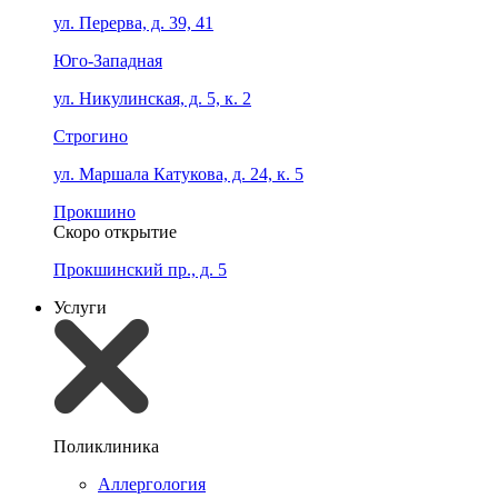
ул. Перерва, д. 39, 41
Юго-Западная
ул. Никулинская, д. 5, к. 2
Строгино
ул. Маршала Катукова, д. 24, к. 5
Прокшино
Скоро открытие
Прокшинский пр., д. 5
Услуги
Поликлиника
Аллергология