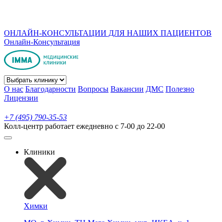
ОНЛАЙН-КОНСУЛЬТАЦИИ ДЛЯ НАШИХ ПАЦИЕНТОВ
Онлайн-Консультация
О нас
Благодарности
Вопросы
Вакансии
ДМС
Полезно
Лицензии
+7 (495) 790-35-53
Колл-центр работает ежедневно с 7-00 до 22-00
Клиники
Химки