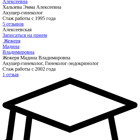
Алексеевна
Хальзева Эмма Алексеевна
Акушер-гинеколог
Стаж работы с 1995 года
5 отзывов
Алексеевская
Записаться на прием
Жежеря
Мадина
Владимировна
Жежеря Мадина Владимировна
Акушер-гинеколог, Гинеколог-эндокринолог
Стаж работы с 2002 года
1 отзыв