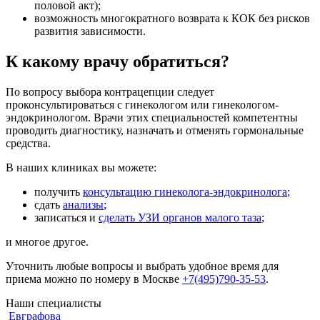
половой акт);
возможность многократного возврата к КОК без рисков
развития зависимости.
К какому врачу обратиться?
По вопросу выбора контрацепции следует
проконсультироваться с гинекологом или гинекологом-
эндокринологом. Врачи этих специальностей компетентны
проводить диагностику, назначать и отменять гормональные
средства.
В наших клиниках вы можете:
получить
консультацию гинеколога-эндокринолога
;
сдать
анализы
;
записаться и
сделать УЗИ органов малого таза
;
и многое другое.
Уточнить любые вопросы и выбрать удобное время для
приема можно по номеру в Москве
+7(495)790-35-53
.
Наши специалисты
Евграфова