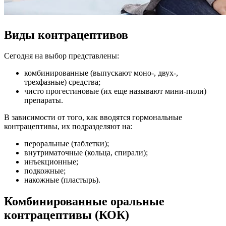
Виды контрацептивов
Сегодня на выбор представлены:
комбинированные (выпускают моно-, двух-,
трехфазные) средства;
чисто прогестиновые (их еще называют мини-пили)
препараты.
В зависимости от того, как вводятся гормональные
контрацептивы, их подразделяют на:
пероральные (таблетки);
внутриматочные (кольца, спирали);
инъекционные;
подкожные;
накожные (пластырь).
Комбинированные оральные
контрацептивы (КОК)