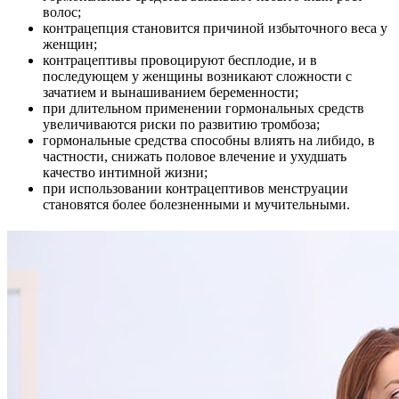
волос;
контрацепция становится причиной избыточного веса у
женщин;
контрацептивы провоцируют бесплодие, и в
последующем у женщины возникают сложности с
зачатием и вынашиванием беременности;
при длительном применении гормональных средств
увеличиваются риски по развитию тромбоза;
гормональные средства способны влиять на либидо, в
частности, снижать половое влечение и ухудшать
качество интимной жизни;
при использовании контрацептивов менструации
становятся более болезненными и мучительными.