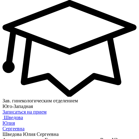
Зав. гинекологическим отделением
Юго-Западная
Записаться на прием
Шведова
Юлия
Сергеевна
Шведова Юлия Сергеевна