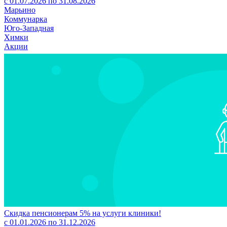
с 01.07.2026 по 31.08.2026
Марьино
Коммунарка
Юго-Западная
Химки
Акции
Скидка пенсионерам 5% на услуги клиники!
с 01.01.2026 по 31.12.2026