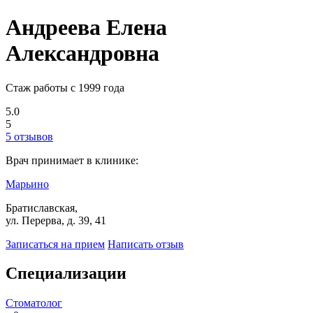
Андреева Елена
Александровна
Стаж работы с 1999 года
5.0
5
5 отзывов
Врач принимает в клинике:
Марьино
Братиславская,
ул. Перерва, д. 39, 41
Записаться на прием
Написать отзыв
Специализации
Стоматолог