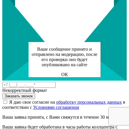
Ваше сообщение принято и
отправлено на модерацию, после
его проверки оно будет
опубликовано на сайте
ОК
Некорректный формат
Заказать звонок
Я даю свое согласие на
обработку персональных данных
в
соответствии с
Условиями соглашения
Ваша заявка принята, с Вами свяжутся в течение 30 минут
Ваша заявка будет обработана в часы работы коллцентра с