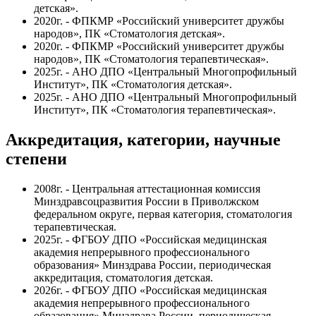
детская».
2020г. -
ФПКМР «
Российский университет дружбы
народов», ПК «Стоматология детская».
2020г. - ФПКМР «Российский университет дружбы
народов», ПК «Стоматология терапевтическая».
2025г. -
АНО ДПО «Центральный Многопрофильный
Институт»
, ПК «Стоматология детская».
2025г. - АНО ДПО «Центральный Многопрофильный
Институт», ПК «Стоматология терапевтическая».
Аккредитация, категории, научные
степени
2008г. - Центральная аттестационная комиссия
Минздравсоцразвития России в Приволжском
федеральном округе, первая категория, стоматология
терапевтическая.
2025г. - ФГБОУ ДПО «Российская медицинская
академия непрерывного профессионального
образования» Минздрава России, периодическая
аккредитация, стоматология детская.
2026г. -
ФГБОУ ДПО «Российская медицинская
академия непрерывного профессионального
образования» Минздрава России
, периодическая