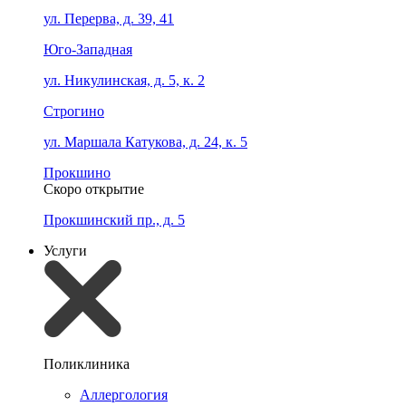
ул. Перерва, д. 39, 41
Юго-Западная
ул. Никулинская, д. 5, к. 2
Строгино
ул. Маршала Катукова, д. 24, к. 5
Прокшино
Скоро открытие
Прокшинский пр., д. 5
Услуги
Поликлиника
Аллергология