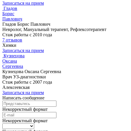
Записаться на прием
Гладов
Борис
Павлович
Гладов Борис Павлович
Невролог, Мануальный терапевт, Рефлексотерапевт
Стаж работы с 2010 года
7 отзывов
Химки
Записаться на прием
Кузнецова
Оксана
Сергеевна
Кузнецова Оксана Сергеевна
Врач УЗ-диагностики
Стаж работы с 2007 года
Алексеевская
Записаться на прием
Написать сообщение
Некорректный формат
Некорректный формат