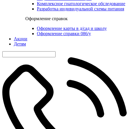
Комплексное гнатологическое обследование
Разработка индивидуальной схемы питания
Оформление справок
Оформление карты в д/сад и школу
Оформление справки 086/у
Акции
Детям