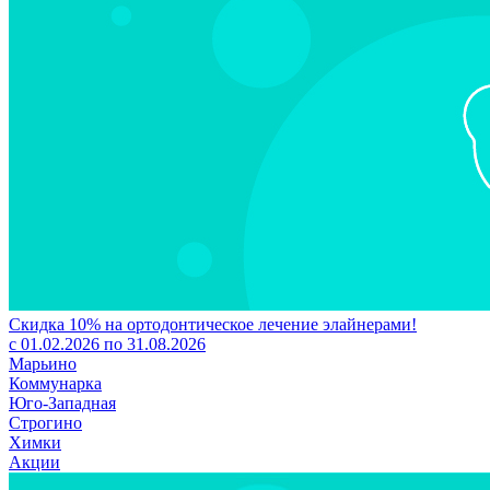
Скидка 10% на ортодонтическое лечение элайнерами!
с 01.02.2026 по 31.08.2026
Марьино
Коммунарка
Юго-Западная
Строгино
Химки
Акции