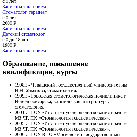
с 0 лет
Записаться на прием
Стоматолог-терапевт
с 0 лет
2000 Р
Записаться на прием
Детский стоматолог
с 0 до 18 лет
1900 Р
Записаться на прием
Образование, повышение
квалификации, курсы
1998г. -
Чувашский государственный университет им.
И.Н. Ульянова
, стоматология.
1999г. - Городская стоматологическая поликлиника г.
Новочебоксарска, клиническая интернатура,
стоматология.
2001г. - ГОУ «Институт усовершенствования врачей»
МЗ ЧР, ПК «Стоматология терапевтическая».
2005г. - ГОУ «Институт усовершенствования врачей»
МЗ ЧР, ПК «Стоматология терапевтическая».
2006г. - ГОУ ВПО «Московский государственный