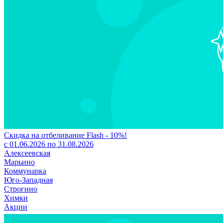
Скидка на отбеливание Flash - 10%!
с 01.06.2026 по 31.08.2026
Алексеевская
Марьино
Коммунарка
Юго-Западная
Строгино
Химки
Акции