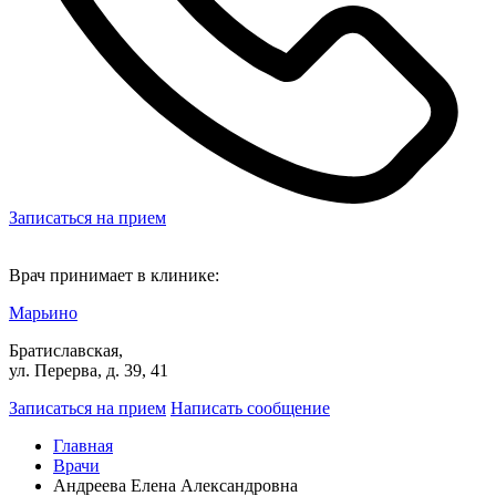
Записаться на прием
Врач принимает в клинике:
Марьино
Братиславская,
ул. Перерва, д. 39, 41
Записаться на прием
Написать сообщение
Главная
Врачи
Андреева Елена Александровна