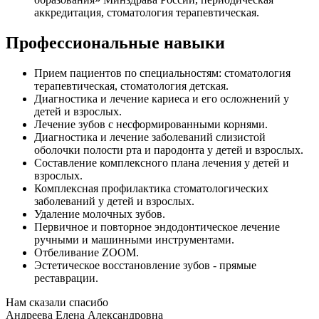
аккредитация, стоматология терапевтическая.
Профессиональные навыки
Прием пациентов по специальностям: стоматология
терапевтическая, стоматология детская.
Диагностика и лечение кариеса и его осложнений у
детей и взрослых.
Лечение зубов с несформированными корнями.
Диагностика и лечение заболеваний слизистой
оболочки полости рта и пародонта у детей и взрослых.
Составление комплексного плана лечения у детей и
взрослых.
Комплексная профилактика стоматологических
заболеваний у детей и взрослых.
Удаление молочных зубов.
Первичное и повторное эндодонтическое лечение
ручными и машинными инструментами.
Отбеливание ZOOM.
Эстетическое восстановление зубов - прямые
реставрации.
Нам сказали спасибо
Андреева Елена Александровна