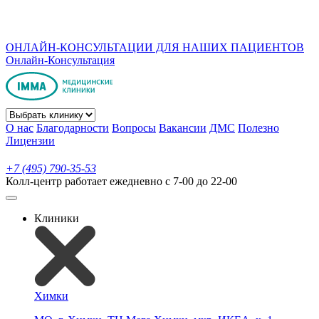
ОНЛАЙН-КОНСУЛЬТАЦИИ ДЛЯ НАШИХ ПАЦИЕНТОВ
Онлайн-Консультация
О нас
Благодарности
Вопросы
Вакансии
ДМС
Полезно
Лицензии
+7 (495) 790-35-53
Колл-центр работает ежедневно с 7-00 до 22-00
Клиники
Химки