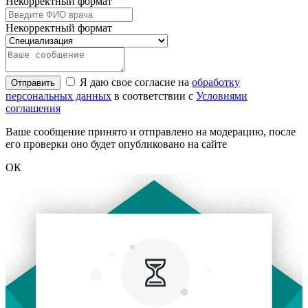
Некорректный формат
Некорректный формат
Я даю свое согласие на
обработку
Отправить
персональных данных
в соответствии с
Условиями
соглашения
Ваше сообщение принято и отправлено на модерацию, после
его проверки оно будет опубликовано на сайте
ОК