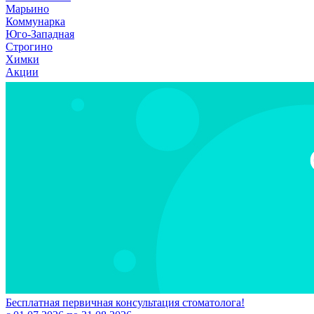
Марьино
Коммунарка
Юго-Западная
Строгино
Химки
Акции
Бесплатная первичная консультация стоматолога!