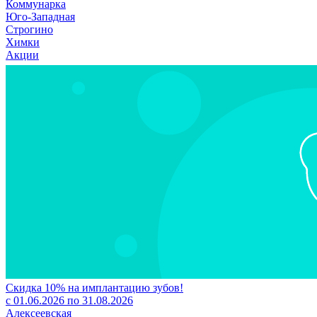
Коммунарка
Юго-Западная
Строгино
Химки
Акции
Скидка 10% на имплантацию зубов!
с 01.06.2026 по 31.08.2026
Алексеевская