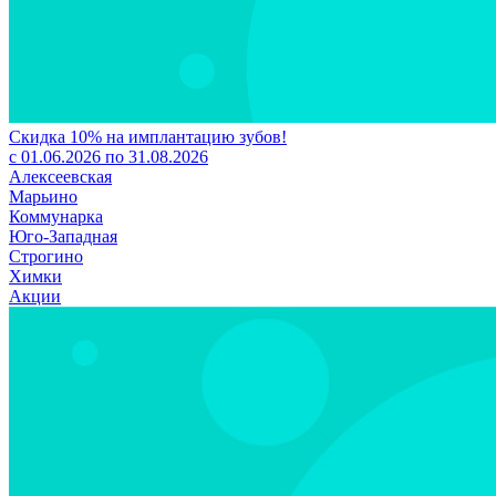
Скидка 10% на имплантацию зубов!
с 01.06.2026 по 31.08.2026
Алексеевская
Марьино
Коммунарка
Юго-Западная
Строгино
Химки
Акции