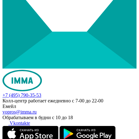
+7 (495) 790-35-53
Колл-центр работает ежедневно с 7-00 до 22-00
Емейл
vopros@imma.ru
Обрабатываем в будни с 10 до 18
Vkontakte