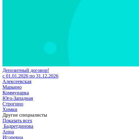
Депозитный договор!
с 01.01.2026 по 31.12.2026
Алексеевская
Марьино
Коммунарка
Юго-Западная
Строгино
Химки
Другие специалисты
Показать всех
Бадретдинова
Анна
Игоревна