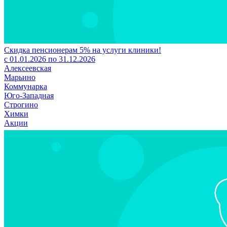
Скидка пенсионерам 5% на услуги клиники!
с 01.01.2026 по 31.12.2026
Алексеевская
Марьино
Коммунарка
Юго-Западная
Строгино
Химки
Акции