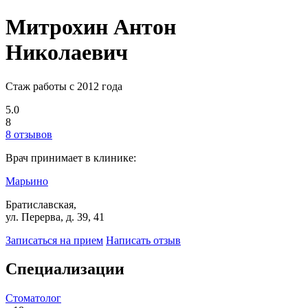
Митрохин Антон
Николаевич
Стаж работы с 2012 года
5.0
8
8 отзывов
Врач принимает в клинике:
Марьино
Братиславская,
ул. Перерва, д. 39, 41
Записаться на прием
Написать отзыв
Специализации
Стоматолог