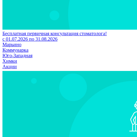
Бесплатная первичная консультация стоматолога!
с 01.07.2026 по 31.08.2026
Марьино
Коммунарка
Юго-Западная
Химки
Акции