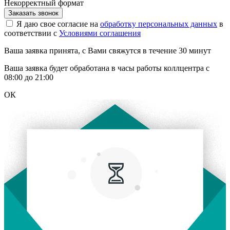
Некорректный формат
Заказать звонок
Я даю свое согласие на
обработку персональных данных
в
соответствии с
Условиями соглашения
Ваша заявка принята, с Вами свяжутся в течение 30 минут
Ваша заявка будет обработана в часы работы коллцентра с
08:00 до 21:00
ОК