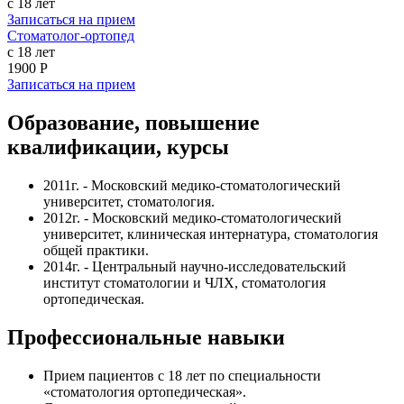
с 18 лет
Записаться на прием
Стоматолог-ортопед
с 18 лет
1900 Р
Записаться на прием
Образование, повышение
квалификации, курсы
2011г. - Московский медико-стоматологический
университет, стоматология.
2012г. - Московский медико-стоматологический
университет, клиническая интернатура, стоматология
общей практики.
2014г. - Центральный научно-исследовательский
институт стоматологии и ЧЛХ, стоматология
ортопедическая.
Профессиональные навыки
Прием пациентов с 18 лет по специальности
«стоматология ортопедическая».