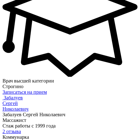
Врач высшей категории
Строгино
Записаться на прием
Забалуев
Сергей
Николаевич
Забалуев Сергей Николаевич
Массажист
Стаж работы с 1999 года
2 отзыва
Коммунарка