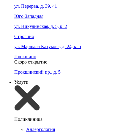
ул. Перерва, д. 39, 41
Юго-Западная
ул. Никулинская, д. 5, к. 2
Строгино
ул. Маршала Катукова, д. 24, к. 5
Прокшино
Скоро открытие
Прокшинский пр., д. 5
Услуги
Поликлиника
Аллергология