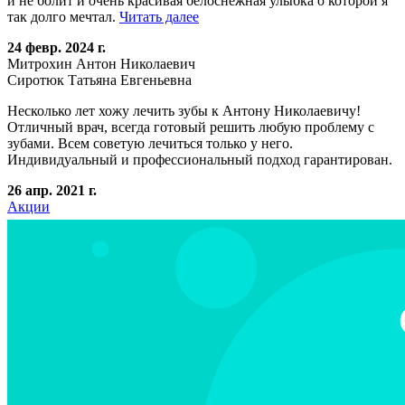
и не болит и очень красивая белоснежная улыбка о которой я
так долго мечтал.
Читать далее
24 февр. 2024 г.
Митрохин Антон Николаевич
Сиротюк Татьяна Евгеньевна
Несколько лет хожу лечить зубы к Антону Николаевичу!
Отличный врач, всегда готовый решить любую проблему с
зубами. Всем советую лечиться только у него.
Индивидуальный и профессиональный подход гарантирован.
26 апр. 2021 г.
Акции