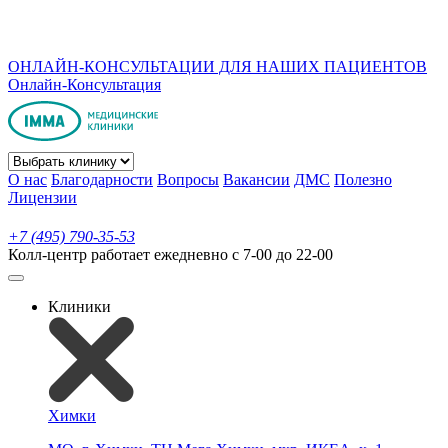
ОНЛАЙН-КОНСУЛЬТАЦИИ ДЛЯ НАШИХ ПАЦИЕНТОВ
Онлайн-Консультация
О нас
Благодарности
Вопросы
Вакансии
ДМС
Полезно
Лицензии
+7 (495) 790-35-53
Колл-центр работает ежедневно с 7-00 до 22-00
Клиники
Химки