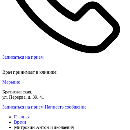
Записаться на прием
Врач принимает в клинике:
Марьино
Братиславская,
ул. Перерва, д. 39, 41
Записаться на прием
Написать сообщение
Главная
Врачи
Митрохин Антон Николаевич