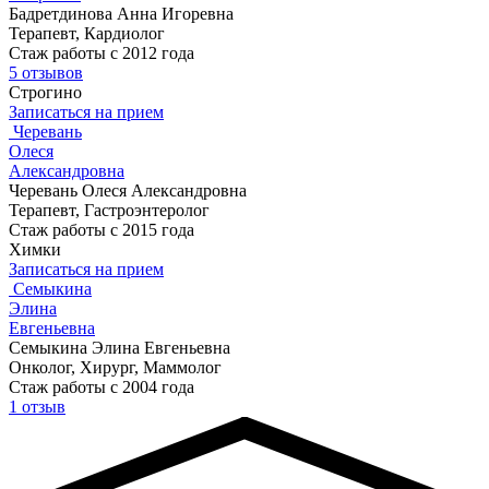
Бадретдинова Анна Игоревна
Терапевт, Кардиолог
Стаж работы с 2012 года
5 отзывов
Строгино
Записаться на прием
Черевань
Олеся
Александровна
Черевань Олеся Александровна
Терапевт, Гастроэнтеролог
Стаж работы с 2015 года
Химки
Записаться на прием
Семыкина
Элина
Евгеньевна
Семыкина Элина Евгеньевна
Онколог, Хирург, Маммолог
Стаж работы с 2004 года
1 отзыв