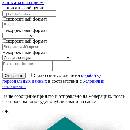
Записаться на прием
Написать сообщение
Некорректный формат
Некорректный формат
Некорректный формат
Некорректный формат
Я даю свое согласие на
обработку
Отправить
персональных данных
в соответствии с
Условиями
соглашения
Ваше сообщение принято и отправлено на модерацию, после
его проверки оно будет опубликовано на сайте
ОК