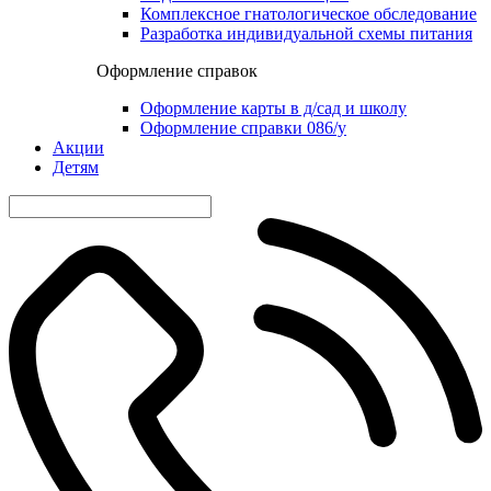
Комплексное гнатологическое обследование
Разработка индивидуальной схемы питания
Оформление справок
Оформление карты в д/сад и школу
Оформление справки 086/у
Акции
Детям