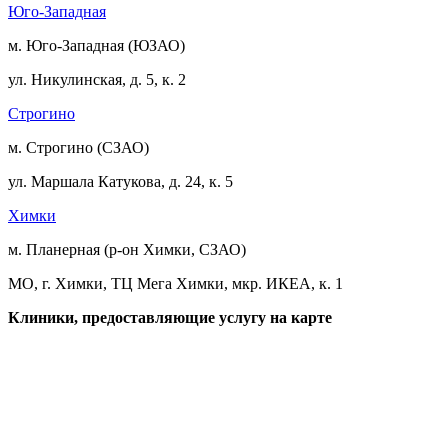
Юго-Западная
м. Юго-Западная (ЮЗАО)
ул. Никулинская, д. 5, к. 2
Строгино
м. Строгино (СЗАО)
ул. Маршала Катукова, д. 24, к. 5
Химки
м. Планерная (р-он Химки, СЗАО)
МО, г. Химки, ТЦ Мега Химки, мкр. ИКЕА, к. 1
Клиники, предоставляющие услугу на карте