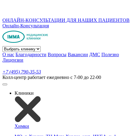
ОНЛАЙН-КОНСУЛЬТАЦИИ ДЛЯ НАШИХ ПАЦИЕНТОВ
Онлайн-Консультация
О нас
Благодарности
Вопросы
Вакансии
ДМС
Полезно
Лицензии
+7 (495) 790-35-53
Колл-центр работает ежедневно с 7-00 до 22-00
Клиники
Химки