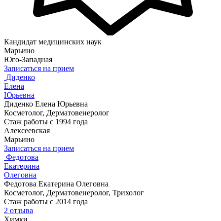
Кандидат медицинских наук
Марьино
Юго-Западная
Записаться на прием
Диденко
Елена
Юрьевна
Диденко Елена Юрьевна
Косметолог, Дерматовенеролог
Стаж работы с 1994 года
Алексеевская
Марьино
Записаться на прием
Федотова
Екатерина
Олеговна
Федотова Екатерина Олеговна
Косметолог, Дерматовенеролог, Трихолог
Стаж работы с 2014 года
2 отзыва
Химки