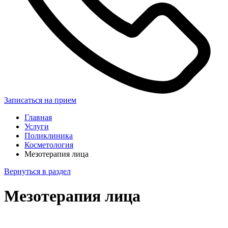
Записаться на прием
Главная
Услуги
Поликлиника
Косметология
Мезотерапия лица
Вернуться в раздел
Мезотерапия лица