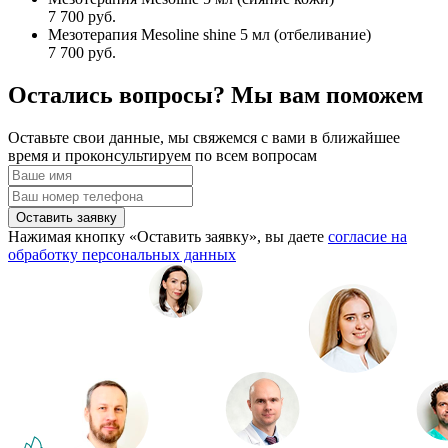
7 700 руб.
Мезотерапия Mesoline shine 5 мл (отбеливание)
7 700 руб.
Остались вопросы? Мы вам поможем
Оставьте свои данные, мы свяжемся с вами в ближайшее
время и проконсультируем по всем вопросам
Оставить заявку
Нажимая кнопку «Оставить заявку», вы даете
согласие на
обработку персональных данных