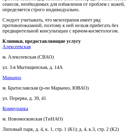
сеансов, необходимых для избавления от проблем с кожей,
определяется строго индивидуально.
Следует учитывать, что мезотерапия имеет ряд
противопоказаний, поэтому к ней нельзя прибегать без
предварительной консультации с врачом-косметологом.
Клиники, предоставляющие услугу
Алексеевская
м. Алексеевская (СВАО)
ул. 3-я Мытищинская, д. 14А
Марьино
м. Братиславская (р-он Марьино, ЮВАО)
ул. Перерва, д. 39, 41
Коммунарка
м. Новомосковская (ТиНАО)
Липовый парк, д. 4, к. 1, стр. 1 (К1); д. 4, к.3, стр. 2 (К2)