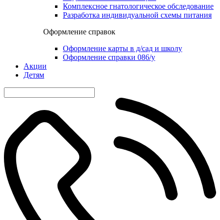
Комплексное гнатологическое обследование
Разработка индивидуальной схемы питания
Оформление справок
Оформление карты в д/сад и школу
Оформление справки 086/у
Акции
Детям