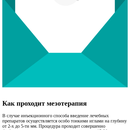
Как проходит мезотерапия
В случае инъекционного способа введение лечебных
препаратов осуществляется особо тонкими иглами на глубину
от 2-х до 5-ти мм. Процедура проходит совершенно