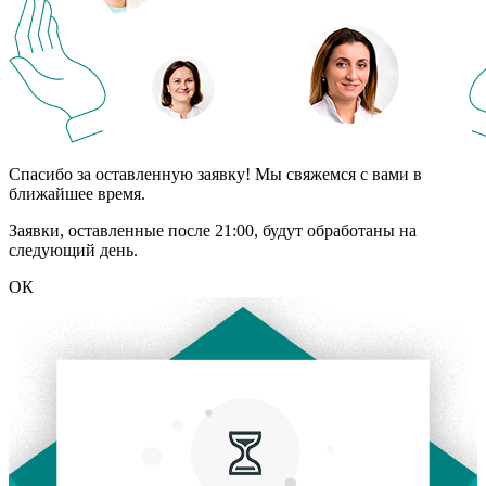
Спасибо за оставленную заявку! Мы свяжемся с вами в
ближайшее время.
Заявки, оставленные после 21:00, будут обработаны на
следующий день.
ОК