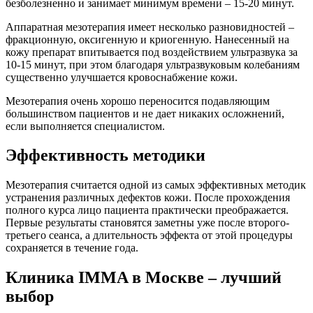
безболезненно и занимает минимум времени – 15-20 минут.
Аппаратная мезотерапия имеет несколько разновидностей –
фракционную, оксигенную и криогенную. Нанесенный на
кожу препарат впитывается под воздействием ультразвука за
10-15 минут, при этом благодаря ультразвуковым колебаниям
существенно улучшается кровоснабжение кожи.
Мезотерапия очень хорошо переносится подавляющим
большинством пациентов и не дает никаких осложнений,
если выполняется специалистом.
Эффективность методики
Мезотерапия считается одной из самых эффективных методик
устранения различных дефектов кожи. После прохождения
полного курса лицо пациента практически преображается.
Первые результаты становятся заметны уже после второго-
третьего сеанса, а длительность эффекта от этой процедуры
сохраняется в течение года.
Клиника IMMA в Москве – лучший
выбор