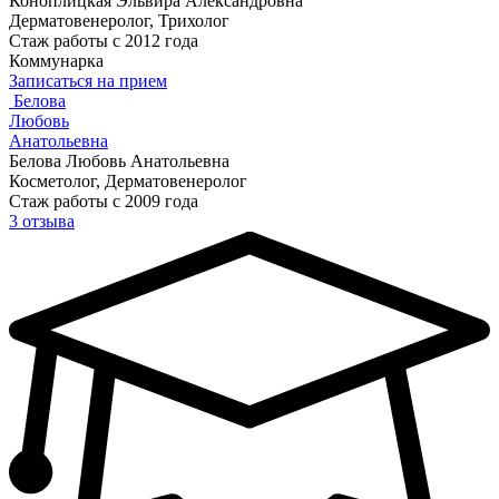
Коноплицкая Эльвира Александровна
Дерматовенеролог, Трихолог
Стаж работы с 2012 года
Коммунарка
Записаться на прием
Белова
Любовь
Анатольевна
Белова Любовь Анатольевна
Косметолог, Дерматовенеролог
Стаж работы с 2009 года
3 отзыва