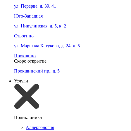
ул. Перерва, д. 39, 41
Юго-Западная
ул. Никулинская, д. 5, к. 2
Строгино
ул. Маршала Катукова, д. 24, к. 5
Прокшино
Скоро открытие
Прокшинский пр., д. 5
Услуги
Поликлиника
Аллергология