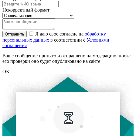
Некорректный формат
Я даю свое согласие на
обработку
Отправить
персональных данных
в соответствии с
Условиями
соглашения
Ваше сообщение принято и отправлено на модерацию, после
его проверки оно будет опубликовано на сайте
ОК