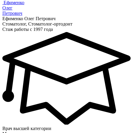
Ефименко
Олег
Петрович
Ефименко Олег Петрович
Стоматолог, Стоматолог-ортодонт
Стаж работы с 1997 года
Врач высшей категории