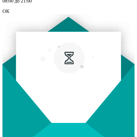
08:00 до 21:00
ОК