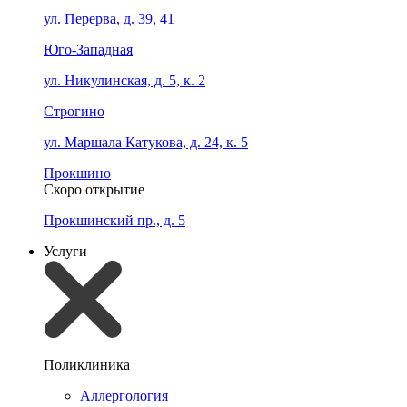
ул. Перерва, д. 39, 41
Юго-Западная
ул. Никулинская, д. 5, к. 2
Строгино
ул. Маршала Катукова, д. 24, к. 5
Прокшино
Скоро открытие
Прокшинский пр., д. 5
Услуги
Поликлиника
Аллергология