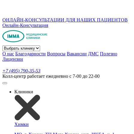
ОНЛАЙН-КОНСУЛЬТАЦИИ ДЛЯ НАШИХ ПАЦИЕНТОВ
Онлайн-Консультация
О нас
Благодарности
Вопросы
Вакансии
ДМС
Полезно
Лицензии
+7 (495) 790-35-53
Колл-центр работает ежедневно с 7-00 до 22-00
Клиники
Химки