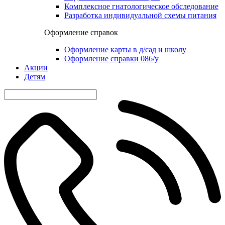
Комплексное гнатологическое обследование
Разработка индивидуальной схемы питания
Оформление справок
Оформление карты в д/сад и школу
Оформление справки 086/у
Акции
Детям