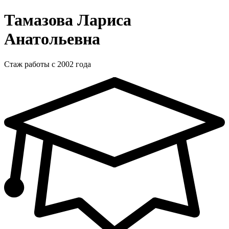
Тамазова Лариса
Анатольевна
Стаж работы с 2002 года