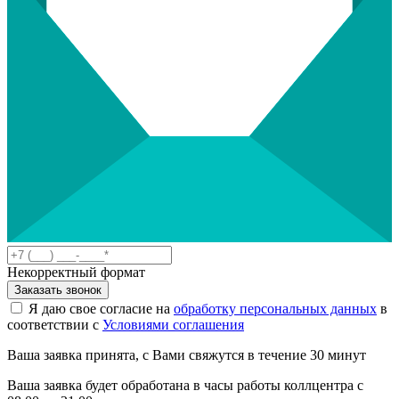
Некорректный формат
Заказать звонок
Я даю свое согласие на
обработку персональных данных
в
соответствии с
Условиями соглашения
Ваша заявка принята, с Вами свяжутся в течение 30 минут
Ваша заявка будет обработана в часы работы коллцентра с