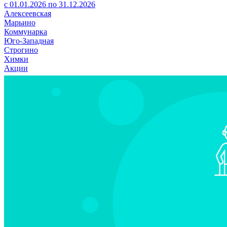
с 01.01.2026 по 31.12.2026
Алексеевская
Марьино
Коммунарка
Юго-Западная
Строгино
Химки
Акции