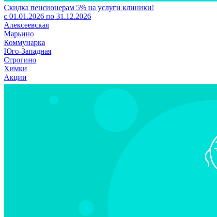
Скидка пенсионерам 5% на услуги клиники!
с 01.01.2026 по 31.12.2026
Алексеевская
Марьино
Коммунарка
Юго-Западная
Строгино
Химки
Акции