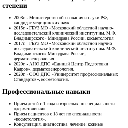
степени
2008г. - Министерство образования и науки РФ,
кандидат медицинских наук.
2015г. - ГБУЗ МО «Московский областной научно­-
исследовательский клинический институт им. М.Ф.
Владимирского» Минздрава России, косметология.
2017г. - ГБУЗ МО «Московский областной научно­-
исследовательский клинический институт им. М.Ф.
Владимирского» Минздрава России,
дерматовенерология.
2020г. - АНО ДПО «Единый Центр Подготовки
Кадров», дерматовенерология.
2020г. - ООО ДПО «Университет профессиональных
Стандартов», косметология.
Профессиональные навыки
Прием детей с 1 года и взрослых по специальности
«дерматология».
Прием пациентов с 18 лет по специальности
«косметология».
Консультация, диагностика, лечение: кожные