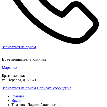
Записаться на прием
Врач принимает в клинике:
Марьино
Братиславская,
ул. Перерва, д. 39, 41
Записаться на прием
Написать сообщение
Главная
Врачи
Тамазова Лариса Анатольевна