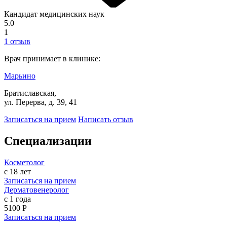
Кандидат медицинских наук
5.0
1
1 отзыв
Врач принимает в клинике:
Марьино
Братиславская,
ул. Перерва, д. 39, 41
Записаться на прием
Написать отзыв
Специализации
Косметолог
с 18 лет
Записаться на прием
Дерматовенеролог
с 1 года
5100 Р
Записаться на прием