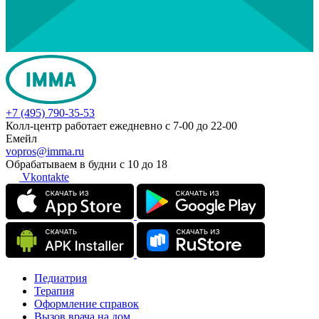
+7 (495) 790-35-53
Колл-центр работает ежедневно с 7-00 до 22-00
Емейл
vopros@imma.ru
Обрабатываем в будни с 10 до 18
Vkontakte
Педиатрия
Терапия
Оформление справок
Вызов врача на дом