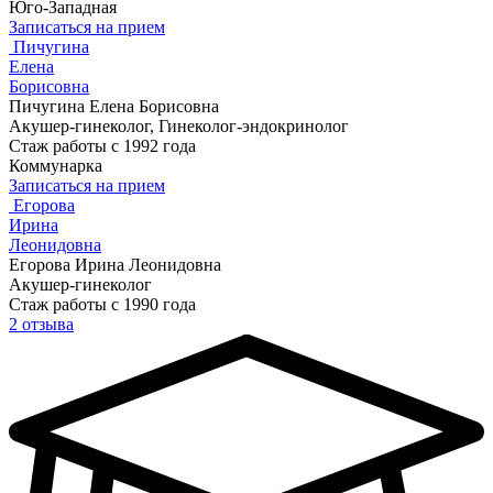
Юго-Западная
Записаться на прием
Пичугина
Елена
Борисовна
Пичугина Елена Борисовна
Акушер-гинеколог, Гинеколог-эндокринолог
Стаж работы с 1992 года
Коммунарка
Записаться на прием
Егорова
Ирина
Леонидовна
Егорова Ирина Леонидовна
Акушер-гинеколог
Стаж работы с 1990 года
2 отзыва