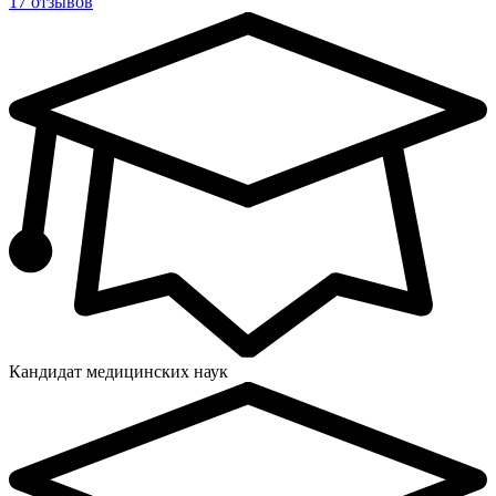
17 отзывов
Кандидат медицинских наук