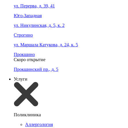
ул. Перерва, д. 39, 41
Юго-Западная
ул. Никулинская, д. 5, к. 2
Строгино
ул. Маршала Катукова, д. 24, к. 5
Прокшино
Скоро открытие
Прокшинский пр., д. 5
Услуги
Поликлиника
Аллергология