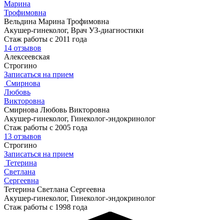
Марина
Трофимовна
Вельдина Марина Трофимовна
Акушер-гинеколог, Врач УЗ-диагностики
Стаж работы с 2011 года
14 отзывов
Алексеевская
Строгино
Записаться на прием
Смирнова
Любовь
Викторовна
Смирнова Любовь Викторовна
Акушер-гинеколог, Гинеколог-эндокринолог
Стаж работы с 2005 года
13 отзывов
Строгино
Записаться на прием
Тетерина
Светлана
Сергеевна
Тетерина Светлана Сергеевна
Акушер-гинеколог, Гинеколог-эндокринолог
Стаж работы с 1998 года