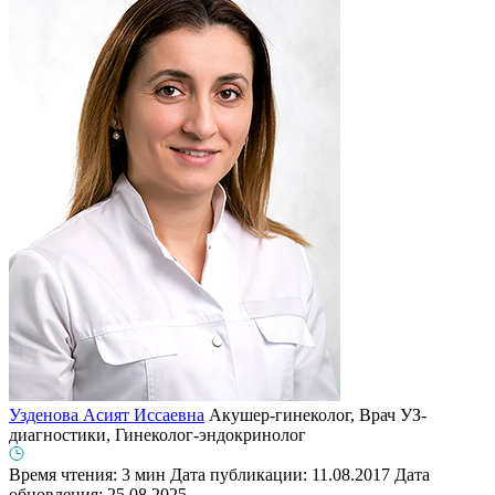
Узденова Асият Иссаевна
Акушер-гинеколог, Врач УЗ-
диагностики, Гинеколог-эндокринолог
Время чтения: 3 мин
Дата публикации: 11.08.2017
Дата
обновления: 25.08.2025