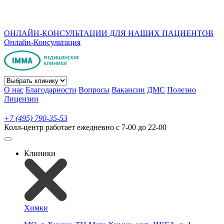
ОНЛАЙН-КОНСУЛЬТАЦИИ ДЛЯ НАШИХ ПАЦИЕНТОВ
Онлайн-Консультация
О нас
Благодарности
Вопросы
Вакансии
ДМС
Полезно
Лицензии
+7 (495) 790-35-53
Колл-центр работает ежедневно с 7-00 до 22-00
Клиники
Химки