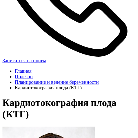
Записаться на прием
Главная
Полезно
Планирование и ведение беременности
Кардиотокография плода (КТГ)
Кардиотокография плода
(КТГ)