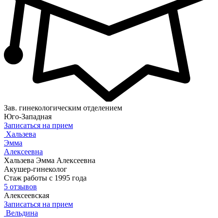
Зав. гинекологическим отделением
Юго-Западная
Записаться на прием
Хальзева
Эмма
Алексеевна
Хальзева Эмма Алексеевна
Акушер-гинеколог
Стаж работы с 1995 года
5 отзывов
Алексеевская
Записаться на прием
Вельдина