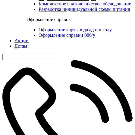
Комплексное гнатологическое обследование
Разработка индивидуальной схемы питания
Оформление справок
Оформление карты в д/сад и школу
Оформление справки 086/у
Акции
Детям