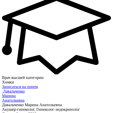
Врач высшей категории
Химки
Записаться на прием
Давальченко
Марина
Анатольевна
Давальченко Марина Анатольевна
Акушер-гинеколог, Гинеколог-эндокринолог