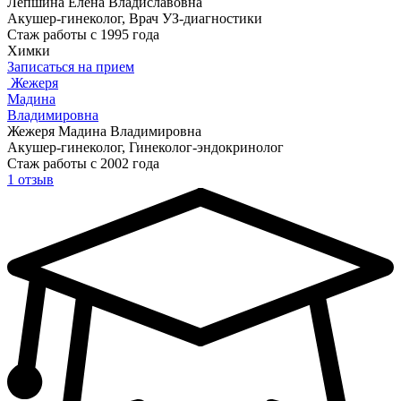
Лепшина Елена Владиславовна
Акушер-гинеколог, Врач УЗ-диагностики
Стаж работы с 1995 года
Химки
Записаться на прием
Жежеря
Мадина
Владимировна
Жежеря Мадина Владимировна
Акушер-гинеколог, Гинеколог-эндокринолог
Стаж работы с 2002 года
1 отзыв