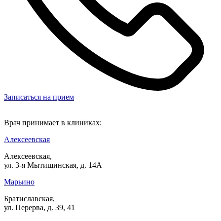
Записаться на прием
Врач принимает в клиниках:
Алексеевская
Алексеевская,
ул. 3-я Мытищинская, д. 14А
Марьино
Братиславская,
ул. Перерва, д. 39, 41