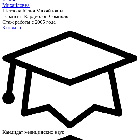
Михайловна
Щеглова Юлия Михайловна
Терапевт, Кардиолог, Сомнолог
Стаж работы с 2005 года
3 отзыва
Кандидат медицинских наук