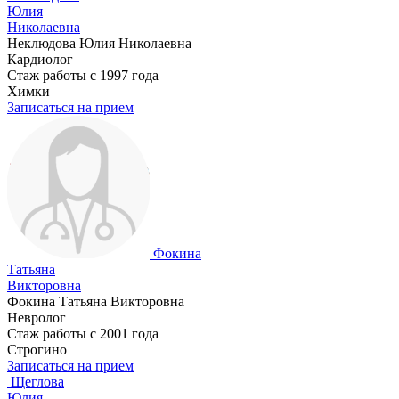
Юлия
Николаевна
Неклюдова Юлия Николаевна
Кардиолог
Стаж работы с 1997 года
Химки
Записаться на прием
Фокина
Татьяна
Викторовна
Фокина Татьяна Викторовна
Невролог
Стаж работы с 2001 года
Строгино
Записаться на прием
Щеглова
Юлия