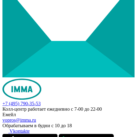
+7 (495) 790-35-53
Колл-центр работает ежедневно с 7-00 до 22-00
Емейл
vopros@imma.ru
Обрабатываем в будни с 10 до 18
Vkontakte