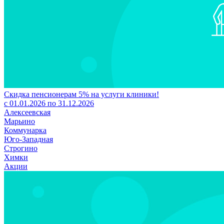
Скидка пенсионерам 5% на услуги клиники!
с 01.01.2026 по 31.12.2026
Алексеевская
Марьино
Коммунарка
Юго-Западная
Строгино
Химки
Акции