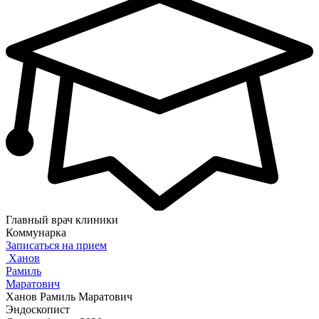
Главный врач клиники
Коммунарка
Записаться на прием
Ханов
Рамиль
Маратович
Ханов Рамиль Маратович
Эндоскопист