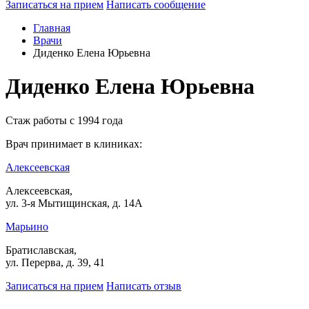
Записаться на прием
Написать сообщение
Главная
Врачи
Диденко Елена Юрьевна
Диденко Елена Юрьевна
Стаж работы с 1994 года
Врач принимает в клиниках:
Алексеевская
Алексеевская,
ул. 3-я Мытищинская, д. 14А
Марьино
Братиславская,
ул. Перерва, д. 39, 41
Записаться на прием
Написать отзыв