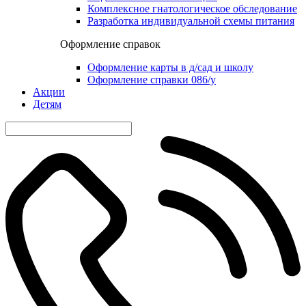
Комплексное гнатологическое обследование
Разработка индивидуальной схемы питания
Оформление справок
Оформление карты в д/сад и школу
Оформление справки 086/у
Акции
Детям