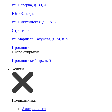
ул. Перерва, д. 39, 41
Юго-Западная
ул. Никулинская, д. 5, к. 2
Строгино
ул. Маршала Катукова, д. 24, к. 5
Прокшино
Скоро открытие
Прокшинский пр., д. 5
Услуги
Поликлиника
Аллергология