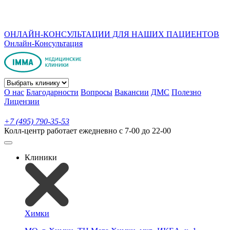
ОНЛАЙН-КОНСУЛЬТАЦИИ ДЛЯ НАШИХ ПАЦИЕНТОВ
Онлайн-Консультация
О нас
Благодарности
Вопросы
Вакансии
ДМС
Полезно
Лицензии
+7 (495) 790-35-53
Колл-центр работает ежедневно с 7-00 до 22-00
Клиники
Химки