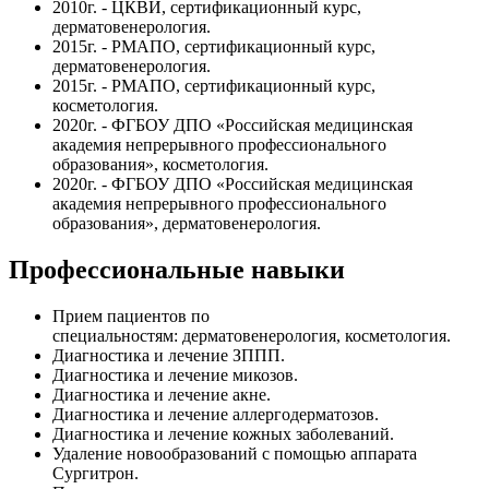
2010г. - ЦКВИ, сертификационный курс,
дерматовенерология.
2015г. - РМАПО, сертификационный курс,
дерматовенерология.
2015г. - РМАПО, сертификационный курс,
косметология.
2020г. - ФГБОУ ДПО «Российская медицинская
академия непрерывного профессионального
образования», косметология.
2020г. - ФГБОУ ДПО «Российская медицинская
академия непрерывного профессионального
образования», дерматовенерология.
Профессиональные навыки
Прием пациентов по
специальностям: дерматовенерология, косметология.
Диагностика и лечение ЗППП.
Диагностика и лечение микозов.
Диагностика и лечение акне.
Диагностика и лечение аллергодерматозов.
Диагностика и лечение кожных заболеваний.
Удаление новообразований с помощью аппарата
Сургитрон.