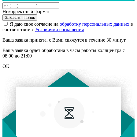
Некорректный формат
Заказать звонок
Я даю свое согласие на
обработку персональных данных
в
соответствии с
Условиями соглашения
Ваша заявка принята, с Вами свяжутся в течение 30 минут
Ваша заявка будет обработана в часы работы коллцентра с
08:00 до 21:00
ОК