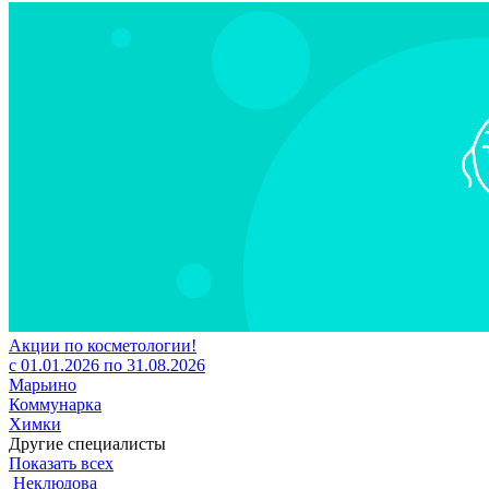
Акции по косметологии!
с 01.01.2026 по 31.08.2026
Марьино
Коммунарка
Химки
Другие специалисты
Показать всех
Неклюдова