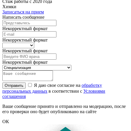
Стаж работы с 2020 года
Химки
Записаться на прием
Написать сообщение
Некорректный формат
Некорректный формат
Некорректный формат
Некорректный формат
Я даю свое согласие на
обработку
Отправить
персональных данных
в соответствии с
Условиями
соглашения
Ваше сообщение принято и отправлено на модерацию, после
его проверки оно будет опубликовано на сайте
ОК