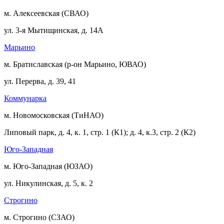
м. Алексеевская (СВАО)
ул. 3-я Мытищинская, д. 14А
Марьино
м. Братиславская (р-он Марьино, ЮВАО)
ул. Перерва, д. 39, 41
Коммунарка
м. Новомосковская (ТиНАО)
Липовый парк, д. 4, к. 1, стр. 1 (К1); д. 4, к.3, стр. 2 (К2)
Юго-Западная
м. Юго-Западная (ЮЗАО)
ул. Никулинская, д. 5, к. 2
Строгино
м. Строгино (СЗАО)