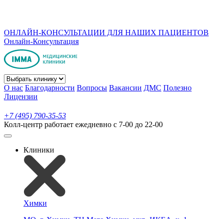
ОНЛАЙН-КОНСУЛЬТАЦИИ ДЛЯ НАШИХ ПАЦИЕНТОВ
Онлайн-Консультация
О нас
Благодарности
Вопросы
Вакансии
ДМС
Полезно
Лицензии
+7 (495) 790-35-53
Колл-центр работает ежедневно с 7-00 до 22-00
Клиники
Химки