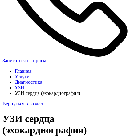
Записаться на прием
Главная
Услуги
Диагностика
УЗИ
УЗИ сердца (эхокардиография)
Вернуться в раздел
УЗИ сердца
(эхокардиография)