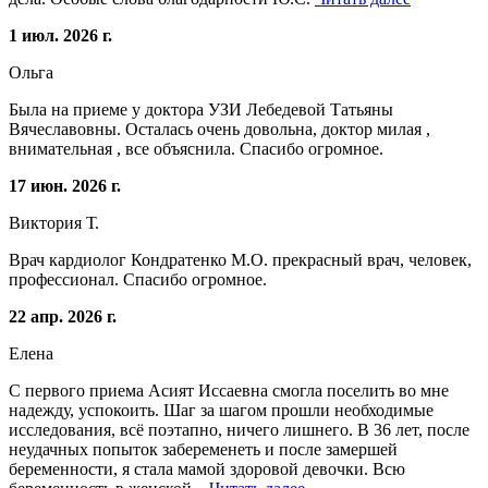
1 июл. 2026 г.
Ольга
Была на приеме у доктора УЗИ Лебедевой Татьяны
Вячеславовны. Осталась очень довольна, доктор милая ,
внимательная , все объяснила. Спасибо огромное.
17 июн. 2026 г.
Виктория Т.
Врач кардиолог Кондратенко М.О. прекрасный врач, человек,
профессионал. Спасибо огромное.
22 апр. 2026 г.
Елена
С первого приема Асият Иссаевна смогла поселить во мне
надежду, успокоить. Шаг за шагом прошли необходимые
исследования, всё поэтапно, ничего лишнего. В 36 лет, после
неудачных попыток забеременеть и после замершей
беременности, я стала мамой здоровой девочки. Всю