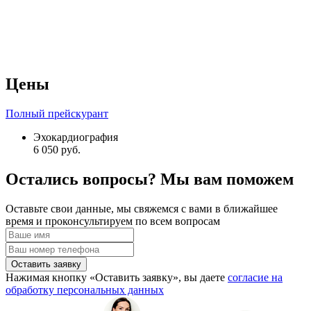
Цены
Полный прейскурант
Эхокардиография
6 050 руб.
Остались вопросы? Мы вам поможем
Оставьте свои данные, мы свяжемся с вами в ближайшее
время и проконсультируем по всем вопросам
Оставить заявку
Нажимая кнопку «Оставить заявку», вы даете
согласие на
обработку персональных данных