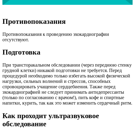
Противопоказания
Противопоказания к проведению эхокардиографии
отсутствуют.
Подготовка
При трансторакальном обследовании (через переднюю стенку
грудной клетки) никакой подготовки не требуется. Перед
процедурой необходимо только избегать высокой физической
нагрузки, сильных волнений и стрессов, способных
спровоцировать учащение сердцебиения. Также перед
эхокардиографией не следует принимать антидепрессанты
(только по согласованию с врачом!), пить кофе и спиртные
напитки, курить, так как это может изменить сердечный ритм.
Как проходит ультразвуковое
обследование