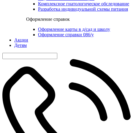
Комплексное гнатологическое обследование
Разработка индивидуальной схемы питания
Оформление справок
Оформление карты в д/сад и школу
Оформление справки 086/у
Акции
Детям