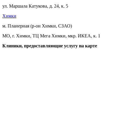
ул. Маршала Катукова, д. 24, к. 5
Химки
м. Планерная (р-он Химки, СЗАО)
МО, г. Химки, ТЦ Мега Химки, мкр. ИКЕА, к. 1
Клиники, предоставляющие услугу на карте