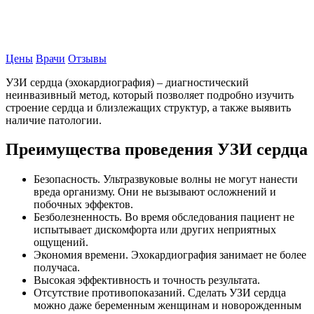
Записаться на прием
Цены
Врачи
Отзывы
УЗИ сердца (эхокардиография) – диагностический
неинвазивный метод, который позволяет подробно изучить
строение сердца и близлежащих структур, а также выявить
наличие патологии.
Преимущества проведения УЗИ сердца
Безопасность. Ультразвуковые волны не могут нанести
вреда организму. Они не вызывают осложнений и
побочных эффектов.
Безболезненность. Во время обследования пациент не
испытывает дискомфорта или других неприятных
ощущений.
Экономия времени. Эхокардиография занимает не более
получаса.
Высокая эффективность и точность результата.
Отсутствие противопоказаний. Сделать УЗИ сердца
можно даже беременным женщинам и новорожденным