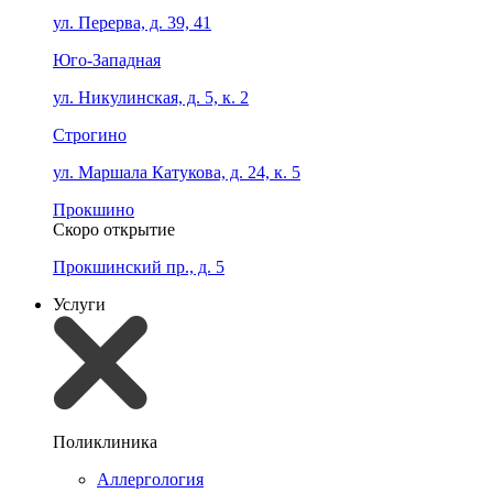
ул. Перерва, д. 39, 41
Юго-Западная
ул. Никулинская, д. 5, к. 2
Строгино
ул. Маршала Катукова, д. 24, к. 5
Прокшино
Скоро открытие
Прокшинский пр., д. 5
Услуги
Поликлиника
Аллергология