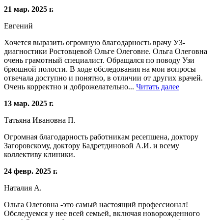
21 мар. 2025 г.
Евгений
Хочется выразить огромную благодарность врачу УЗ-
диагностики Ростовцевой Ольге Олеговне. Ольга Олеговна
очень грамотный специалист. Обращался по поводу Узи
брюшной полости. В ходе обследования на мои вопросы
отвечала доступно и понятно, в отличии от других врачей.
Очень корректно и доброжелательно...
Читать далее
13 мар. 2025 г.
Татьяна Ивановна П.
Огромная благодарность работникам ресепшена, доктору
Загоровскому, доктору Бадретдиновой А.И. и всему
коллективу клиники.
24 февр. 2025 г.
Наталия А.
Ольга Олеговна -это самый настоящий профессионал!
Обследуемся у нее всей семьей, включая новорожденного