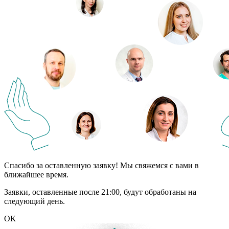
Спасибо за оставленную заявку! Мы свяжемся с вами в
ближайшее время.
Заявки, оставленные после 21:00, будут обработаны на
следующий день.
ОК