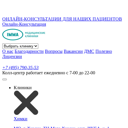
ОНЛАЙН-КОНСУЛЬТАЦИИ ДЛЯ НАШИХ ПАЦИЕНТОВ
Онлайн-Консультация
О нас
Благодарности
Вопросы
Вакансии
ДМС
Полезно
Лицензии
+7 (495) 790-35-53
Колл-центр работает ежедневно с 7-00 до 22-00
Клиники
Химки