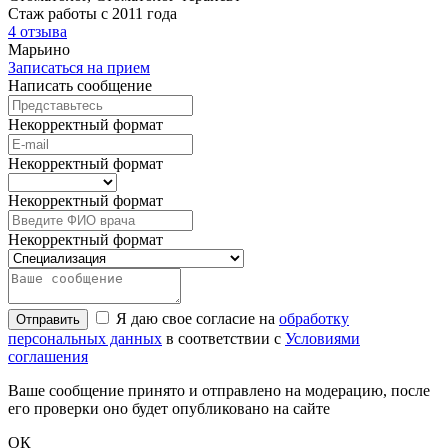
Стаж работы с 2011 года
4 отзыва
Марьино
Записаться на прием
Написать сообщение
Некорректный формат
Некорректный формат
Некорректный формат
Некорректный формат
Я даю свое согласие на
обработку
Отправить
персональных данных
в соответствии с
Условиями
соглашения
Ваше сообщение принято и отправлено на модерацию, после
его проверки оно будет опубликовано на сайте
ОК