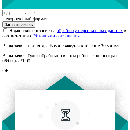
Некорректный формат
Заказать звонок
Я даю свое согласие на
обработку персональных данных
в
соответствии с
Условиями соглашения
Ваша заявка принята, с Вами свяжутся в течение 30 минут
Ваша заявка будет обработана в часы работы коллцентра с
08:00 до 21:00
ОК