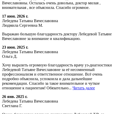
Вячеславовны. Осталась очень довольна, доктор милая ,
внимательная , все объяснила. Спасибо огромное.
17 июн. 2026 г.
Лебедева Татьяна Вячеславовна
Людмила Сергеевна М.
Выражаю большую благодарность доктору Лебедевой Татьяне
Вячеславовне за внимание и квалификацию.
23 июн. 2025 г.
Лебедева Татьяна Вячеславовна
Ольга Д.
Хочу выразить огромную благодарность врачу уз-диагностики
Лебедевой Татьяне Вячеславовне за её несомненный
профессионализм и ответственное отношение. Всё очень
подробно объяснила, успокоила и дала дальнейшие
рекомендации. Спасибо за такое внимательное и чуткое
отношение к пациентам! Обязательно...
Читать далее
26 янв. 2025 г.
Лебедева Татьяна Вячеславовна
Светлана Г.