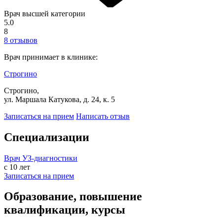
Врач высшей категории
5.0
8
8 отзывов
Врач принимает в клинике:
Строгино
Строгино,
ул. Маршала Катукова, д. 24, к. 5
Записаться на прием
Написать отзыв
Специализации
Врач УЗ-диагностики
с 10 лет
Записаться на прием
Образование, повышение
квалификации, курсы