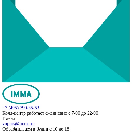
+7 (495) 790-35-53
Колл-центр работает ежедневно с 7-00 до 22-00
Емейл
vopros@imma.ru
Обрабатываем в будни с 10 до 18