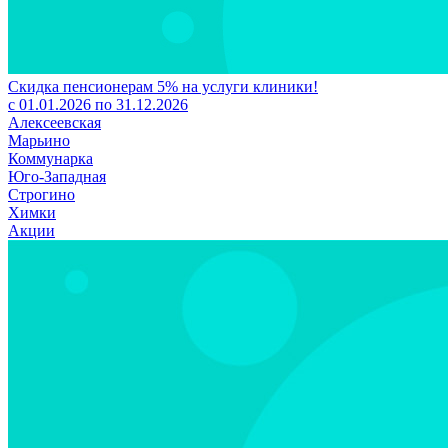
Скидка пенсионерам 5% на услуги клиники!
с 01.01.2026 по 31.12.2026
Алексеевская
Марьино
Коммунарка
Юго-Западная
Строгино
Химки
Акции