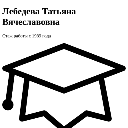
Лебедева Татьяна
Вячеславовна
Стаж работы с 1989 года