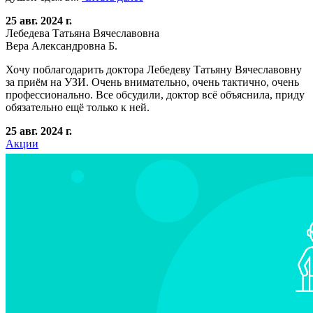
25 авг. 2024 г.
Лебедева Татьяна Вячеславовна
Вера Александровна Б.
Хочу поблагодарить доктора Лебедеву Татьяну Вячеславовну
за приём на УЗИ. Очень внимательно, очень тактично, очень
профессионально. Все обсудили, доктор всё объяснила, приду
обязательно ещё только к ней.
25 авг. 2024 г.
Акции