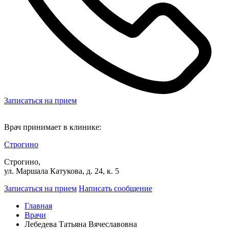
Записаться на прием
Врач принимает в клинике:
Строгино
Строгино,
ул. Маршала Катукова, д. 24, к. 5
Записаться на прием
Написать сообщение
Главная
Врачи
Лебедева Татьяна Вячеславовна