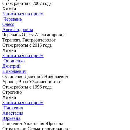
Стаж работы с 2007 года
Химки
Записаться на прием
Черевань
Олеся
Александровна
Черевань Олеся Александровна
Терапевт, Гастроэнтеролог
Стаж работы с 2015 года
Химки
Записаться на прием
Остапенко
Дмитрий
Николаевич
Остапенко Дмитрий Николаевич
Уролог, Врач УЗ-диагностики
Стаж работы с 1996 года
Строгино
Химки
Записаться на прием
Пацкевич
Анастасия
Юрьевна
Пацкевич Анастасия Юрьевна
Стоматолог, Стоматолог-терапевт