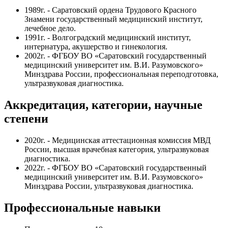
1989г. - Саратовский ордена Трудового Красного
Знамени государственный медицинский институт,
лечебное дело.
1991г. - Волгоградский медицинский институт,
интернатура, акушерство и гинекология.
2002г. - ФГБОУ ВО «Саратовский государственный
медицинский университет им. В.И. Разумовского»
Минздрава России, профессиональная переподготовка,
ультразвуковая диагностика.
Аккредитация, категории, научные
степени
2020г. - Медицинская аттестационная комиссия МВД
России, высшая врачебная категория, ультразвуковая
диагностика.
2022г. - ФГБОУ ВО «Саратовский государственный
медицинский университет им. В.И. Разумовского»
Минздрава России, ультразвуковая диагностика.
Профессиональные навыки