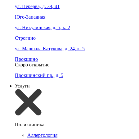
ул. Перерва, д. 39, 41
Юго-Западная
ул. Никулинская, д. 5, к. 2
Строгино
ул. Маршала Катукова, д. 24, к. 5
Прокшино
Скоро открытие
Прокшинский пр., д. 5
Услуги
Поликлиника
Аллергология