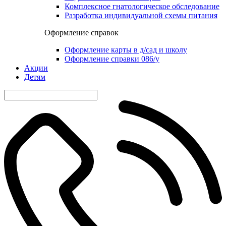
Комплексное гнатологическое обследование
Разработка индивидуальной схемы питания
Оформление справок
Оформление карты в д/сад и школу
Оформление справки 086/у
Акции
Детям