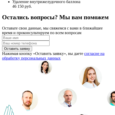
Удаление внутрижелудочного баллона
46 150 руб.
Остались вопросы? Мы вам поможем
Оставьте свои данные, мы свяжемся с вами в ближайшее
время и проконсультируем по всем вопросам
Оставить заявку
Нажимая кнопку «Оставить заявку», вы даете
согласие на
обработку персональных данных