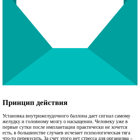
Принцип действия
Установка внутрижелудочного баллона дает сигнал самому
желудку и головному мозгу о насыщении. Человеку уже в
первые сутки после имплантации практически не хочется
есть, в большинстве случаев исчезает психологическая тяга
что-то перекусить. За счет этого нет стресса для организма –