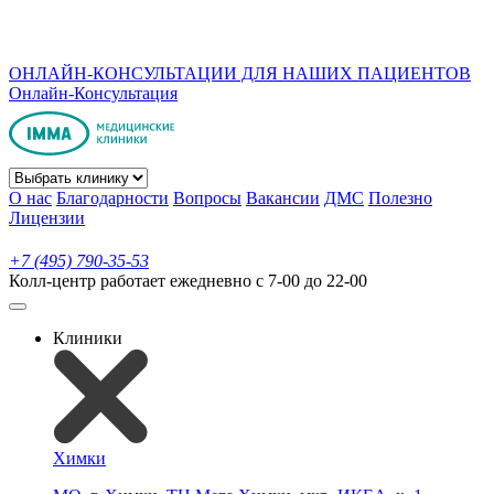
ОНЛАЙН-КОНСУЛЬТАЦИИ ДЛЯ НАШИХ ПАЦИЕНТОВ
Онлайн-Консультация
О нас
Благодарности
Вопросы
Вакансии
ДМС
Полезно
Лицензии
+7 (495) 790-35-53
Колл-центр работает ежедневно с 7-00 до 22-00
Клиники
Химки