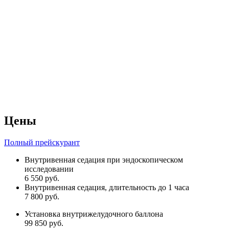
Цены
Полный прейскурант
Внутривенная седация при эндоскопическом
исследовании
6 550 руб.
Внутривенная седация, длительность до 1 часа
7 800 руб.
Установка внутрижелудочного баллона
99 850 руб.