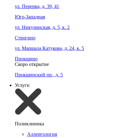
ул. Перерва, д. 39, 41
Юго-Западная
ул. Никулинская, д. 5, к. 2
Строгино
ул. Маршала Катукова, д. 24, к. 5
Прокшино
Скоро открытие
Прокшинский пр., д. 5
Услуги
Поликлиника
Аллергология