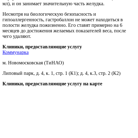
мл), и он занимает значительную часть желудка.
Несмотря на биологическую безопасность и
гипоаллергенность, гастробаллон не может находиться в
полости желудка пожизненно. Его ставят примерно на 6
месяцев до достижения желаемых показателей веса, после
чего удаляют.
Клиники, предоставляющие услугу
Коммунарка
м. Новомосковская (ТиНАО)
Липовый парк, д. 4, к. 1, стр. 1 (К1); д. 4, к.3, стр. 2 (К2)
Клиники, предоставляющие услугу на карте