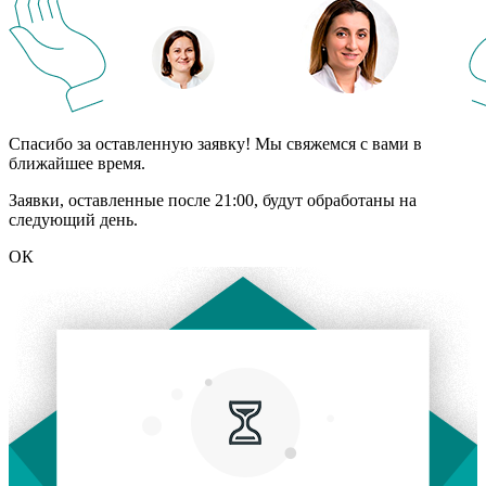
Спасибо за оставленную заявку! Мы свяжемся с вами в
ближайшее время.
Заявки, оставленные после 21:00, будут обработаны на
следующий день.
ОК