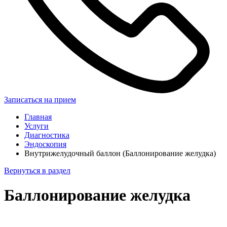
Записаться на прием
Главная
Услуги
Диагностика
Эндоскопия
Внутрижелудочный баллон (Баллонирование желудка)
Вернуться в раздел
Баллонирование желудка