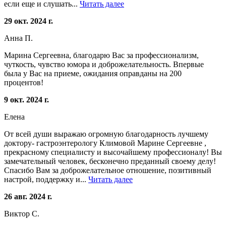
если еще и слушать...
Читать далее
29 окт. 2024 г.
Анна П.
Марина Сергеевна, благодарю Вас за профессионализм,
чуткость, чувство юмора и доброжелательность. Впервые
была у Вас на приеме, ожидания оправданы на 200
процентов!
9 окт. 2024 г.
Елена
От всей души выражаю огромную благодарность лучшему
доктору- гастроэнтерологу Климовой Марине Сергеевне ,
прекрасному специалисту и высочайшему профессионалу! Вы
замечательный человек, бесконечно преданный своему делу!
Спасибо Вам за доброжелательное отношение, позитивный
настрой, поддержку и...
Читать далее
26 авг. 2024 г.
Виктор С.