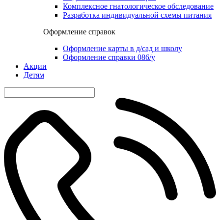
Комплексное гнатологическое обследование
Разработка индивидуальной схемы питания
Оформление справок
Оформление карты в д/сад и школу
Оформление справки 086/у
Акции
Детям