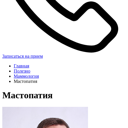
Записаться на прием
Главная
Полезно
Маммология
Мастопатия
Мастопатия