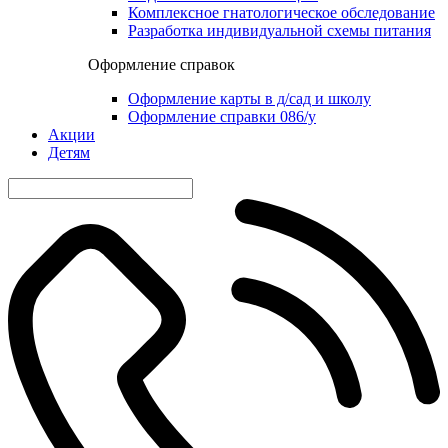
Комплексное гнатологическое обследование
Разработка индивидуальной схемы питания
Оформление справок
Оформление карты в д/сад и школу
Оформление справки 086/у
Акции
Детям