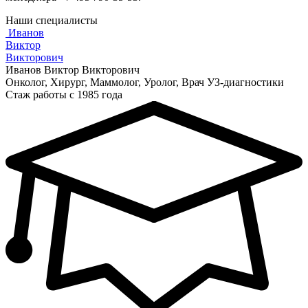
Наши специалисты
Иванов
Виктор
Викторович
Иванов Виктор Викторович
Онколог, Хирург, Маммолог, Уролог, Врач УЗ-диагностики
Стаж работы с 1985 года