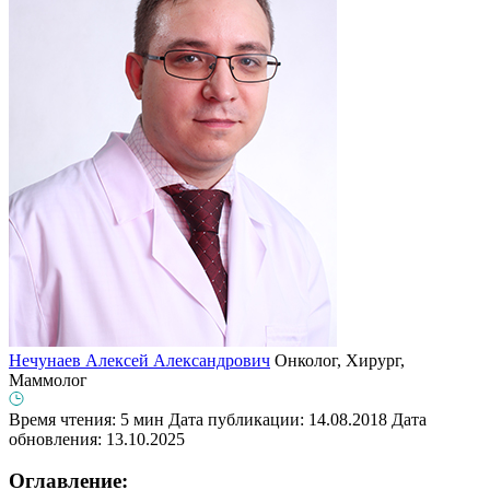
Нечунаев Алексей Александрович
Онколог, Хирург,
Маммолог
Время чтения: 5 мин
Дата публикации: 14.08.2018
Дата
обновления: 13.10.2025
Оглавление: