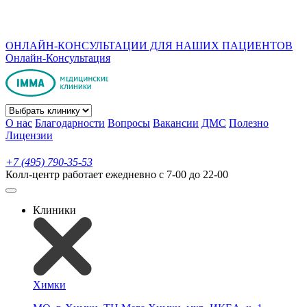
ОНЛАЙН-КОНСУЛЬТАЦИИ ДЛЯ НАШИХ ПАЦИЕНТОВ
Онлайн-Консультация
О нас
Благодарности
Вопросы
Вакансии
ДМС
Полезно
Лицензии
+7 (495) 790-35-53
Колл-центр работает ежедневно с 7-00 до 22-00
Клиники
Химки