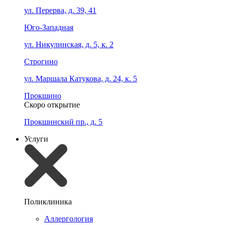
ул. Перерва, д. 39, 41
Юго-Западная
ул. Никулинская, д. 5, к. 2
Строгино
ул. Маршала Катукова, д. 24, к. 5
Прокшино
Скоро открытие
Прокшинский пр., д. 5
Услуги
Поликлиника
Аллергология