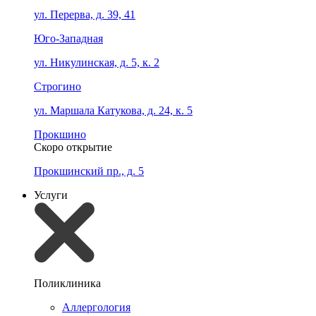
ул. Перерва, д. 39, 41
Юго-Западная
ул. Никулинская, д. 5, к. 2
Строгино
ул. Маршала Катукова, д. 24, к. 5
Прокшино
Скоро открытие
Прокшинский пр., д. 5
Услуги
Поликлиника
Аллергология