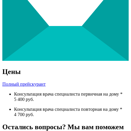
Цены
Полный прейскурант
Консультация врача специалиста первичная на дому *
5 400 руб.
Консультация врача специалиста повторная на дому *
4 700 руб.
Остались вопросы? Мы вам поможем