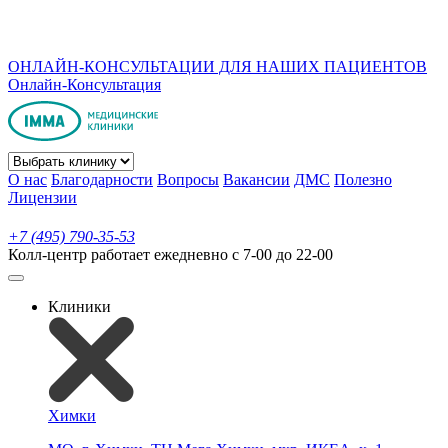
ОНЛАЙН-КОНСУЛЬТАЦИИ ДЛЯ НАШИХ ПАЦИЕНТОВ
Онлайн-Консультация
О нас
Благодарности
Вопросы
Вакансии
ДМС
Полезно
Лицензии
+7 (495) 790-35-53
Колл-центр работает ежедневно с 7-00 до 22-00
Клиники
Химки