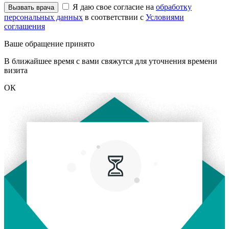
Я даю свое согласие на
обработку
персональных данных
в соответствии с
Условиями
соглашения
Ваше обращение принято
В ближайшее время с вами свяжутся для уточнения времени
визита
ОК