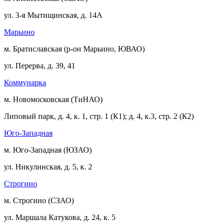
ул. 3-я Мытищинская, д. 14А
Марьино
м. Братиславская (р-он Марьино, ЮВАО)
ул. Перерва, д. 39, 41
Коммунарка
м. Новомосковская (ТиНАО)
Липовый парк, д. 4, к. 1, стр. 1 (К1); д. 4, к.3, стр. 2 (К2)
Юго-Западная
м. Юго-Западная (ЮЗАО)
ул. Никулинская, д. 5, к. 2
Строгино
м. Строгино (СЗАО)
ул. Маршала Катукова, д. 24, к. 5