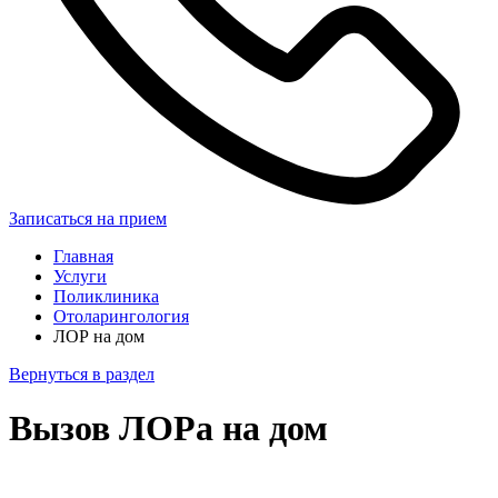
Записаться на прием
Главная
Услуги
Поликлиника
Отоларингология
ЛОР на дом
Вернуться в раздел
Вызов ЛОРа на дом