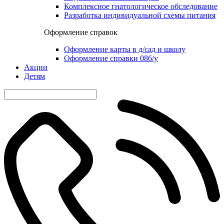
Комплексное гнатологическое обследование
Разработка индивидуальной схемы питания
Оформление справок
Оформление карты в д/сад и школу
Оформление справки 086/у
Акции
Детям