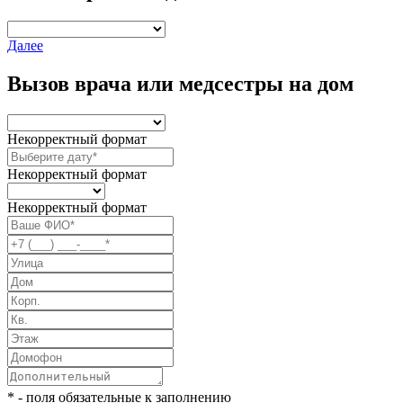
Далее
Вызов врача или медсестры на дом
Некорректный формат
Некорректный формат
Некорректный формат
* - поля обязательные к заполнению