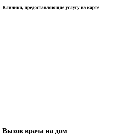
Клиники, предоставляющие услугу на карте
Вызов врача на дом