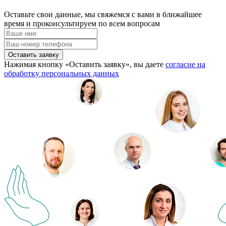
Оставьте свои данные, мы свяжемся с вами в ближайшее
время и проконсультируем по всем вопросам
Оставить заявку
Нажимая кнопку «Оставить заявку», вы даете
согласие на
обработку персональных данных