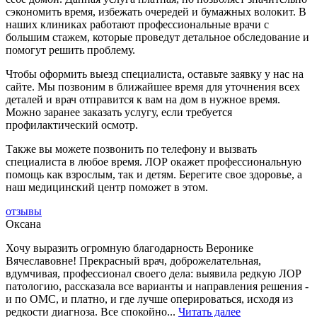
сэкономить время, избежать очередей и бумажных волокит. В
наших клиниках работают профессиональные врачи с
большим стажем, которые проведут детальное обследование и
помогут решить проблему.
Чтобы оформить выезд специалиста, оставьте заявку у нас на
сайте. Мы позвоним в ближайшее время для уточнения всех
деталей и врач отправится к вам на дом в нужное время.
Можно заранее заказать услугу, если требуется
профилактический осмотр.
Также вы можете позвонить по телефону и вызвать
специалиста в любое время. ЛОР окажет профессиональную
помощь как взрослым, так и детям. Берегите свое здоровье, а
наш медицинский центр поможет в этом.
отзывы
Оксана
Хочу выразить огромную благодарность Веронике
Вячеславовне! Прекрасный врач, доброжелательная,
вдумчивая, профессионал своего дела: выявила редкую ЛОР
патологию, рассказала все варианты и направления решения -
и по ОМС, и платно, и где лучше оперироваться, исходя из
редкости диагноза. Все спокойно...
Читать далее