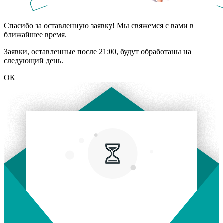
Спасибо за оставленную заявку! Мы свяжемся с вами в
ближайшее время.
Заявки, оставленные после 21:00, будут обработаны на
следующий день.
ОК