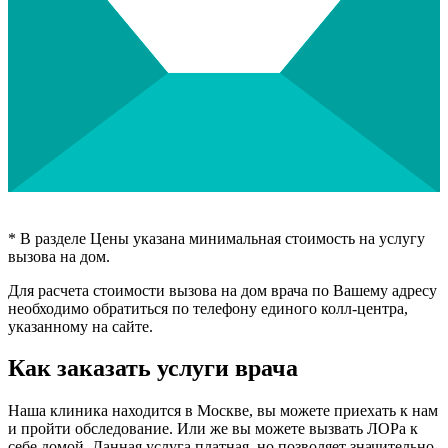
* В разделе Цены указана минимальная стоимость на услугу
вызова на дом.
Для расчета стоимости вызова на дом врача по Вашему адресу
необходимо обратиться по телефону единого колл-центра,
указанному на сайте.
Как заказать услуги врача
Наша клиника находится в Москве, вы можете приехать к нам
и пройти обследование. Или же вы можете вызвать ЛОРа к
себе домой. Данная услуга платная, но позволяет значительно