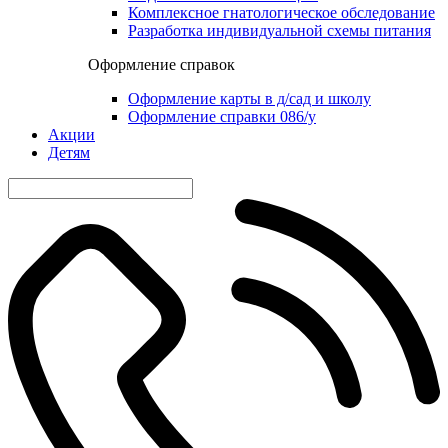
Комплексное гнатологическое обследование
Разработка индивидуальной схемы питания
Оформление справок
Оформление карты в д/сад и школу
Оформление справки 086/у
Акции
Детям