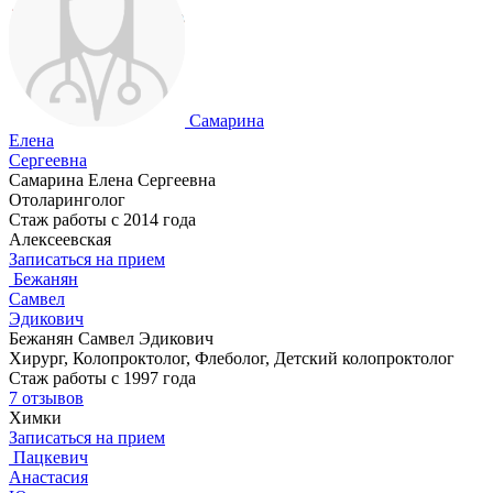
Самарина
Елена
Сергеевна
Самарина Елена Сергеевна
Отоларинголог
Стаж работы с 2014 года
Алексеевская
Записаться на прием
Бежанян
Самвел
Эдикович
Бежанян Самвел Эдикович
Хирург, Колопроктолог, Флеболог, Детский колопроктолог
Стаж работы с 1997 года
7 отзывов
Химки
Записаться на прием
Пацкевич
Анастасия