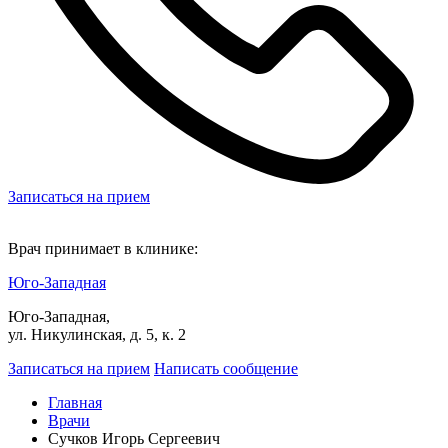
Записаться на прием
Врач принимает в клинике:
Юго-Западная
Юго-Западная,
ул. Никулинская, д. 5, к. 2
Записаться на прием
Написать сообщение
Главная
Врачи
Сучков Игорь Сергеевич