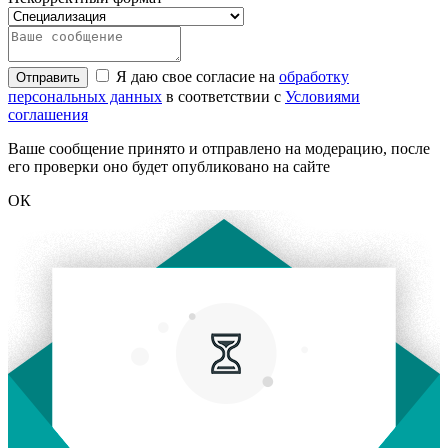
Я даю свое согласие на
обработку
Отправить
персональных данных
в соответствии с
Условиями
соглашения
Ваше сообщение принято и отправлено на модерацию, после
его проверки оно будет опубликовано на сайте
ОК