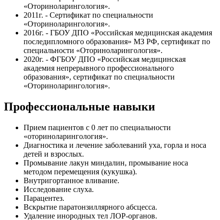
«Оториноларингология».
2011г. - Сертификат по специальности
«Оториноларингология».
2016г. - ГБОУ ДПО «Российская медицинская академия
последипломного образования» МЗ РФ, сертификат по
специальности «Оториноларингология».
2020г. - ФГБОУ ДПО «Российская медицинская
академия непрерывного профессионального
образования», сертификат по специальности
«Оториноларингология».
Профессиональные навыки
Прием пациентов с 0 лет по специальности
«оториноларингология».
Диагностика и лечение заболеваний уха, горла и носа
детей и взрослых.
Промывание лакун миндалин, промывание носа
методом перемещения (кукушка).
Внутригортанное вливание.
Исследование слуха.
Парацентез.
Вскрытие паратонзиллярного абсцесса.
Удаление инородных тел ЛОР-органов.