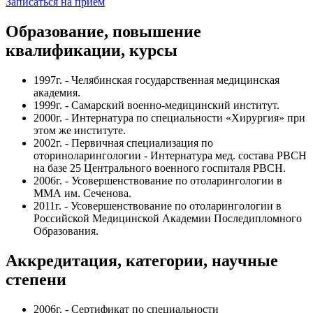
Записаться на прием
Образование, повышение
квалификации, курсы
1997г. - Челябинская государственная медицинская
академия.
1999г. - Самарский военно-медицинский институт.
2000г. - Интернатура по специальности «Хирургия» при
этом же институте.
2002г. - Первичная специализация по
оториноларингологии - Интернатура мед. состава РВСН
на базе 25 Центрального военного госпиталя РВСН.
2006г. - Усовершенствование по отоларингологии в
ММА им. Сеченова.
2011г. - Усовершенствование по отоларингологии в
Российской Медицинской Академии Последипломного
Образования.
Аккредитация, категории, научные
степени
2006г. - Сертификат по специальности