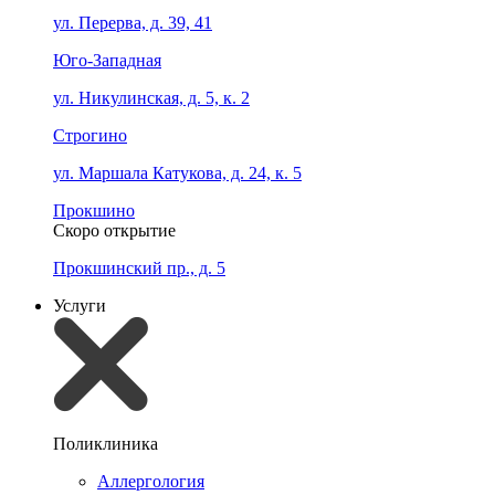
ул. Перерва, д. 39, 41
Юго-Западная
ул. Никулинская, д. 5, к. 2
Строгино
ул. Маршала Катукова, д. 24, к. 5
Прокшино
Скоро открытие
Прокшинский пр., д. 5
Услуги
Поликлиника
Аллергология