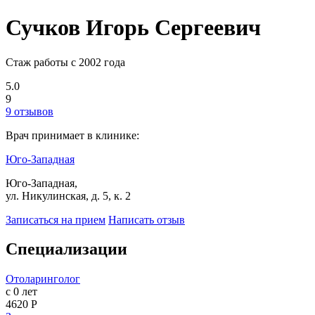
Сучков Игорь Сергеевич
Стаж работы с 2002 года
5.0
9
9 отзывов
Врач принимает в клинике:
Юго-Западная
Юго-Западная,
ул. Никулинская, д. 5, к. 2
Записаться на прием
Написать отзыв
Специализации
Отоларинголог
с 0 лет
4620 Р