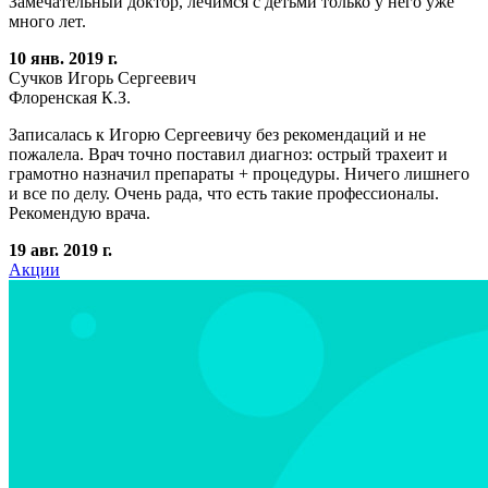
Замечательный доктор, лечимся с детьми только у него уже
много лет.
10 янв. 2019 г.
Сучков Игорь Сергеевич
Флоренская К.З.
Записалась к Игорю Сергеевичу без рекомендаций и не
пожалела. Врач точно поставил диагноз: острый трахеит и
грамотно назначил препараты + процедуры. Ничего лишнего
и все по делу. Очень рада, что есть такие профессионалы.
Рекомендую врача.
19 авг. 2019 г.
Акции