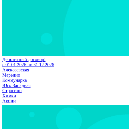
Депозитный договор!
с 01.01.2026 по 31.12.2026
Алексеевская
Марьино
Коммунарка
Юго-Западная
Строгино
Химки
Акции