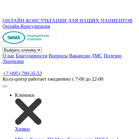
ОНЛАЙН-КОНСУЛЬТАЦИИ ДЛЯ НАШИХ ПАЦИЕНТОВ
Онлайн-Консультация
О нас
Благодарности
Вопросы
Вакансии
ДМС
Полезно
Лицензии
+7 (495) 790-35-53
Колл-центр работает ежедневно с 7-00 до 22-00
Клиники
Химки