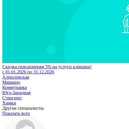
Скидка пенсионерам 5% на услуги клиники!
с 01.01.2026 по 31.12.2026
Алексеевская
Марьино
Коммунарка
Юго-Западная
Строгино
Химки
Другие специалисты
Показать всех