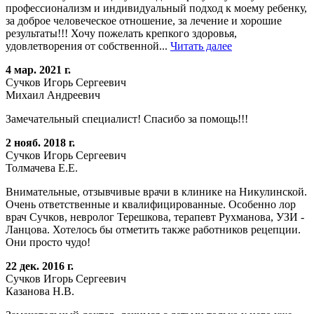
профессионализм и индивидуальный подход к моему ребенку,
за доброе человеческое отношение, за лечение и хорошие
результаты!!! Хочу пожелать крепкого здоровья,
удовлетворения от собственной...
Читать далее
4 мар. 2021 г.
Сучков Игорь Сергеевич
Михаил Андреевич
Замечательный специалист! Спасибо за помощь!!!
2 нояб. 2018 г.
Сучков Игорь Сергеевич
Толмачева Е.Е.
Внимательные, отзывчивые врачи в клинике на Никулинской.
Очень ответственные и квалифицированные. Особенно лор
врач Сучков, невролог Терешкова, терапевт Рухманова, УЗИ -
Ланцова. Хотелось бы отметить также работников рецепции.
Они просто чудо!
22 дек. 2016 г.
Сучков Игорь Сергеевич
Казанова Н.В.