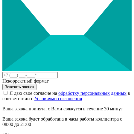
Некорректный формат
Заказать звонок
Я даю свое согласие на
обработку персональных данных
в
соответствии с
Условиями соглашения
Ваша заявка принята, с Вами свяжутся в течение 30 минут
Ваша заявка будет обработана в часы работы коллцентра с
08:00 до 21:00