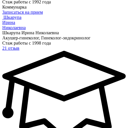
Стаж работы с 1992 года
Коммунарка
Записаться на прием
Шкарупа
Ирина
Николаевна
Шкарупа Ирина Николаевна
Акушер-гинеколог, Гинеколог-эндокринолог
Стаж работы с 1998 года
21 отзыв