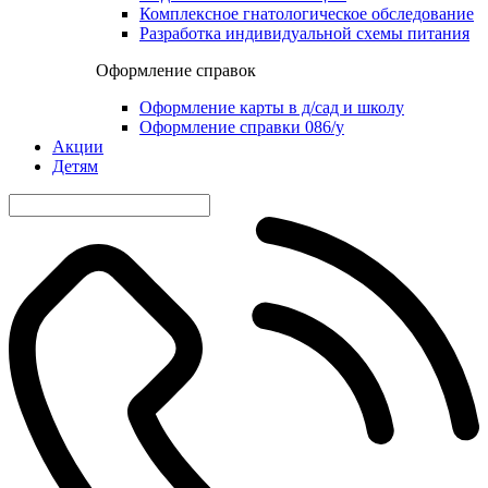
Комплексное гнатологическое обследование
Разработка индивидуальной схемы питания
Оформление справок
Оформление карты в д/сад и школу
Оформление справки 086/у
Акции
Детям