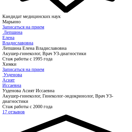
Кандидат медицинских наук
Марьино
Записаться на прием
Лепшина
Елена
Владиславовна
Лепшина Елена Владиславовна
Акушер-гинеколог, Врач УЗ-диагностики
Стаж работы с 1995 года
Химки
Записаться на прием
Узденова
Асият
Иссаевна
Узденова Асият Иссаевна
Акушер-гинеколог, Гинеколог-эндокринолог, Врач УЗ-
диагностики
Стаж работы с 2000 года
17 отзывов