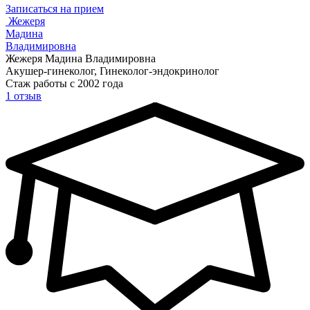
Записаться на прием
Жежеря
Мадина
Владимировна
Жежеря Мадина Владимировна
Акушер-гинеколог, Гинеколог-эндокринолог
Стаж работы с 2002 года
1 отзыв