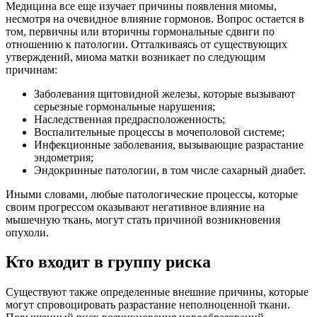
Медицина все еще изучает причины появления миомы,
несмотря на очевидное влияние гормонов. Вопрос остается в
том, первичны или вторичны гормональные сдвиги по
отношению к патологии. Отталкиваясь от существующих
утверждений, миома матки возникает по следующим
причинам:
Заболевания щитовидной железы, которые вызывают
серьезные гормональные нарушения;
Наследственная предрасположенность;
Воспалительные процессы в мочеполовой системе;
Инфекционные заболевания, вызывающие разрастание
эндометрия;
Эндокринные патологии, в том числе сахарный диабет.
Иными словами, любые патологические процессы, которые
своим прогрессом оказывают негативное влияние на
мышечную ткань, могут стать причиной возникновения
опухоли.
Кто входит в группу риска
Существуют также определенные внешние причины, которые
могут спровоцировать разрастание неполноценной ткани.