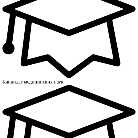
Кандидат медицинских наук