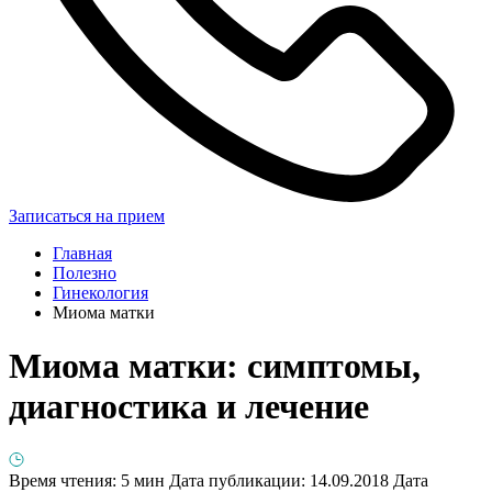
Записаться на прием
Главная
Полезно
Гинекология
Миома матки
Миома матки: симптомы,
диагностика и лечение
Время чтения: 5 мин
Дата публикации: 14.09.2018
Дата