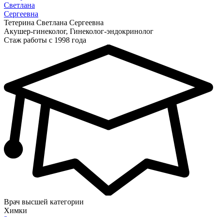
Светлана
Сергеевна
Тетерина Светлана Сергеевна
Акушер-гинеколог, Гинеколог-эндокринолог
Стаж работы с 1998 года
Врач высшей категории
Химки