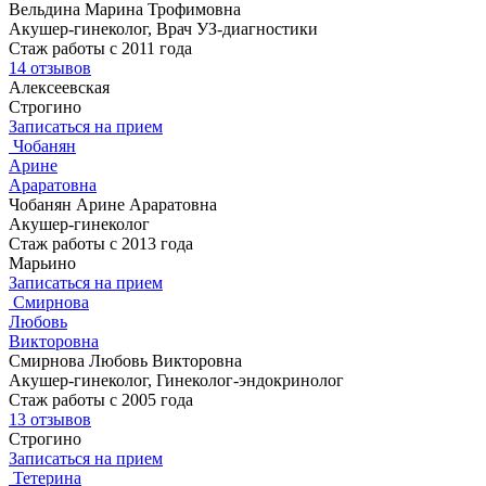
Вельдина Марина Трофимовна
Акушер-гинеколог, Врач УЗ-диагностики
Стаж работы с 2011 года
14 отзывов
Алексеевская
Строгино
Записаться на прием
Чобанян
Арине
Араратовна
Чобанян Арине Араратовна
Акушер-гинеколог
Стаж работы с 2013 года
Марьино
Записаться на прием
Смирнова
Любовь
Викторовна
Смирнова Любовь Викторовна
Акушер-гинеколог, Гинеколог-эндокринолог
Стаж работы с 2005 года
13 отзывов
Строгино
Записаться на прием
Тетерина