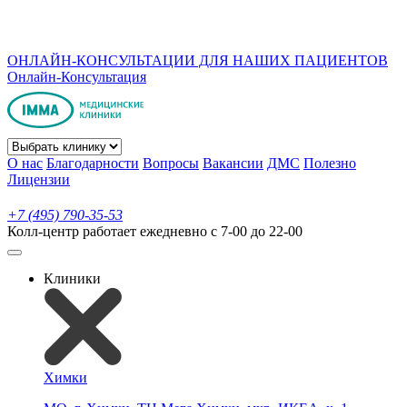
ОНЛАЙН-КОНСУЛЬТАЦИИ ДЛЯ НАШИХ ПАЦИЕНТОВ
Онлайн-Консультация
О нас
Благодарности
Вопросы
Вакансии
ДМС
Полезно
Лицензии
+7 (495) 790-35-53
Колл-центр работает ежедневно с 7-00 до 22-00
Клиники
Химки