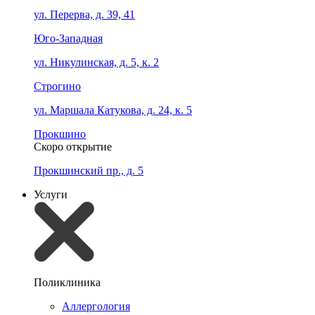
ул. Перерва, д. 39, 41
Юго-Западная
ул. Никулинская, д. 5, к. 2
Строгино
ул. Маршала Катукова, д. 24, к. 5
Прокшино
Скоро открытие
Прокшинский пр., д. 5
Услуги
Поликлиника
Аллергология