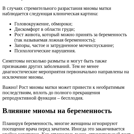
В случаях стремительного разрастания миомы матки
наблюдается следующая клиническая картина:
Головокружение, обмороки;
Дискомфорт в области груди;
Рост живота, который можно принять за беременность
(так называемая ложная беременность);
Запоры, частое и затрудненное мочеиспускание;
Психологические нарушения.
Симптомы несколько размыты и могут быть также
признаками других заболеваний. Тем не менее
диагностические мероприятия первоначально направлены на
исключение миомы.
Важно! Рост миомы матки может привести к необратимым
последствиям, вплоть до полного прекращения
репродуктивной функции – бесплодия.
Влияние миомы на беременность
Планируя беременность, многие женщины игнорируют
посещение врача перед зачатием. Иногда это заканчивается