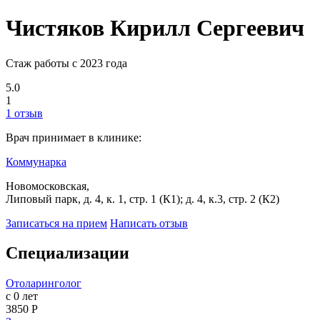
Чистяков Кирилл Сергеевич
Стаж работы с 2023 года
5.0
1
1 отзыв
Врач принимает в клинике:
Коммунарка
Новомосковская,
Липовый парк, д. 4, к. 1, стр. 1 (К1); д. 4, к.3, стр. 2 (К2)
Записаться на прием
Написать отзыв
Специализации
Отоларинголог
с 0 лет
3850 Р