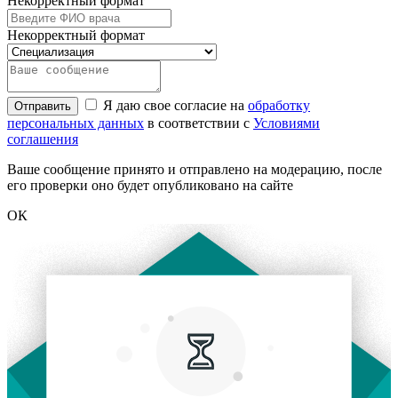
Некорректный формат
Некорректный формат
Я даю свое согласие на
обработку
Отправить
персональных данных
в соответствии с
Условиями
соглашения
Ваше сообщение принято и отправлено на модерацию, после
его проверки оно будет опубликовано на сайте
ОК