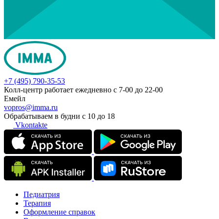
+7 (495) 790-35-53
Колл-центр работает ежедневно с 7-00 до 22-00
Емейл
vopros@imma.ru
Обрабатываем в будни с 10 до 18
Vkontakte
Педиатрия
Терапия
Оформление справок