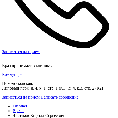
Записаться на прием
Врач принимает в клинике:
Коммунарка
Новомосковская,
Липовый парк, д. 4, к. 1, стр. 1 (К1); д. 4, к.3, стр. 2 (К2)
Записаться на прием
Написать сообщение
Главная
Врачи
Чистяков Кирилл Сергеевич