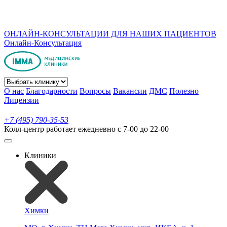
ОНЛАЙН-КОНСУЛЬТАЦИИ ДЛЯ НАШИХ ПАЦИЕНТОВ
Онлайн-Консультация
О нас
Благодарности
Вопросы
Вакансии
ДМС
Полезно
Лицензии
+7 (495) 790-35-53
Колл-центр работает ежедневно с 7-00 до 22-00
Клиники
Химки