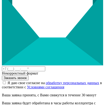
Некорректный формат
Заказать звонок
Я даю свое согласие на
обработку персональных данных
в
соответствии с
Условиями соглашения
Ваша заявка принята, с Вами свяжутся в течение 30 минут
Ваша заявка будет обработана в часы работы коллцентра с