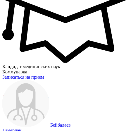
Кандидат медицинских наук
Коммунарка
Записаться на прием
Бейбалаев
Тамерлан