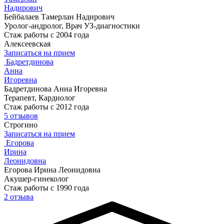
Надирович
Бейбалаев Тамерлан Надирович
Уролог-андролог, Врач УЗ-диагностики
Стаж работы с 2004 года
Алексеевская
Записаться на прием
Бадретдинова
Анна
Игоревна
Бадретдинова Анна Игоревна
Терапевт, Кардиолог
Стаж работы с 2012 года
5 отзывов
Строгино
Записаться на прием
Егорова
Ирина
Леонидовна
Егорова Ирина Леонидовна
Акушер-гинеколог
Стаж работы с 1990 года
2 отзыва