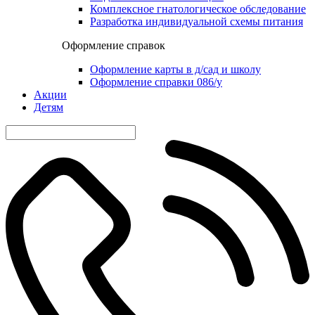
Комплексное гнатологическое обследование
Разработка индивидуальной схемы питания
Оформление справок
Оформление карты в д/сад и школу
Оформление справки 086/у
Акции
Детям