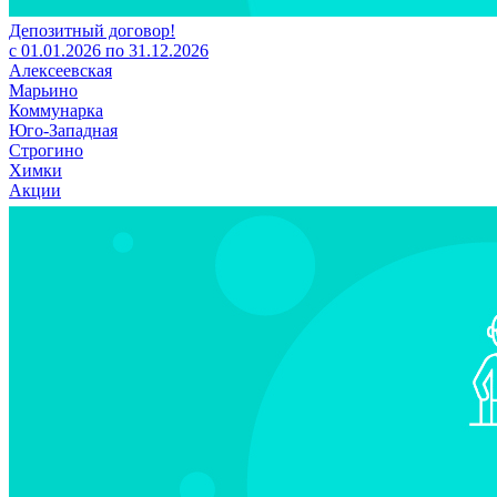
Депозитный договор!
с 01.01.2026 по 31.12.2026
Алексеевская
Марьино
Коммунарка
Юго-Западная
Строгино
Химки
Акции