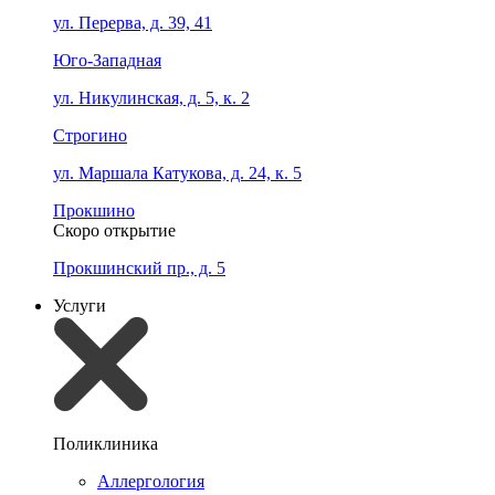
ул. Перерва, д. 39, 41
Юго-Западная
ул. Никулинская, д. 5, к. 2
Строгино
ул. Маршала Катукова, д. 24, к. 5
Прокшино
Скоро открытие
Прокшинский пр., д. 5
Услуги
Поликлиника
Аллергология