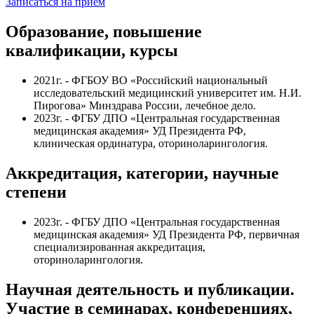
Записаться на прием
Образование, повышение
квалификации, курсы
2021г. - ФГБОУ ВО «Российский национальный
исследовательский медицинский университет им. Н.И.
Пирогова» Минздрава России, лечебное дело.
2023г. - ФГБУ ДПО «Центральная государственная
медицинская академия» УД Президента РФ,
клиническая ординатура, оториноларингология.
Аккредитация, категории, научные
степени
2023г. - ФГБУ ДПО «Центральная государственная
медицинская академия» УД Президента РФ, первичная
специализированная аккредитация,
оториноларингология.
Научная деятельность и публикации.
Участие в семинарах, конференциях,