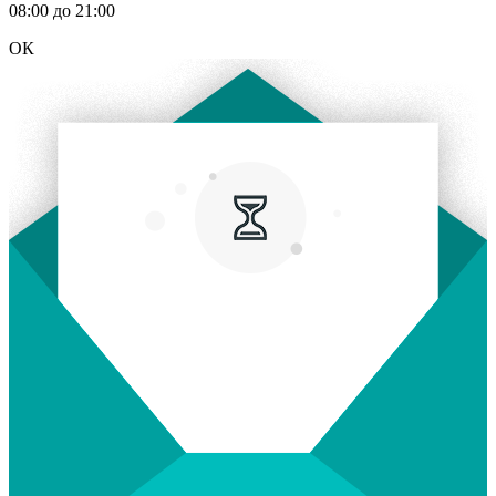
08:00 до 21:00
ОК