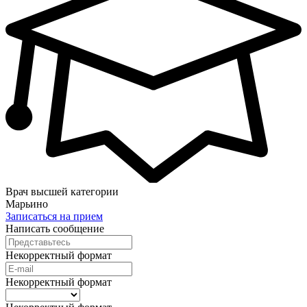
Врач высшей категории
Марьино
Записаться на прием
Написать сообщение
Некорректный формат
Некорректный формат