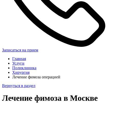
Записаться на прием
Главная
Услуги
Поликлиника
Хирургия
Лечение фимоза операцией
Вернуться в раздел
Лечение фимоза в Москве