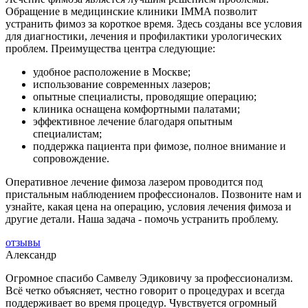
Обращение в медицинские клиники IMMA позволит
устранить фимоз за короткое время. Здесь созданы все условия
для диагностики, лечения и профилактики урологических
проблем. Преимущества центра следующие:
удобное расположение в Москве;
использование современных лазеров;
опытные специалисты, проводящие операцию;
клиника оснащена комфортными палатами;
эффективное лечение благодаря опытным
специалистам;
поддержка пациента при фимозе, полное внимание и
сопровождение.
Оперативное лечение фимоза лазером проводится под
пристальным наблюдением профессионалов. Позвоните нам и
узнайте, какая цена на операцию, условия лечения фимоза и
другие детали. Наша задача - помочь устранить проблему.
отзывы
Александр
Огромное спасибо Самвелу Эдиковичу за профессионализм.
Всё четко объясняет, честно говорит о процедурах и всегда
поддерживает во время процедур. Чувствуется огромный