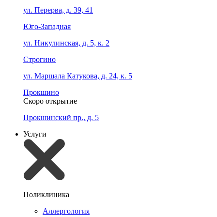
ул. Перерва, д. 39, 41
Юго-Западная
ул. Никулинская, д. 5, к. 2
Строгино
ул. Маршала Катукова, д. 24, к. 5
Прокшино
Скоро открытие
Прокшинский пр., д. 5
Услуги
Поликлиника
Аллергология