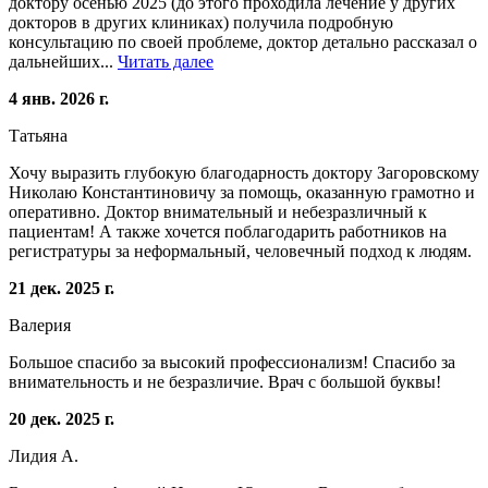
доктору осенью 2025 (до этого проходила лечение у других
докторов в других клиниках) получила подробную
консультацию по своей проблеме, доктор детально рассказал о
дальнейших...
Читать далее
4 янв. 2026 г.
Татьяна
Хочу выразить глубокую благодарность доктору Загоровскому
Николаю Константиновичу за помощь, оказанную грамотно и
оперативно. Доктор внимательный и небезразличный к
пациентам! А также хочется поблагодарить работников на
регистратуры за неформальный, человечный подход к людям.
21 дек. 2025 г.
Валерия
Большое спасибо за высокий профессионализм! Спасибо за
внимательность и не безразличие. Врач с большой буквы!
20 дек. 2025 г.
Лидия А.