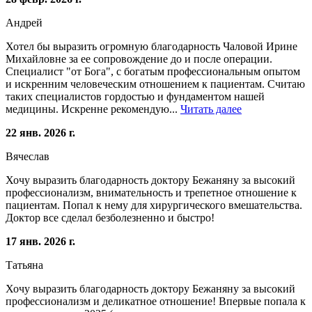
Андрей
Хотел бы выразить огромную благодарность Чаловой Ирине
Михайловне за ее сопровождение до и после операции.
Специалист "от Бога", с богатым профессиональным опытом
и искренним человеческим отношением к пациентам. Считаю
таких специалистов гордостью и фундаментом нашей
медицины. Искренне рекомендую...
Читать далее
22 янв. 2026 г.
Вячеслав
Хочу выразить благодарность доктору Бежаняну за высокий
профессионализм, внимательность и трепетное отношение к
пациентам. Попал к нему для хирургического вмешательства.
Доктор все сделал безболезненно и быстро!
17 янв. 2026 г.
Татьяна
Хочу выразить благодарность доктору Бежаняну за высокий
профессионализм и деликатное отношение! Впервые попала к