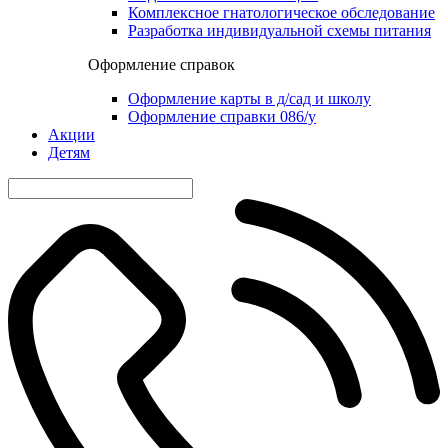
Комплексное гнатологическое обследование
Разработка индивидуальной схемы питания
Оформление справок
Оформление карты в д/сад и школу
Оформление справки 086/у
Акции
Детям