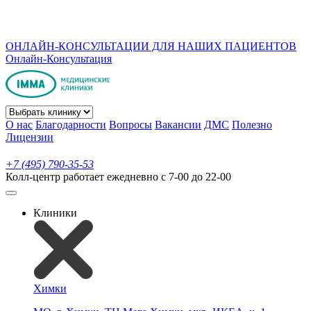
ОНЛАЙН-КОНСУЛЬТАЦИИ ДЛЯ НАШИХ ПАЦИЕНТОВ
Онлайн-Консультация
О нас
Благодарности
Вопросы
Вакансии
ДМС
Полезно
Лицензии
+7 (495) 790-35-53
Колл-центр работает ежедневно с 7-00 до 22-00
Клиники
Химки