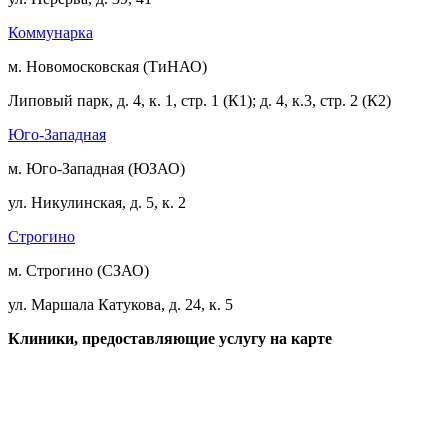
Коммунарка
м. Новомосковская (ТиНАО)
Липовый парк, д. 4, к. 1, стр. 1 (К1); д. 4, к.3, стр. 2 (К2)
Юго-Западная
м. Юго-Западная (ЮЗАО)
ул. Никулинская, д. 5, к. 2
Строгино
м. Строгино (СЗАО)
ул. Маршала Катукова, д. 24, к. 5
Клиники, предоставляющие услугу на карте