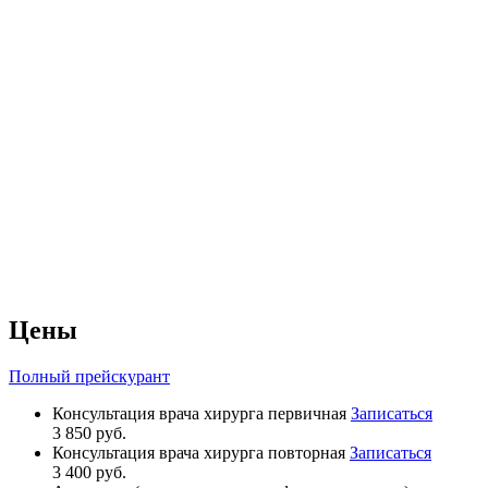
Цены
Полный прейскурант
Консультация врача хирурга первичная
Записаться
3 850 руб.
Консультация врача хирурга повторная
Записаться
3 400 руб.