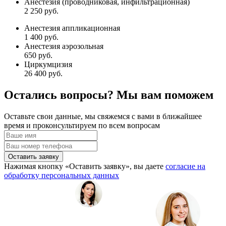
Анестезия (проводниковая, инфильтрационная)
2 250 руб.
Анестезия аппликационная
1 400 руб.
Анестезия аэрозольная
650 руб.
Циркумцизия
26 400 руб.
Остались вопросы? Мы вам поможем
Оставьте свои данные, мы свяжемся с вами в ближайшее
время и проконсультируем по всем вопросам
Оставить заявку
Нажимая кнопку «Оставить заявку», вы даете
согласие на
обработку персональных данных