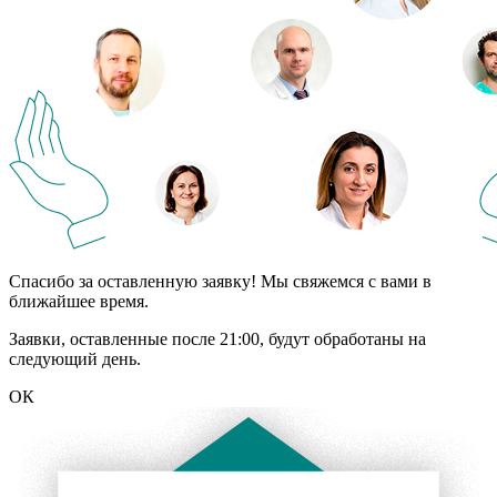
Спасибо за оставленную заявку! Мы свяжемся с вами в
ближайшее время.
Заявки, оставленные после 21:00, будут обработаны на
следующий день.
ОК