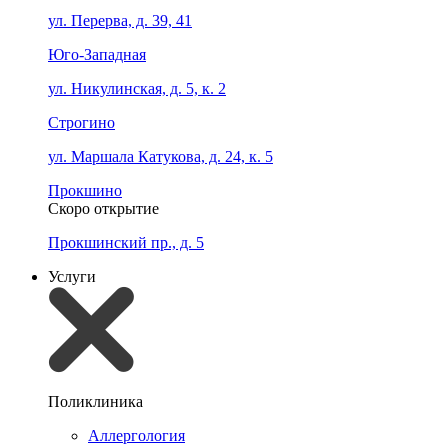
ул. Перерва, д. 39, 41
Юго-Западная
ул. Никулинская, д. 5, к. 2
Строгино
ул. Маршала Катукова, д. 24, к. 5
Прокшино
Скоро открытие
Прокшинский пр., д. 5
Услуги
Поликлиника
Аллергология