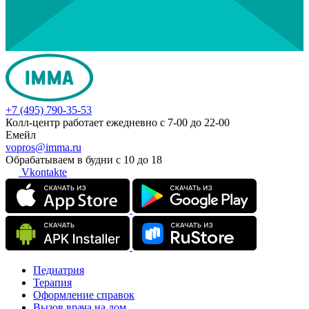
+7 (495) 790-35-53
Колл-центр работает ежедневно с 7-00 до 22-00
Емейл
vopros@imma.ru
Обрабатываем в будни с 10 до 18
Vkontakte
Педиатрия
Терапия
Оформление справок
Вызов врача на дом