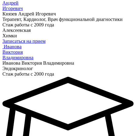
Андрей
Игоревич
Князев Андрей Игоревич
Терапевт, Кардиолог, Врач функциональной диагностики
Стаж работы с 2009 года
Алексеевская
Химки
Записаться на прием
Иванова
Виктория
Владимировна
Иванова Виктория Владимировна
Эндокринолог
Стаж работы с 2000 года