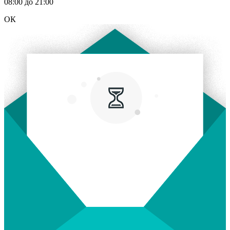
08:00 до 21:00
ОК