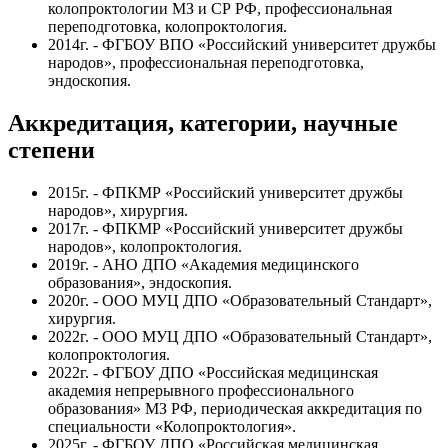
колопроктологии МЗ и СР РФ, профессиональная
переподготовка, колопроктология.
2014г. - ФГБОУ ВПО «Российский университет дружбы
народов», профессиональная переподготовка,
эндоскопия.
Аккредитация, категории, научные
степени
2015г. - ФПКМР «Российский университет дружбы
народов», хирургия.
2017г. - ФПКМР «Российский университет дружбы
народов», колопроктология.
2019г. - АНО ДПО «Академия медицинского
образования», эндоскопия.
2020г. - ООО МУЦ ДПО «Образовательный Стандарт»,
хирургия.
2022г. - ООО МУЦ ДПО «Образовательный Стандарт»,
колопроктология.
2022г. - ФГБОУ ДПО «Российская медицинская
академия непрерывного профессионального
образования» МЗ РФ, периодическая аккредитация по
специальности «Колопроктология».
2025г. - ФГБОУ ДПО «Российская медицинская