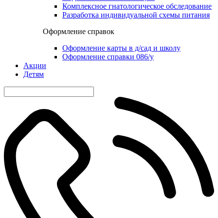
Комплексное гнатологическое обследование
Разработка индивидуальной схемы питания
Оформление справок
Оформление карты в д/сад и школу
Оформление справки 086/у
Акции
Детям