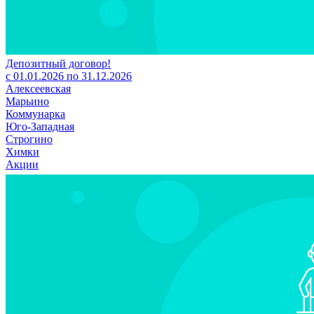
Депозитный договор!
с 01.01.2026 по 31.12.2026
Алексеевская
Марьино
Коммунарка
Юго-Западная
Строгино
Химки
Акции