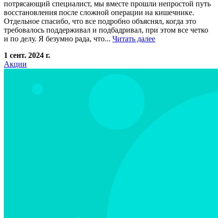
потрясающий специалист, мы вместе прошли непростой путь
восстановления после сложной операции на кишечнике.
Отдельное спасибо, что все подробно объяснял, когда это
требовалось поддерживал и подбадривал, при этом все четко
и по делу. Я безумно рада, что...
Читать далее
1 сент. 2024 г.
Акции