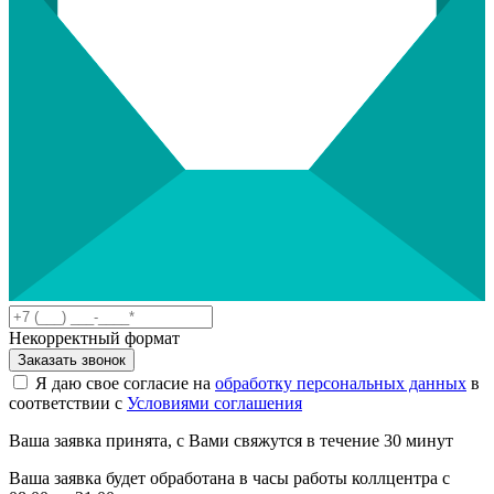
Некорректный формат
Заказать звонок
Я даю свое согласие на
обработку персональных данных
в
соответствии с
Условиями соглашения
Ваша заявка принята, с Вами свяжутся в течение 30 минут
Ваша заявка будет обработана в часы работы коллцентра с