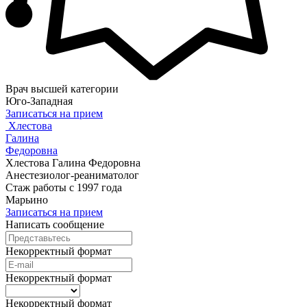
Врач высшей категории
Юго-Западная
Записаться на прием
Хлестова
Галина
Федоровна
Хлестова Галина Федоровна
Анестезиолог-реаниматолог
Стаж работы с 1997 года
Марьино
Записаться на прием
Написать сообщение
Некорректный формат
Некорректный формат
Некорректный формат