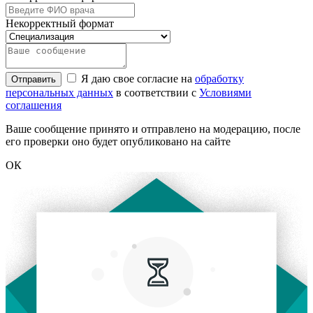
Некорректный формат
Я даю свое согласие на
обработку
Отправить
персональных данных
в соответствии с
Условиями
соглашения
Ваше сообщение принято и отправлено на модерацию, после
его проверки оно будет опубликовано на сайте
ОК