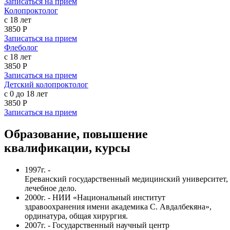
Записаться на прием
Колопроктолог
с 18 лет
3850 Р
Записаться на прием
Флеболог
с 18 лет
3850 Р
Записаться на прием
Детский колопроктолог
с 0 до 18 лет
3850 Р
Записаться на прием
Образование, повышение
квалификации, курсы
1997г. -
Ереванский государственный медицинский университет,
лечебное дело.
2000г. - НИИ «Национальный институт
здравоохранения имени академика С. Авдалбекяна»,
ординатура, общая хирургия.
2007г. - Государственный научный центр