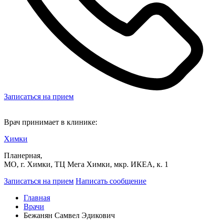
Записаться на прием
Врач принимает в клинике:
Химки
Планерная,
МО, г. Химки, ТЦ Мега Химки, мкр. ИКЕА, к. 1
Записаться на прием
Написать сообщение
Главная
Врачи
Бежанян Самвел Эдикович