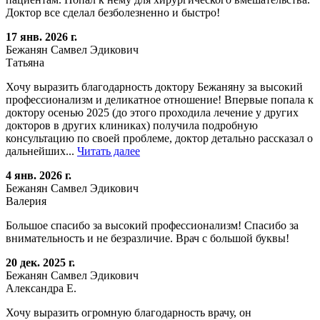
Доктор все сделал безболезненно и быстро!
17 янв. 2026 г.
Бежанян Самвел Эдикович
Татьяна
Хочу выразить благодарность доктору Бежаняну за высокий
профессионализм и деликатное отношение! Впервые попала к
доктору осенью 2025 (до этого проходила лечение у других
докторов в других клиниках) получила подробную
консультацию по своей проблеме, доктор детально рассказал о
дальнейших...
Читать далее
4 янв. 2026 г.
Бежанян Самвел Эдикович
Валерия
Большое спасибо за высокий профессионализм! Спасибо за
внимательность и не безразличие. Врач с большой буквы!
20 дек. 2025 г.
Бежанян Самвел Эдикович
Александра Е.
Хочу выразить огромную благодарность врачу, он