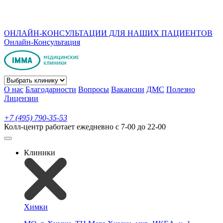
ОНЛАЙН-КОНСУЛЬТАЦИИ ДЛЯ НАШИХ ПАЦИЕНТОВ
Онлайн-Консультация
О нас
Благодарности
Вопросы
Вакансии
ДМС
Полезно
Лицензии
+7 (495) 790-35-53
Колл-центр работает ежедневно с 7-00 до 22-00
Клиники
Химки