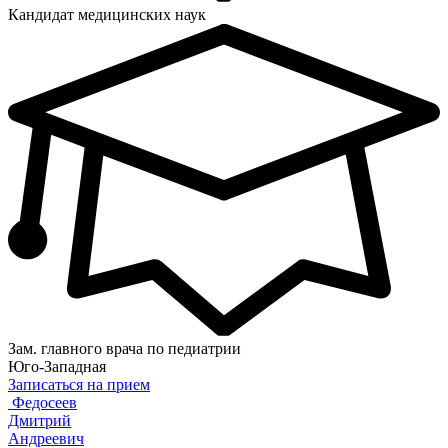
Кандидат медицинских наук
Зам. главного врача по педиатрии
Юго-Западная
Записаться на прием
Федосеев
Дмитрий
Андреевич