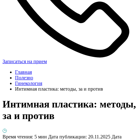
Записаться на прием
Главная
Полезно
Гинекология
Интимная пластика: методы, за и против
Интимная пластика: методы,
за и против
Время чтения: 5 мин
Дата публикации: 20.11.2025
Дата