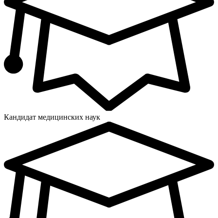
Кандидат медицинских наук