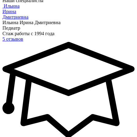
Наши специалисты
Ильина
Ирина
Дмитриевна
Ильина Ирина Дмитриевна
Педиатр
Стаж работы с 1994 года
5 отзывов