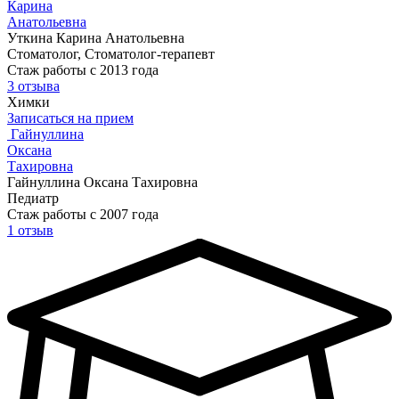
Карина
Анатольевна
Уткина Карина Анатольевна
Стоматолог, Стоматолог-терапевт
Стаж работы с 2013 года
3 отзыва
Химки
Записаться на прием
Гайнуллина
Оксана
Тахировна
Гайнуллина Оксана Тахировна
Педиатр
Стаж работы с 2007 года
1 отзыв