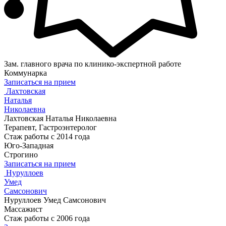
Зам. главного врача по клинико-экспертной работе
Коммунарка
Записаться на прием
Лахтовская
Наталья
Николаевна
Лахтовская Наталья Николаевна
Терапевт, Гастроэнтеролог
Стаж работы с 2014 года
Юго-Западная
Строгино
Записаться на прием
Нуруллоев
Умед
Самсонович
Нуруллоев Умед Самсонович
Массажист
Стаж работы с 2006 года