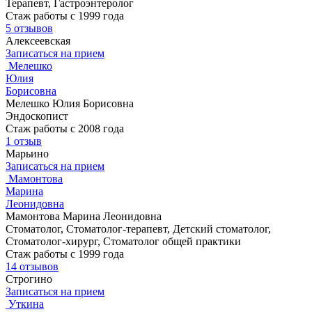
Терапевт, Гастроэнтеролог
Стаж работы с 1999 года
5 отзывов
Алексеевская
Записаться на прием
Мелешко
Юлия
Борисовна
Мелешко Юлия Борисовна
Эндоскопист
Стаж работы с 2008 года
1 отзыв
Марьино
Записаться на прием
Мамонтова
Марина
Леонидовна
Мамонтова Марина Леонидовна
Стоматолог, Стоматолог-терапевт, Детский стоматолог,
Стоматолог-хирург, Стоматолог общей практики
Стаж работы с 1999 года
14 отзывов
Строгино
Записаться на прием
Уткина