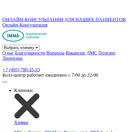
ОНЛАЙН-КОНСУЛЬТАЦИИ ДЛЯ НАШИХ ПАЦИЕНТОВ
Онлайн-Консультация
О нас
Благодарности
Вопросы
Вакансии
ДМС
Полезно
Лицензии
+7 (495) 790-35-53
Колл-центр работает ежедневно с 7-00 до 22-00
Клиники
Химки