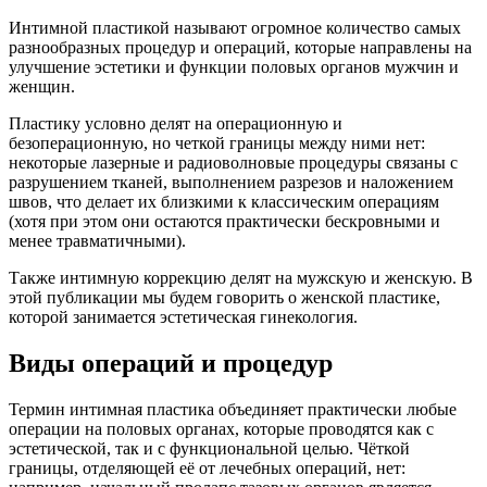
Интимной пластикой называют огромное количество самых
разнообразных процедур и операций, которые направлены на
улучшение эстетики и функции половых органов мужчин и
женщин.
Пластику условно делят на операционную и
безоперационную, но четкой границы между ними нет:
некоторые лазерные и радиоволновые процедуры связаны с
разрушением тканей, выполнением разрезов и наложением
швов, что делает их близкими к классическим операциям
(хотя при этом они остаются практически бескровными и
менее травматичными).
Также интимную коррекцию делят на мужскую и женскую. В
этой публикации мы будем говорить о женской пластике,
которой занимается эстетическая гинекология.
Виды операций и процедур
Термин интимная пластика объединяет практически любые
операции на половых органах, которые проводятся как с
эстетической, так и с функциональной целью. Чёткой
границы, отделяющей её от лечебных операций, нет: