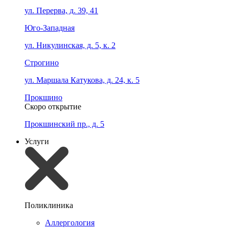
ул. Перерва, д. 39, 41
Юго-Западная
ул. Никулинская, д. 5, к. 2
Строгино
ул. Маршала Катукова, д. 24, к. 5
Прокшино
Скоро открытие
Прокшинский пр., д. 5
Услуги
Поликлиника
Аллергология