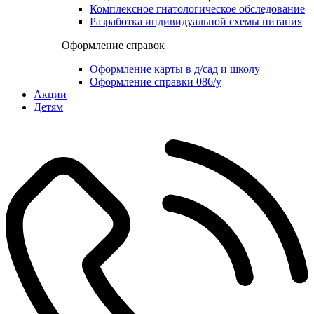
Комплексное гнатологическое обследование
Разработка индивидуальной схемы питания
Оформление справок
Оформление карты в д/сад и школу
Оформление справки 086/у
Акции
Детям