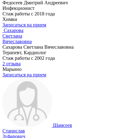
Федосеев Дмитрий Андреевич
Инфекционист
Стаж работы с 2018 года
Химки
Записаться на прием
Сахарова
Светлана
Вячеславовна
Сахарова Светлана Вячеславовна
Терапевт, Кардиолог
Стаж работы с 2002 года
2 отзыва
Марьино
Записаться на прием
Шамсеев
Станислав
Зуфарович