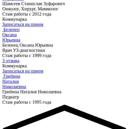
Шамсеев Станислав Зуфарович
Онколог, Хирург, Маммолог
Стаж работы с 2012 года
Коммунарка
Записаться на прием
Беленец
Оксана
Юрьевна
Беленец Оксана Юрьевна
Врач УЗ-диагностики
Стаж работы с 1999 года
3 отзыва
Коммунарка
Записаться на прием
Грибина
Наталия
Николаевна
Грибина Наталия Николаевна
Педиатр
Стаж работы с 1995 года