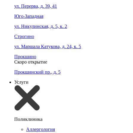
ул. Перерва, д. 39, 41
Юго-Западная
ул. Никулинская, д. 5, к. 2
Строгино
ул. Маршала Катукова, д. 24, к. 5
Прокшино
Скоро открытие
Прокшинский пр., д. 5
Услуги
Поликлиника
Аллергология