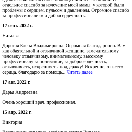
отдельное спасибо за излечение моей мамы, у которой были
проблемы с сердцем, пульсом и давлением. Огромное спасибо
за профессионализм и добросердечность.
17 сент. 2022 г.
Наталья
Дорогая Елена Владимировна. Огромная благодарность Вам
как обаятельной и отзывчивой женщине, замечательному
человеку отзывчивому, внимательному, высокому
профессионалу за понимание, за добросердечность,
отзывчивость, искренность, поддержку! Искренне, от всего
сердца, благодарю за помощь...
Читать далее
17 авг. 2022 г.
Дарья Андреевна
Очень хороший врач, профессионал.
15 апр. 2022 г.
Виктория