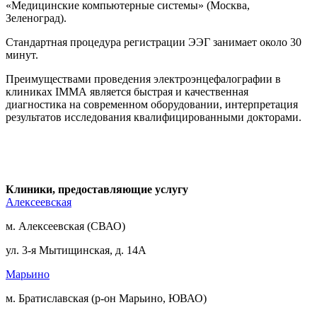
«Медицинские компьютерные системы» (Москва,
Зеленоград).
Стандартная процедура регистрации ЭЭГ занимает около 30
минут.
Преимуществами проведения электроэнцефалографии в
клиниках IMMA является быстрая и качественная
диагностика на современном оборудовании, интерпретация
результатов исследования квалифицированными докторами.
Клиники, предоставляющие услугу
Алексеевская
м. Алексеевская (СВАО)
ул. 3-я Мытищинская, д. 14А
Марьино
м. Братиславская (р-он Марьино, ЮВАО)