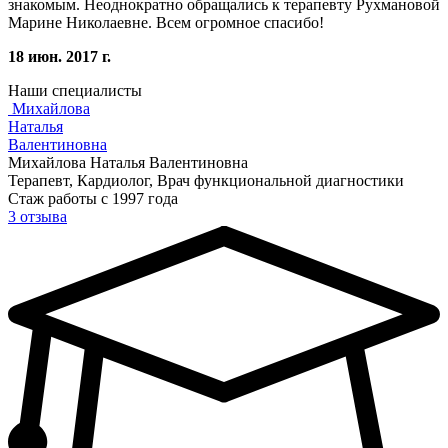
знакомым. Неоднократно обращались к терапевту Рухмановой
Марине Николаевне. Всем огромное спасибо!
18 июн. 2017 г.
Наши специалисты
Михайлова
Наталья
Валентиновна
Михайлова Наталья Валентиновна
Терапевт, Кардиолог, Врач функциональной диагностики
Стаж работы с 1997 года
3 отзыва