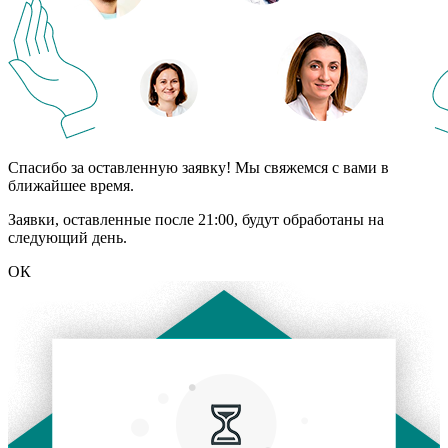
Спасибо за оставленную заявку! Мы свяжемся с вами в
ближайшее время.
Заявки, оставленные после 21:00, будут обработаны на
следующий день.
ОК