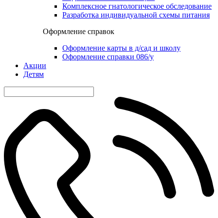
Комплексное гнатологическое обследование
Разработка индивидуальной схемы питания
Оформление справок
Оформление карты в д/сад и школу
Оформление справки 086/у
Акции
Детям