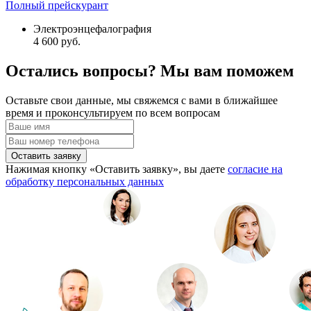
Полный прейскурант
Электроэнцефалография
4 600 руб.
Остались вопросы? Мы вам поможем
Оставьте свои данные, мы свяжемся с вами в ближайшее
время и проконсультируем по всем вопросам
Оставить заявку
Нажимая кнопку «Оставить заявку», вы даете
согласие на
обработку персональных данных