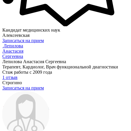
Кандидат медицинских наук
Алексеевская
Записаться на прием
Лепилова
Анастасия
Сергеевна
Лепилова Анастасия Сергеевна
Терапевт, Кардиолог, Врач функциональной диагностики
Стаж работы с 2009 года
1 отзыв
Строгино
Записаться на прием