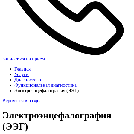
Записаться на прием
Главная
Услуги
Диагностика
Функциональная диагностика
Электроэнцефалография (ЭЭГ)
Вернуться в раздел
Электроэнцефалография
(ЭЭГ)