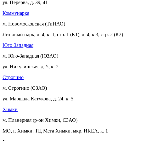
ул. Перерва, д. 39, 41
Коммунарка
м. Новомосковская (ТиНАО)
Липовый парк, д. 4, к. 1, стр. 1 (К1); д. 4, к.3, стр. 2 (К2)
Юго-Западная
м. Юго-Западная (ЮЗАО)
ул. Никулинская, д. 5, к. 2
Строгино
м. Строгино (СЗАО)
ул. Маршала Катукова, д. 24, к. 5
Химки
м. Планерная (р-он Химки, СЗАО)
МО, г. Химки, ТЦ Мега Химки, мкр. ИКЕА, к. 1