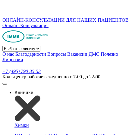
ОНЛАЙН-КОНСУЛЬТАЦИИ ДЛЯ НАШИХ ПАЦИЕНТОВ
Онлайн-Консультация
О нас
Благодарности
Вопросы
Вакансии
ДМС
Полезно
Лицензии
+7 (495) 790-35-53
Колл-центр работает ежедневно с 7-00 до 22-00
Клиники
Химки