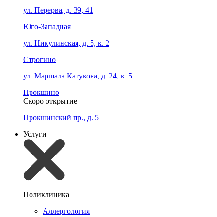
ул. Перерва, д. 39, 41
Юго-Западная
ул. Никулинская, д. 5, к. 2
Строгино
ул. Маршала Катукова, д. 24, к. 5
Прокшино
Скоро открытие
Прокшинский пр., д. 5
Услуги
Поликлиника
Аллергология