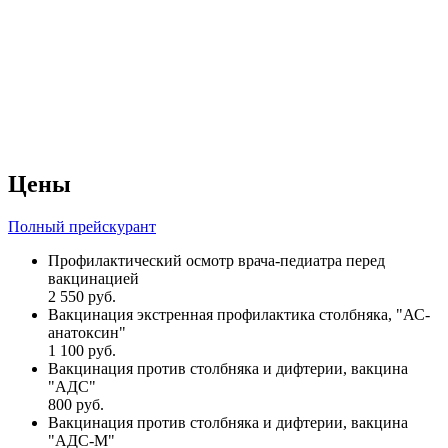
Цены
Полный прейскурант
Профилактический осмотр врача-педиатра перед
вакцинацией
2 550 руб.
Вакцинация экстренная профилактика столбняка, "АС-
анатоксин"
1 100 руб.
Вакцинация против столбняка и дифтерии, вакцина
"АДС"
800 руб.
Вакцинация против столбняка и дифтерии, вакцина
"АДС-М"