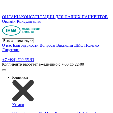
ОНЛАЙН-КОНСУЛЬТАЦИИ ДЛЯ НАШИХ ПАЦИЕНТОВ
Онлайн-Консультация
О нас
Благодарности
Вопросы
Вакансии
ДМС
Полезно
Лицензии
+7 (495) 790-35-53
Колл-центр работает ежедневно с 7-00 до 22-00
Клиники
Химки