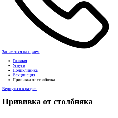
Записаться на прием
Главная
Услуги
Поликлиника
Вакцинация
Прививка от столбняка
Вернуться в раздел
Прививка от столбняка