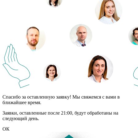
Спасибо за оставленную заявку! Мы свяжемся с вами в
ближайшее время.
Заявки, оставленные после 21:00, будут обработаны на
следующий день.
ОК