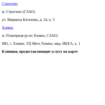
Строгино
м. Строгино (СЗАО)
ул. Маршала Катукова, д. 24, к. 5
Химки
м. Планерная (р-он Химки, СЗАО)
МО, г. Химки, ТЦ Мега Химки, мкр. ИКЕА, к. 1
Клиники, предоставляющие услугу на карте