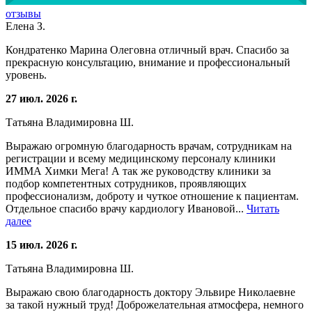
отзывы
Елена З.
Кондратенко Марина Олеговна отличный врач. Спасибо за
прекрасную консультацию, внимание и профессиональный
уровень.
27 июл. 2026 г.
Татьяна Владимировна Ш.
Выражаю огромную благодарность врачам, сотрудникам на
регистрации и всему медицинскому персоналу клиники
ИММА Химки Мега! А так же руководству клиники за
подбор компетентных сотрудников, проявляющих
профессионализм, доброту и чуткое отношение к пациентам.
Отдельное спасибо врачу кардиологу Ивановой...
Читать
далее
15 июл. 2026 г.
Татьяна Владимировна Ш.
Выражаю свою благодарность доктору Эльвире Николаевне
за такой нужный труд! Доброжелательная атмосфера, немного