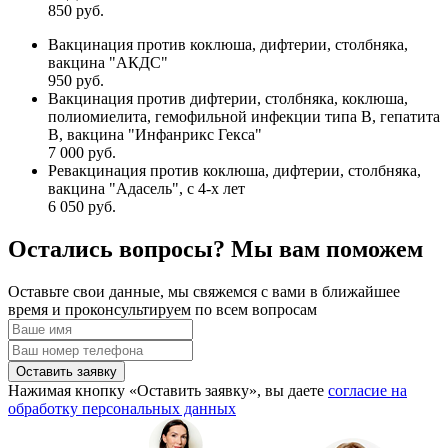
850 руб.
Вакцинация против коклюша, дифтерии, столбняка,
вакцина "АКДС"
950 руб.
Вакцинация против дифтерии, столбняка, коклюша,
полиомиелита, гемофильной инфекции типа В, гепатита
В, вакцина "Инфанрикс Гекса"
7 000 руб.
Ревакцинация против коклюша, дифтерии, столбняка,
вакцина "Адасель", с 4-х лет
6 050 руб.
Остались вопросы? Мы вам поможем
Оставьте свои данные, мы свяжемся с вами в ближайшее
время и проконсультируем по всем вопросам
Оставить заявку
Нажимая кнопку «Оставить заявку», вы даете
согласие на
обработку персональных данных