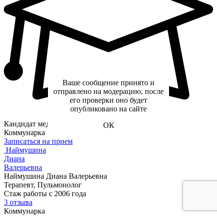
Ваше сообщение принято и
отправлено на модерацию, после
его проверки оно будет
опубликовано на сайте
Кандидат медицинских наук
ОК
Коммунарка
Записаться на прием
Наймушина
Диана
Валерьевна
Наймушина Диана Валерьевна
Терапевт, Пульмонолог
Стаж работы с 2006 года
3 отзыва
Коммунарка