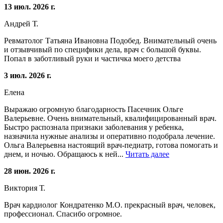
13 июл. 2026 г.
Андрей Т.
Ревматолог Татьяна Ивановна Подобед. Внимательный очень
и отзывчивый по специфики дела, врач с большой буквы.
Попал в заботливый руки и частичка моего детства
3 июл. 2026 г.
Елена
Выражаю огромную благодарность Пасечник Ольге
Валерьевне. Очень внимательный, квалифицированный врач.
Быстро распознала признаки заболевания у ребенка,
назначила нужные анализы и оперативно подобрала лечение.
Ольга Валерьевна настоящий врач-педиатр, готова помогать и
днем, и ночью. Обращаюсь к ней...
Читать далее
28 июн. 2026 г.
Виктория Т.
Врач кардиолог Кондратенко М.О. прекрасный врач, человек,
профессионал. Спасибо огромное.