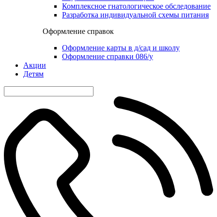
Комплексное гнатологическое обследование
Разработка индивидуальной схемы питания
Оформление справок
Оформление карты в д/сад и школу
Оформление справки 086/у
Акции
Детям