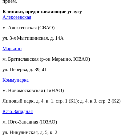
прием.
Клиники, предоставляющие услугу
Алексеевская
м. Алексеевская (СВАО)
ул. 3-я Мытищинская, д. 14А
Марьино
м. Братиславская (р-он Марьино, ЮВАО)
ул. Перерва, д. 39, 41
Коммунарка
м. Новомосковская (ТиНАО)
Липовый парк, д. 4, к. 1, стр. 1 (К1); д. 4, к.3, стр. 2 (К2)
Юго-Западная
м. Юго-Западная (ЮЗАО)
ул. Никулинская, д. 5, к. 2