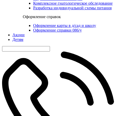
Комплексное гнатологическое обследование
Разработка индивидуальной схемы питания
Оформление справок
Оформление карты в д/сад и школу
Оформление справки 086/у
Акции
Детям