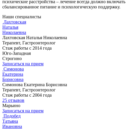
психические расстройства – лечение всегда должно включать
сбалансированное питание и психологическую поддержку.
Наши специалисты
Лахтовская
Наталья
Николаевна
Лахтовская Наталья Николаевна
Терапевт, Гастроэнтеролог
Стаж работы с 2014 года
Юго-Западная
Строгино
Записаться на прием
Симонова
Екатерина
Борисовна
Симонова Екатерина Борисовна
Терапевт, Гастроэнтеролог
Стаж работы с 2004 года
25 отзывов
Марьино
Записаться на прием
Подобед
Татьяна
Ивановна