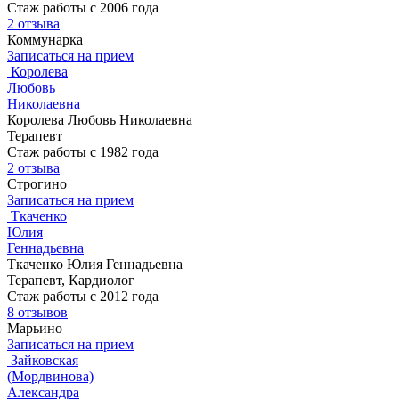
Стаж работы с 2006 года
2 отзыва
Коммунарка
Записаться на прием
Королева
Любовь
Николаевна
Королева Любовь Николаевна
Терапевт
Стаж работы с 1982 года
2 отзыва
Строгино
Записаться на прием
Ткаченко
Юлия
Геннадьевна
Ткаченко Юлия Геннадьевна
Терапевт, Кардиолог
Стаж работы с 2012 года
8 отзывов
Марьино
Записаться на прием
Зайковская
(Мордвинова)
Александра