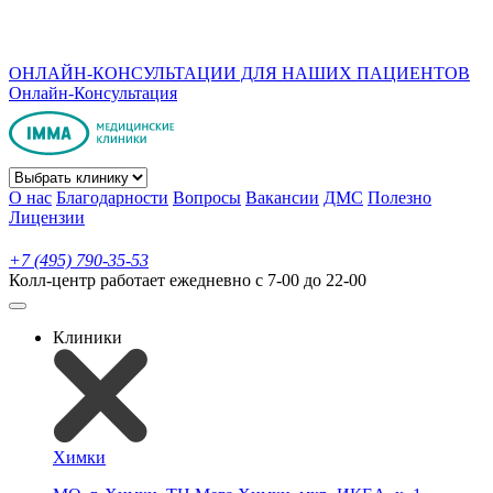
ОНЛАЙН-КОНСУЛЬТАЦИИ ДЛЯ НАШИХ ПАЦИЕНТОВ
Онлайн-Консультация
О нас
Благодарности
Вопросы
Вакансии
ДМС
Полезно
Лицензии
+7 (495) 790-35-53
Колл-центр работает ежедневно с 7-00 до 22-00
Клиники
Химки