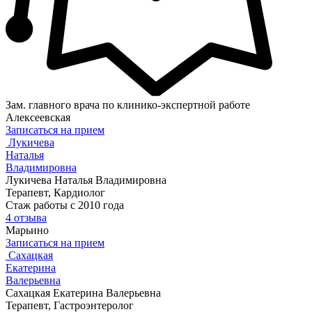
Зам. главного врача по клинико-экспертной работе
Алексеевская
Записаться на прием
Лукичева
Наталья
Владимировна
Лукичева Наталья Владимировна
Терапевт, Кардиолог
Стаж работы с 2010 года
4 отзыва
Марьино
Записаться на прием
Сахацкая
Екатерина
Валерьевна
Сахацкая Екатерина Валерьевна
Терапевт, Гастроэнтеролог