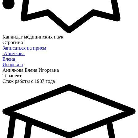
Кандидат медицинских наук
Строгино
Записаться на прием
Аничкова
Елена
Игоревна
Аничкова Елена Игоревна
Терапевт
Стаж работы с 1987 года