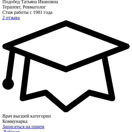
Подобед Татьяна Ивановна
Терапевт, Ревматолог
Стаж работы с 1981 года
2 отзыва
Врач высшей категории
Коммунарка
Записаться на прием
Рабочая