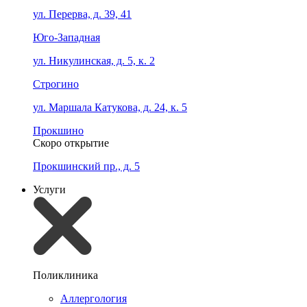
ул. Перерва, д. 39, 41
Юго-Западная
ул. Никулинская, д. 5, к. 2
Строгино
ул. Маршала Катукова, д. 24, к. 5
Прокшино
Скоро открытие
Прокшинский пр., д. 5
Услуги
Поликлиника
Аллергология