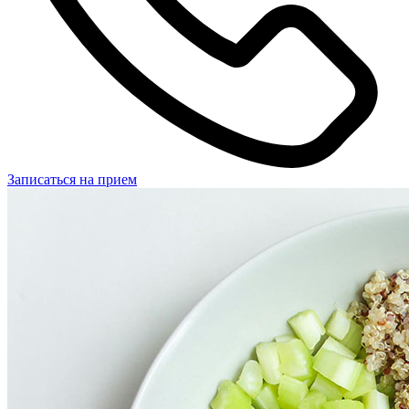
Записаться на прием