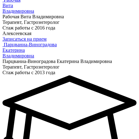
Вита
Владимировна
Рабочая Вита Владимировна
Терапевт, Гастроэнтеролог
Стаж работы с 2016 года
Алексеевская
Записаться на прием
Парцваниа-Виноградова
Екатерина
Владимировна
Парцваниа-Виноградова Екатерина Владимировна
Терапевт, Гастроэнтеролог
Стаж работы с 2013 года