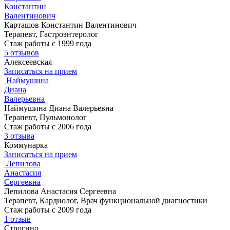
Константин
Валентинович
Карташов Константин Валентинович
Терапевт, Гастроэнтеролог
Стаж работы с 1999 года
5 отзывов
Алексеевская
Записаться на прием
Наймушина
Диана
Валерьевна
Наймушина Диана Валерьевна
Терапевт, Пульмонолог
Стаж работы с 2006 года
3 отзыва
Коммунарка
Записаться на прием
Лепилова
Анастасия
Сергеевна
Лепилова Анастасия Сергеевна
Терапевт, Кардиолог, Врач функциональной диагностики
Стаж работы с 2009 года
1 отзыв
Строгино