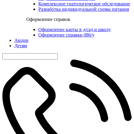
Комплексное гнатологическое обследование
Разработка индивидуальной схемы питания
Оформление справок
Оформление карты в д/сад и школу
Оформление справки 086/у
Акции
Детям