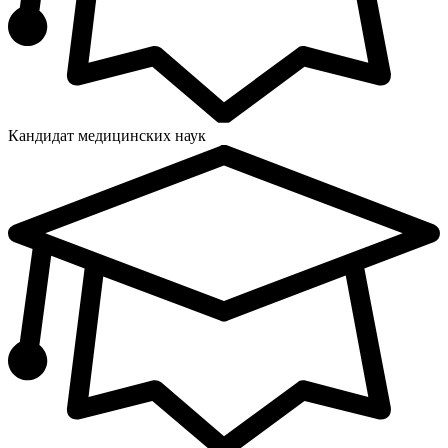
Кандидат медицинских наук