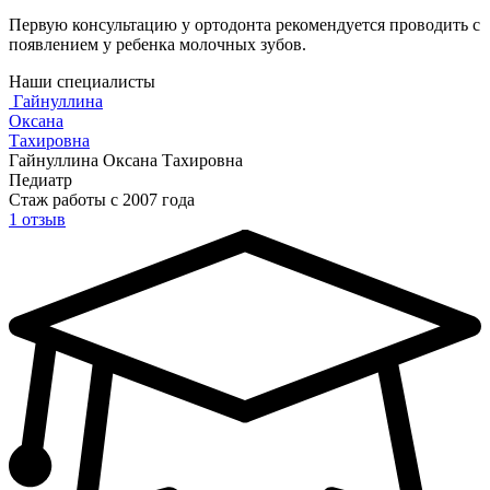
Первую консультацию у ортодонта рекомендуется проводить с
появлением у ребенка молочных зубов.
Наши специалисты
Гайнуллина
Оксана
Тахировна
Гайнуллина Оксана Тахировна
Педиатр
Стаж работы с 2007 года
1 отзыв