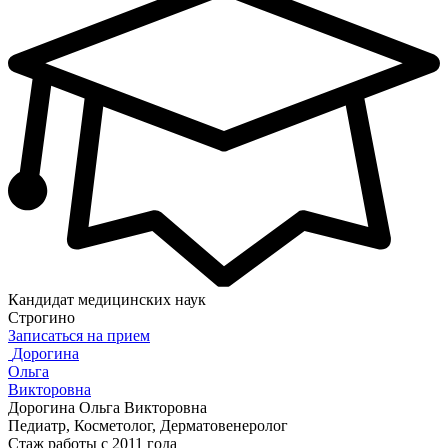
Кандидат медицинских наук
Строгино
Записаться на прием
Дорогина
Ольга
Викторовна
Дорогина Ольга Викторовна
Педиатр, Косметолог, Дерматовенеролог
Стаж работы с 2011 года