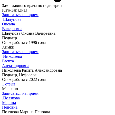
Зам. главного врача по педиатрии
Юго-Западная
Записаться на прием
Шалупова
Оксана
Валерьевна
Шалупова Оксана Валерьевна
Педиатр
Стаж работы с 1996 года
Химки
Записаться на прием
Николаева
Расита
Александровна
Николаева Расита Александровна
Педиатр, Нефролог
Стаж работы с 2022 года
1 отзыв
Марьино
Записаться на прием
Полякова
Марина
Пеповна
Полякова Марина Пеповна