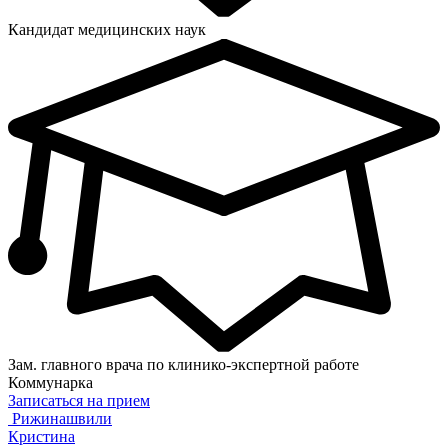
Кандидат медицинских наук
Зам. главного врача по клинико-экспертной работе
Коммунарка
Записаться на прием
Рижинашвили
Кристина