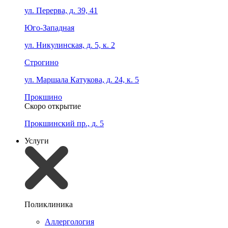
ул. Перерва, д. 39, 41
Юго-Западная
ул. Никулинская, д. 5, к. 2
Строгино
ул. Маршала Катукова, д. 24, к. 5
Прокшино
Скоро открытие
Прокшинский пр., д. 5
Услуги
Поликлиника
Аллергология