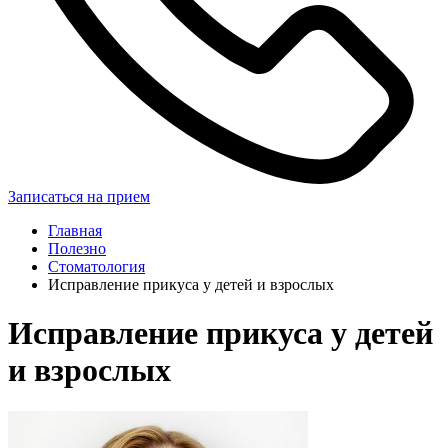
Записаться на прием
Главная
Полезно
Стоматология
Исправление прикуса у детей и взрослых
Исправление прикуса у детей
и взрослых