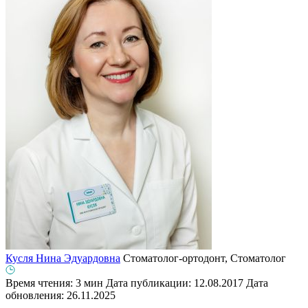
Кусля Нина Эдуардовна
Стоматолог-ортодонт, Стоматолог
Время чтения: 3 мин
Дата публикации: 12.08.2017
Дата
обновления: 26.11.2025