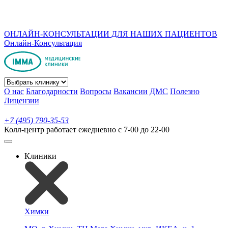
ОНЛАЙН-КОНСУЛЬТАЦИИ ДЛЯ НАШИХ ПАЦИЕНТОВ
Онлайн-Консультация
О нас
Благодарности
Вопросы
Вакансии
ДМС
Полезно
Лицензии
+7 (495) 790-35-53
Колл-центр работает ежедневно с 7-00 до 22-00
Клиники
Химки