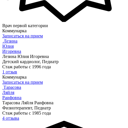
Врач первой категории
Коммунарка
Записаться на прием
Лезина
Юлия
Игоревна
Лезина Юлия Игоревна
Детский кардиолог, Педиатр
Стаж работы с 1996 года
1 отзыв
Коммунарка
Записаться на прием
Тарасова
Ляйля
Раифовна
Тарасова Ляйля Раифовна
Физиотерапевт, Педиатр
Стаж работы с 1985 года
4 отзыва