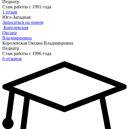
Педиатр
Стаж работы с 1991 года
1 отзыв
Юго-Западная
Записаться на прием
Королевская
Оксана
Владимировна
Королевская Оксана Владимировна
Педиатр
Стаж работы с 1996 года
6 отзывов