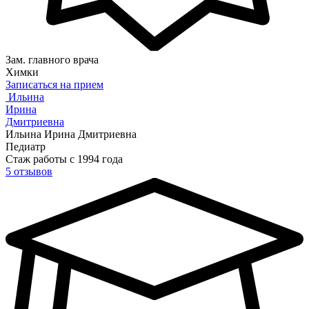
Зам. главного врача
Химки
Записаться на прием
Ильина
Ирина
Дмитриевна
Ильина Ирина Дмитриевна
Педиатр
Стаж работы с 1994 года
5 отзывов