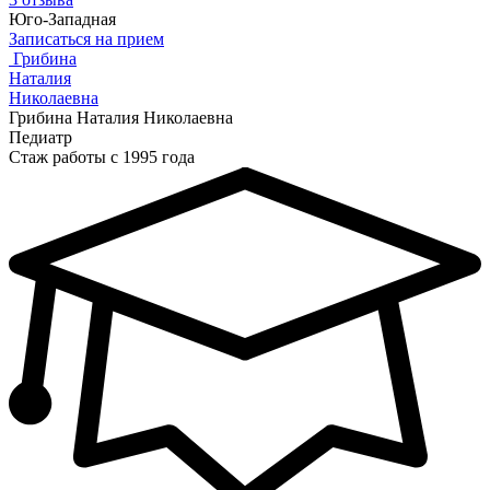
Юго-Западная
Записаться на прием
Грибина
Наталия
Николаевна
Грибина Наталия Николаевна
Педиатр
Стаж работы с 1995 года