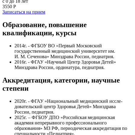
с 0 до 18 лет
3550 Р
Записаться на прием
Образование, повышение
квалификации, курсы
2014г. - ФГБОУ ВО «Первый Московский
государственный медицинский университет им.
И. М. Сеченова» Минздрава России, педиатрия.
2016г. - ФГАУ «Научный Центр Здоровья Детей»
Минздрава России, ординатура, педиатрия.
Аккредитация, категории, научные
степени
2020г. - ФГАУ «Национальный медицинский иссле­
довательский центр Здоровья Детей» Минздрава
России, педиатрия.
2025г. – ФГБОУ ДПО «Российская медицинская
академия непрерывного профессионального
образования» МЗ РФ, периодическая аккредитация по
специальности «Педиатрия».