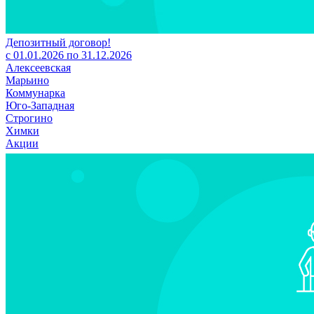
Депозитный договор!
с 01.01.2026 по 31.12.2026
Алексеевская
Марьино
Коммунарка
Юго-Западная
Строгино
Химки
Акции