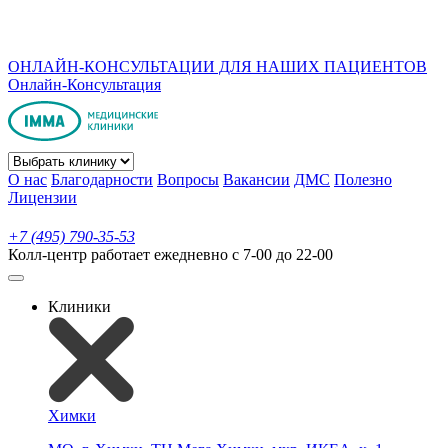
ОНЛАЙН-КОНСУЛЬТАЦИИ ДЛЯ НАШИХ ПАЦИЕНТОВ
Онлайн-Консультация
О нас
Благодарности
Вопросы
Вакансии
ДМС
Полезно
Лицензии
+7 (495) 790-35-53
Колл-центр работает ежедневно с 7-00 до 22-00
Клиники
Химки