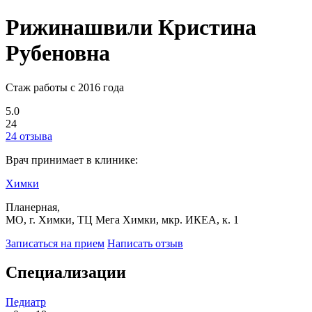
Рижинашвили Кристина
Рубеновна
Стаж работы с 2016 года
5.0
24
24 отзыва
Врач принимает в клинике:
Химки
Планерная,
МО, г. Химки, ТЦ Мега Химки, мкр. ИКЕА, к. 1
Записаться на прием
Написать отзыв
Специализации
Педиатр