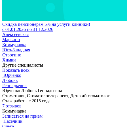
Скидка пенсионерам 5% на услуги клиники!
с 01.01.2026 по 31.12.2026
Алексеевская
Марьино
Коммунарка
Юго-Западная
Строгино
Химки
Другие специалисты
Показать всех
Юрченко
Любовь
Геннадьевна
Юрченко Любовь Геннадьевна
Стоматолог, Стоматолог-терапевт, Детский стоматолог
Стаж работы с 2015 года
7 отзывов
Коммунарка
Записаться на прием
Пасечник
Ольга