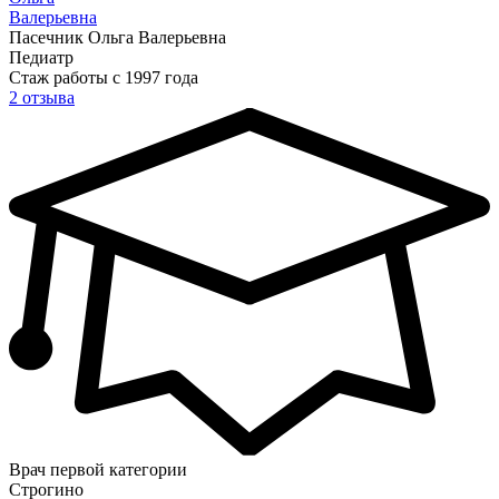
Валерьевна
Пасечник Ольга Валерьевна
Педиатр
Стаж работы с 1997 года
2 отзыва
Врач первой категории
Строгино