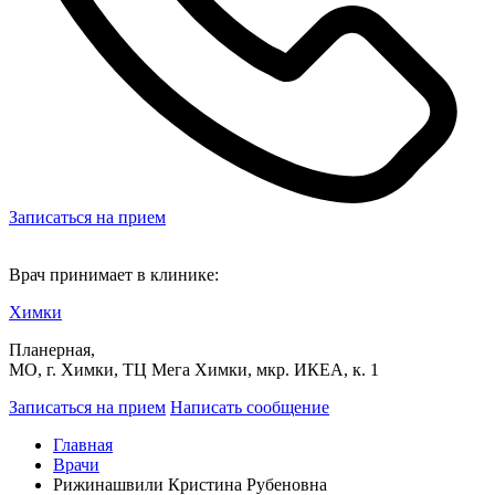
Записаться на прием
Врач принимает в клинике:
Химки
Планерная,
МО, г. Химки, ТЦ Мега Химки, мкр. ИКЕА, к. 1
Записаться на прием
Написать сообщение
Главная
Врачи
Рижинашвили Кристина Рубеновна