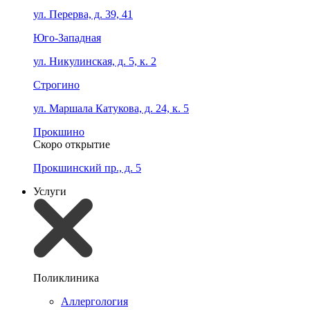
ул. Перерва, д. 39, 41
Юго-Западная
ул. Никулинская, д. 5, к. 2
Строгино
ул. Маршала Катукова, д. 24, к. 5
Прокшино
Скоро открытие
Прокшинский пр., д. 5
Услуги
Поликлиника
Аллергология