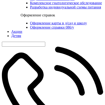
Комплексное гнатологическое обследование
Разработка индивидуальной схемы питания
Оформление справок
Оформление карты в д/сад и школу
Оформление справки 086/у
Акции
Детям