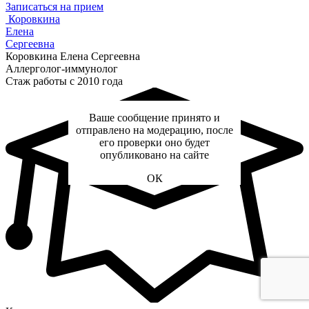
Записаться на прием
Коровкина
Елена
Сергеевна
Коровкина Елена Сергеевна
Аллерголог-иммунолог
Стаж работы с 2010 года
Ваше сообщение принято и
отправлено на модерацию, после
его проверки оно будет
опубликовано на сайте
ОК